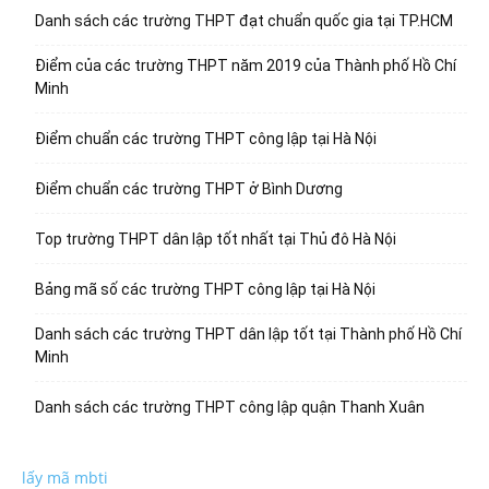
Danh sách các trường THPT đạt chuẩn quốc gia tại TP.HCM
Điểm của các trường THPT năm 2019 của Thành phố Hồ Chí
Minh
Điểm chuẩn các trường THPT công lập tại Hà Nội
Điểm chuẩn các trường THPT ở Bình Dương
Top trường THPT dân lập tốt nhất tại Thủ đô Hà Nội
Bảng mã số các trường THPT công lập tại Hà Nội
Danh sách các trường THPT dân lập tốt tại Thành phố Hồ Chí
Minh
Danh sách các trường THPT công lập quận Thanh Xuân
lấy mã mbti