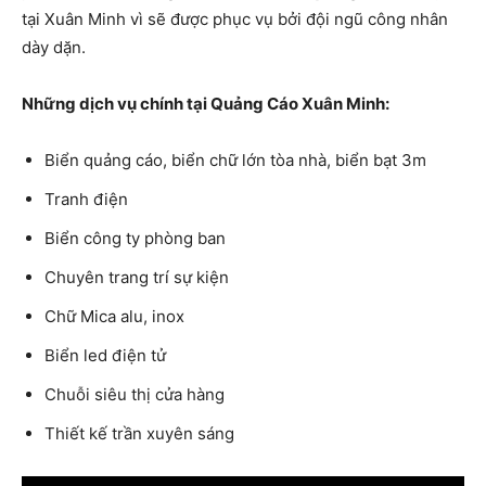
tại Xuân Minh vì sẽ được phục vụ bởi đội ngũ công nhân
dày dặn.
Những dịch vụ chính tại Quảng Cáo Xuân Minh:
Biển quảng cáo, biển chữ lớn tòa nhà, biển bạt 3m
Tranh điện
Biển công ty phòng ban
Chuyên trang trí sự kiện
Chữ Mica alu, inox
Biển led điện tử
Chuỗi siêu thị cửa hàng
Thiết kế trần xuyên sáng