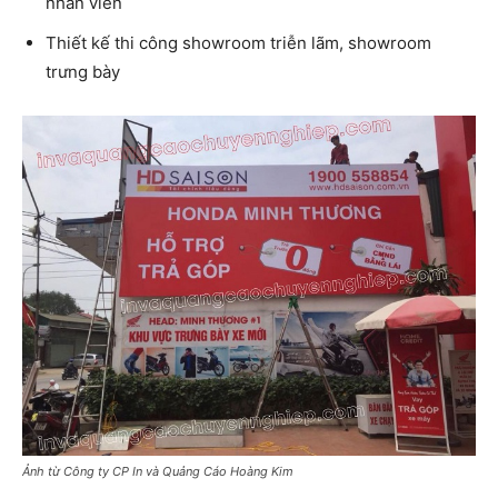
nhân viên
Thiết kế thi công showroom triễn lãm, showroom
trưng bày
Ảnh từ Công ty CP In và Quảng Cáo Hoàng Kim