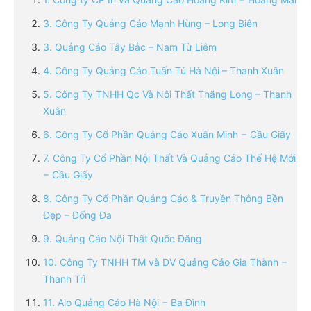
3. Công Ty Quảng Cáo Mạnh Hùng – Long Biên
3. Quảng Cáo Tây Bắc – Nam Từ Liêm
4. Công Ty Quảng Cáo Tuấn Tú Hà Nội – Thanh Xuân
5. Công Ty TNHH Qc Và Nội Thất Thăng Long – Thanh
Xuân
6. Công Ty Cổ Phần Quảng Cáo Xuân Minh − Cầu Giấy
7. Công Ty Cổ Phần Nội Thất Và Quảng Cáo Thế Hệ Mới
− Cầu Giấy
8. Công Ty Cổ Phần Quảng Cáo & Truyền Thông Bền
Đẹp – Đống Đa
9. Quảng Cáo Nội Thất Quốc Đăng
10. Công Ty TNHH TM và DV Quảng Cáo Gia Thành −
Thanh Trì
11. Alo Quảng Cáo Hà Nội − Ba Đình