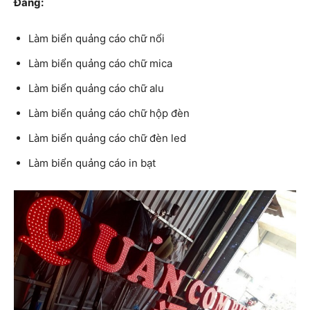
Đăng:
Làm biển quảng cáo chữ nổi
Làm biển quảng cáo chữ mica
Làm biển quảng cáo chữ alu
Làm biển quảng cáo chữ hộp đèn
Làm biển quảng cáo chữ đèn led
Làm biển quảng cáo in bạt