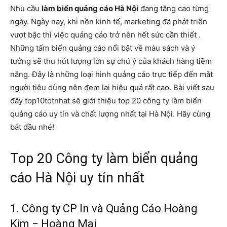
Nhu cầu
làm biển quảng cáo Hà Nội
đang tăng cao từng
ngày. Ngày nay, khi nền kinh tế, marketing đã phát triển
vượt bậc thì việc quảng cáo trở nên hết sức cần thiết .
Những tấm biển quảng cáo nổi bật về màu sách và ý
tưởng sẽ thu hút lượng lớn sự chú ý của khách hàng tiềm
năng. Đây là những loại hình quảng cáo trực tiếp đến mắt
người tiêu dùng nên đem lại hiệu quả rất cao. Bài viết sau
đây top10totnhat sẽ giới thiệu top 20 công ty làm biển
quảng cáo uy tín và chất lượng nhất tại Hà Nội. Hãy cùng
bắt đầu nhé!
Top 20 Công ty làm biển quảng
cáo Hà Nội uy tín nhất
1. Công ty CP In và Quảng Cáo Hoàng
Kim − Hoàng Mai