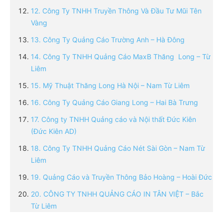
12. Công Ty TNHH Truyền Thông Và Đầu Tư Mũi Tên
Vàng
13. Công Ty Quảng Cáo Trường Anh – Hà Đông
14. Công Ty TNHH Quảng Cáo MaxB Thăng Long – Từ
Liêm
15. Mỹ Thuật Thăng Long Hà Nội – Nam Từ Liêm
16. Công Ty Quảng Cáo Giang Long – Hai Bà Trưng
17. Công ty TNHH Quảng cáo và Nội thất Đức Kiên
(Đức Kiên AD)
18. Công Ty TNHH Quảng Cáo Nét Sài Gòn – Nam Từ
Liêm
19. Quảng Cáo và Truyền Thông Bảo Hoàng – Hoài Đức
20. CÔNG TY TNHH QUẢNG CÁO IN TÂN VIỆT – Bắc
Từ Liêm