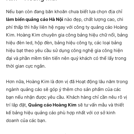
Nếu bạn còn đang băn khoăn chưa biết lựa chọn địa chỉ
làm biển quảng cáo Hà Nội
nào đẹp, chất lượng cao, chi
phí thấp thì hãy liên hệ ngay với công ty quảng cáo Hoàng
Kim. Hoàng Kim chuyên gia công bảng hiệu chữ nổi, bảng
hiệu đèn led, hộp đèn, bảng hiệu công ty, các loại bảng
hiệu bạt theo yêu cầu sử dụng công nghệ gia công hiện
đại và phần mềm tiên tiến nên quý khách có thể lấy trong
thời gian cực ngắn.
Hơn nữa, Hoàng Kim là đơn vị đã Hoạt động lâu năm trong
ngành quảng cáo sẽ góp ý thêm cho sản phẩm của các
bạn nếu nhận được yêu cầu. Khách hàng chỉ cần nêu rõ vị
trí lắp đặt,
Quảng cáo Hoàng Kim
sẽ tư vấn mẫu và thiết
kế bảng hiệu quảng cáo phù hợp nhất với cơ sở kinh
doanh của các bạn.