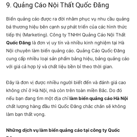
9. Quảng Cáo Nội Thất Quốc Đăng
Biển quảng cáo được ra đời nhằm phục vụ nhu cầu quảng
bá thương hiệu bên cạnh sự phát triển của các hình thức
tiếp thị (Marketing). Công ty TNHH Quảng Cáo Nội Thất
Quốc Đăng
là đơn vị uy tín và nhiều kinh nghiệm tại Hà
Nội chuyên làm biển quảng cáo. Quảng Cáo Quốc Đăng
cung cấp nhiều loại sản phẩm bảng hiệu, bảng quảng cáo
với giá cả hợp lý và chất liệu bền bỉ theo thời gian.
Đây là đơn vị được nhiều người biết đến và đánh giá cao
không chỉ ở Hà Nội, mà còn trên toàn miền Bắc. Do đó
nếu bạn đang tìm một địa chỉ
làm biển quảng cáo Hà Nội
chất lượng hàng đầu thì Quốc Đăng chắc chắn sẽ không
làm bạn thất vọng.
Những dịch vụ làm biển quảng cáo tại công ty Quốc