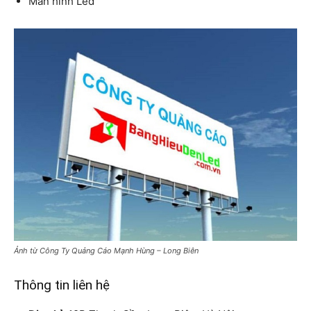
Màn hình Led
Ảnh từ Công Ty Quảng Cáo Mạnh Hùng – Long Biên
Thông tin liên hệ