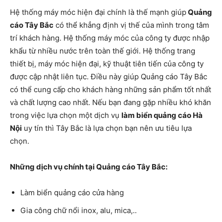
Hệ thống máy móc hiện đại chính là thế mạnh giúp
Quảng
cáo Tây Bắc
có thể khẳng định vị thế của mình trong tâm
trí khách hàng. Hệ thống máy móc của công ty được nhập
khẩu từ nhiều nước trên toàn thế giới. Hệ thống trang
thiết bị, máy móc hiện đại, kỹ thuật tiên tiến của công ty
được cập nhật liên tục. Điều này giúp Quảng cáo Tây Bắc
có thể cung cấp cho khách hàng những sản phẩm tốt nhất
và chất lượng cao nhất. Nếu bạn đang gặp nhiều khó khăn
trong việc lựa chọn một dịch vụ
làm biển quảng cáo Hà
Nội
uy tín thì Tây Bắc là lựa chọn bạn nên ưu tiêu lựa
chọn.
Những dịch vụ chính tại Quảng cáo Tây Bắc:
Làm biển quảng cáo cửa hàng
Gia công chữ nổi inox, alu, mica,..