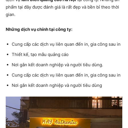
phẩm tại đây được đánh giá là rất đẹp và bền bỉ theo thời
gian.
Những dịch vụ chính tại công ty:
Cung cấp các dịch vụ liên quan đến in, gia công sau in
Thiết kế, tạo mẫu quảng cáo
Nơi gắn kết doanh nghiệp và người tiêu dùng.
Cung cấp các dịch vụ liên quan đến in, gia công sau in
Nơi gắn kết doanh nghiệp và người tiêu dùng