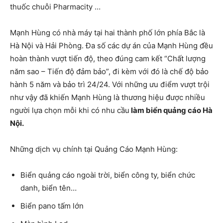
thuốc chuỗi Pharmacity …
Mạnh Hùng có nhà máy tại hai thành phố lớn phía Bắc là
Hà Nội và Hải Phòng. Đa số các dự án của Mạnh Hùng đều
hoàn thành vượt tiến độ, theo đúng cam kết “Chất lượng
năm sao – Tiến độ đảm bảo”, đi kèm với đó là chế độ bảo
hành 5 năm và bảo trì 24/24. Với những ưu điểm vượt trội
như vậy đã khiến Mạnh Hùng là thương hiệu được nhiều
người lựa chọn mỗi khi có nhu cầu
làm biển quảng cáo Hà
Nội.
Những dịch vụ chính tại Quảng Cáo Mạnh Hùng:
Biển quảng cáo ngoài trời, biển công ty, biển chức
danh, biển tên…
Biển pano tấm lớn