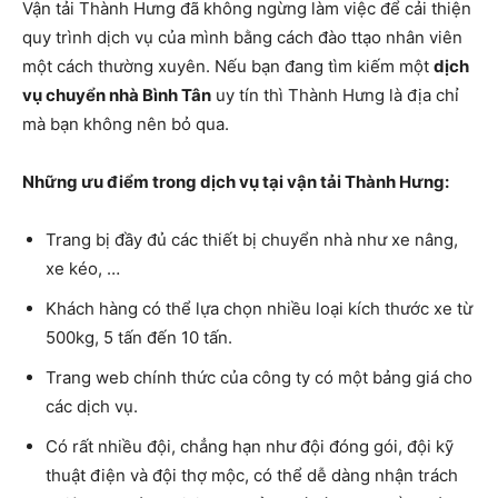
Vận tải Thành Hưng đã không ngừng làm việc để cải thiện
quy trình dịch vụ của mình bằng cách đào ttạo nhân viên
một cách thường xuyên. Nếu bạn đang tìm kiếm một
dịch
vụ chuyển nhà Bình Tân
uy tín thì Thành Hưng là địa chỉ
mà bạn không nên bỏ qua.
Những ưu điểm trong dịch vụ tại vận tải Thành Hưng:
Trang bị đầy đủ các thiết bị chuyển nhà như xe nâng,
xe kéo, …
Khách hàng có thể lựa chọn nhiều loại kích thước xe từ
500kg, 5 tấn đến 10 tấn.
Trang web chính thức của công ty có một bảng giá cho
các dịch vụ.
Có rất nhiều đội, chẳng hạn như đội đóng gói, đội kỹ
thuật điện và đội thợ mộc, có thể dễ dàng nhận trách