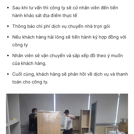
Sau khi tư vấn thì công ty sẽ cử nhân viên đến tiến
hành khảo sát địa điểm thực tế
Thông báo chi phí dịch vụ chuyển nhà trọn gói
Nếu khách hàng hài lòng sẽ tiến hành ký hợp đồng với
công ty
Nhân viên sẽ vận chuyển và sắp xếp đồ theo ý muốn
của khách hàng.
Cuối cùng, khách hàng sẽ phản hồi về dịch vụ và thanh
toán cho công ty.