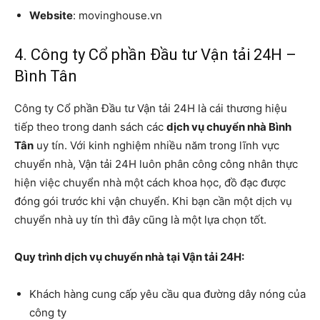
Website
: movinghouse.vn
4. Công ty Cổ phần Đầu tư Vận tải 24H –
Bình Tân
Công ty Cổ phần Đầu tư Vận tải 24H là cái thương hiệu
tiếp theo trong danh sách các
dịch vụ chuyển nhà Bình
Tân
uy tín. Với kinh nghiệm nhiều năm trong lĩnh vực
chuyển nhà, Vận tải 24H luôn phân công công nhân thực
hiện việc chuyển nhà một cách khoa học, đồ đạc được
đóng gói trước khi vận chuyển. Khi bạn cần một dịch vụ
chuyển nhà uy tín thì đây cũng là một lựa chọn tốt.
Quy trình dịch vụ chuyển nhà tại Vận tải 24H:
Khách hàng cung cấp yêu cầu qua đường dây nóng của
công ty