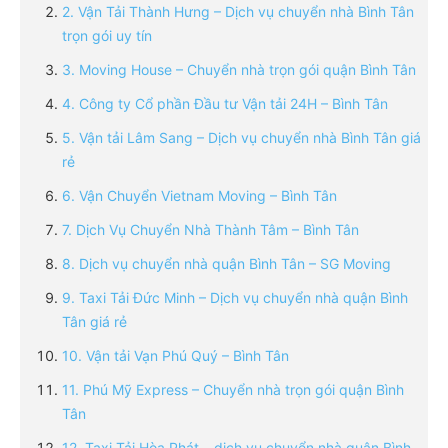
2. Vận Tải Thành Hưng – Dịch vụ chuyển nhà Bình Tân
trọn gói uy tín
3. Moving House – Chuyển nhà trọn gói quận Bình Tân
4. Công ty Cổ phần Đầu tư Vận tải 24H – Bình Tân
5. Vận tải Lâm Sang – Dịch vụ chuyển nhà Bình Tân giá
rẻ
6. Vận Chuyển Vietnam Moving – Bình Tân
7. Dịch Vụ Chuyển Nhà Thành Tâm – Bình Tân
8. Dịch vụ chuyển nhà quận Bình Tân – SG Moving
9. Taxi Tải Đức Minh – Dịch vụ chuyển nhà quận Bình
Tân giá rẻ
10. Vận tải Vạn Phú Quý – Bình Tân
11. Phú Mỹ Express – Chuyển nhà trọn gói quận Bình
Tân
12. Taxi Tải Hòa Phát – dịch vụ chuyển nhà quận Bình