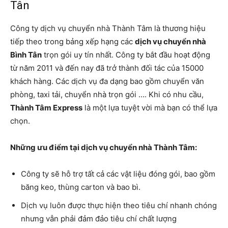
Tân
Công ty dịch vụ chuyển nhà Thành Tâm là thương hiệu
tiếp theo trong bảng xếp hạng các
dịch vụ chuyển nhà
Bình Tân
trọn gói uy tín nhất. Công ty bắt đầu hoạt động
từ năm 2011 và đến nay đã trở thành đối tác của 15000
khách hàng. Các dịch vụ đa dạng bao gồm chuyển văn
phòng, taxi tải, chuyển nhà trọn gói …. Khi có nhu cầu,
Thành Tâm Express
là một lựa tuyệt vời mà bạn có thể lựa
chọn.
Những ưu điểm tại dịch vụ chuyển nhà Thành Tâm:
Công ty sẽ hỗ trợ tất cả các vật liệu đóng gói, bao gồm
băng keo, thùng carton và bao bì.
Dịch vụ luôn được thực hiện theo tiêu chí nhanh chóng
nhưng vẫn phải đảm đảo tiêu chí chất lượng