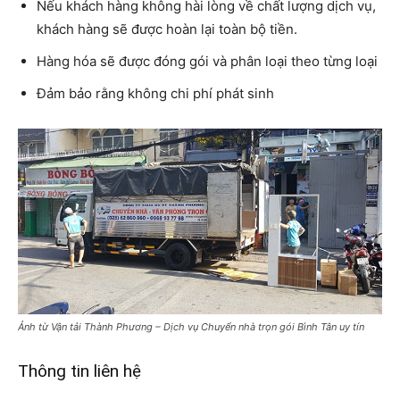
Nếu khách hàng không hài lòng về chất lượng dịch vụ,
khách hàng sẽ được hoàn lại toàn bộ tiền.
Hàng hóa sẽ được đóng gói và phân loại theo từng loại
Đảm bảo rằng không chi phí phát sinh
Ảnh từ Vận tải Thành Phương – Dịch vụ Chuyển nhà trọn gói Bình Tân uy tín
Thông tin liên hệ