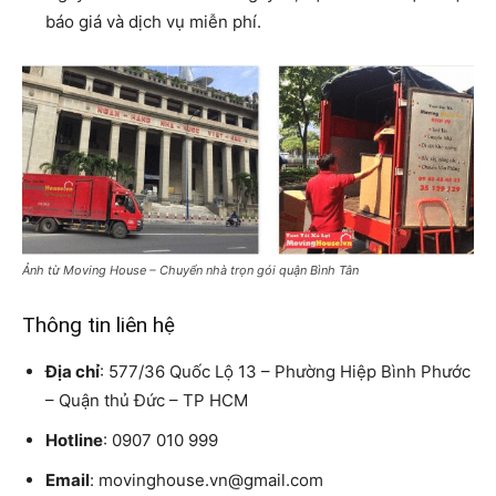
báo giá và dịch vụ miễn phí.
Ảnh từ Moving House – Chuyển nhà trọn gói quận Bình Tân
Thông tin liên hệ
Địa chỉ
: 577/36 Quốc Lộ 13 – Phường Hiệp Bình Phước
– Quận thủ Đức – TP HCM
Hotline
: 0907 010 999
Email
: movinghouse.vn@gmail.com