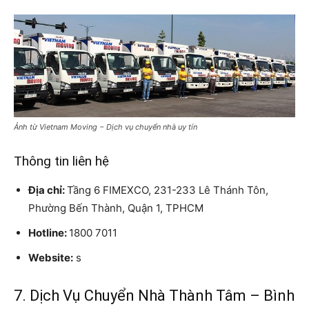
Ảnh từ Vietnam Moving − Dịch vụ chuyển nhà uy tín
Thông tin liên hệ
Địa chỉ:
Tầng 6 FIMEXCO, 231-233 Lê Thánh Tôn,
Phường Bến Thành, Quận 1, TPHCM
Hotline:
1800 7011
Website:
s
7. Dịch Vụ Chuyển Nhà Thành Tâm – Bình