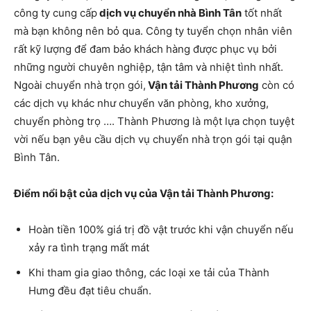
công ty cung cấp
dịch vụ chuyển nhà Bình Tân
tốt nhất
mà bạn không nên bỏ qua. Công ty tuyển chọn nhân viên
rất kỹ lượng để đam bảo khách hàng được phục vụ bởi
những người chuyên nghiệp, tận tâm và nhiệt tình nhất.
Ngoài chuyển nhà trọn gói,
Vận tải Thành Phương
còn có
các dịch vụ khác như chuyển văn phòng, kho xưởng,
chuyển phòng trọ …. Thành Phương là một lựa chọn tuyệt
vời nếu bạn yêu cầu dịch vụ chuyển nhà trọn gói tại quận
Bình Tân.
Điểm nổi bật của dịch vụ của Vận tải Thành Phương:
Hoàn tiền 100% giá trị đồ vật trước khi vận chuyển nếu
xảy ra tình trạng mất mát
Khi tham gia giao thông, các loại xe tải của Thành
Hưng đều đạt tiêu chuẩn.