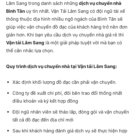
Lâm Sang trong danh sách những
dịch vụ chuyển nhà
Bình Tân
uy tín nhất. Vận Tải Lâm Sang có đội ngũ tài xế
thông thuộc địa hình nhiều ngõ ngách của Bình Tân sẽ
giúp việc vận chuyển đồ đạc của khách hàng trở nên đơn
giản hơn. Khi bạn yêu cầu dịch vụ chuyển nhà giá rẻ thì
Vận tải Lâm Sang
là một giải pháp tuyệt vời mà bạn có
thể cân nhắc lựa chọn.
Quy trình dịch vụ chuyển nhà tại Vận tải Lâm Sang:
Xác định khối lượng đồ đạc cần phải vận chuyển.
Công ty đề xuất chi phí, đôi bên trao đổi thống nhất
điều khoản và ký kết hợp đồng
Đội ngũ nhân viên sẽ tháo lắp, đóng gói và vận chuyển
tất cả đồ đạc đến địa chỉ mới
Sau khi khách hàng đánh giá dịch vụ sẽ thực hiện hợp