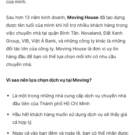
của mình.
Sau hơn 13 năm kinh doanh,
Moving House
đã tạo dựng
được tên tuổi của mình khi hỗ trợ nhiều khách hàng trong
việc chuyển nhà tại quận Bình Tân. Novaland, Đất Xanh
Group, VIB, Việt Á Bank, và những công ty khác là những
đối tác lớn của công ty. Moving House là đơn vị uy tín
hàng đầu để bạn có thể lựa chọn mỗi khi có nhu cầu
chuyển nhà.
Vì sao nên lựa chọn dịch vụ tại Moving?
Là một trong những nhà cung cấp dịch vụ chuyển nhà
đầu tiên của Thành phố Hồ Chí Minh
Hầu hết khách hàng muốn sử dụng dịch vụ sẽ thấy giá
cả hợp lý.
Ngay cả vào ban đêm và ngày lễ, bạn có thể nhận được