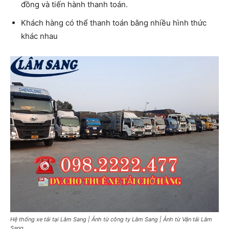
đồng và tiến hành thanh toán.
Khách hàng có thể thanh toán bằng nhiều hình thức
khác nhau
Hệ thống xe tải tại Lâm Sang | Ảnh từ công ty Lâm Sang | Ảnh từ Vận tải Lâm
Sang