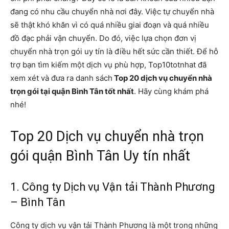
đang có nhu cầu chuyển nhà nơi đây. Việc tự chuyển nhà
sẽ thật khó khăn vì có quá nhiều giai đoạn và quá nhiều
đồ đạc phải vận chuyển. Do đó, việc lựa chọn đơn vị
chuyển nhà trọn gói uy tín là điều hết sức cần thiết. Để hỗ
trợ bạn tìm kiếm một dịch vụ phù hợp, Top10totnhat đã
xem xét và đưa ra danh sách
Top 20 dịch vụ chuyển nhà
trọn gói tại quận Bình Tân tốt nhất
. Hãy cùng khám phá
nhé!
Top 20 Dịch vụ chuyển nhà trọn
gói quận Bình Tân Uy tín nhất
1. Công ty Dịch vụ Vận tải Thành Phương
– Bình Tân
Công ty dịch vụ vận tải Thành Phương là một trong những