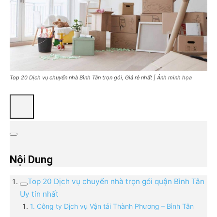
Top 20 Dịch vụ chuyển nhà Bình Tân trọn gói, Giá rẻ nhất | Ảnh minh họa
Nội Dung
Top 20 Dịch vụ chuyển nhà trọn gói quận Bình Tân
Uy tín nhất
1. Công ty Dịch vụ Vận tải Thành Phương – Bình Tân