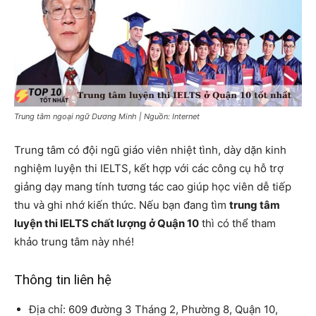
Trung tâm ngoại ngữ Dương Minh | Nguồn: Internet
Trung tâm có đội ngũ giáo viên nhiệt tình, dày dặn kinh
nghiệm luyện thi IELTS, kết hợp với các công cụ hỗ trợ
giảng dạy mang tính tương tác cao giúp học viên dễ tiếp
thu và ghi nhớ kiến thức. Nếu bạn đang tìm
trung tâm
luyện thi IELTS chất lượng ở Quận 10
thì có thể tham
khảo trung tâm này nhé!
Thông tin liên hệ
Địa chỉ: 609 đường 3 Tháng 2, Phường 8, Quận 10,