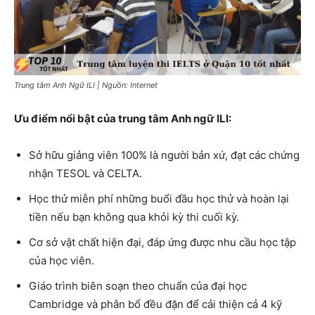
Trung tâm Anh Ngữ ILI | Nguồn: Internet
Ưu điểm nổi bật của trung tâm Anh ngữ ILI:
Sở hữu giảng viên 100% là người bản xứ, đạt các chứng
nhận TESOL và CELTA.
Học thử miễn phí những buổi đầu học thử và hoàn lại
tiền nếu bạn không qua khỏi kỳ thi cuối kỳ.
Cơ sở vật chất hiện đại, đáp ứng được nhu cầu học tập
của học viên.
Giáo trình biên soạn theo chuẩn của đại học
Cambridge và phân bổ đều đặn để cải thiện cả 4 kỹ