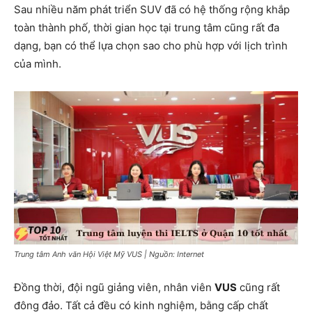
Sau nhiều năm phát triển SUV đã có hệ thống rộng khắp
toàn thành phố, thời gian học tại trung tâm cũng rất đa
dạng, bạn có thể lựa chọn sao cho phù hợp với lịch trình
của mình.
Trung tâm Anh văn Hội Việt Mỹ VUS | Nguồn: Internet
Đồng thời, đội ngũ giảng viên, nhân viên
VUS
cũng rất
đông đảo. Tất cả đều có kinh nghiệm, bằng cấp chất