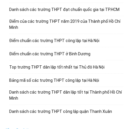
Danh sách các trường THPT đạt chuẩn quốc gia tại TP.HCM
Điểm của các trường THPT năm 2019 của Thành phố Hồ Chí
Minh
Điểm chuẩn các trường THPT công lập tại Hà Nội
Điểm chuẩn các trường THPT ở Bình Dương
Top trường THPT dân lập tốt nhất tại Thủ đô Hà Nội
Bảng mã số các trường THPT công lập tại Hà Nội
Danh sách các trường THPT dân lập tốt tại Thành phố Hồ Chí
Minh
Danh sách các trường THPT công lập quận Thanh Xuân