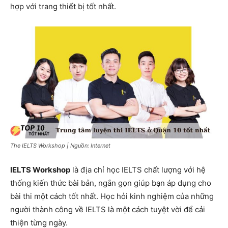
hợp với trang thiết bị tốt nhất.
The IELTS Workshop | Nguồn: Internet
IELTS Workshop
là địa chỉ học IELTS chất lượng với hệ
thống kiến ​​thức bài bản, ngắn gọn giúp bạn áp dụng cho
bài thi một cách tốt nhất. Học hỏi kinh nghiệm của những
người thành công về IELTS là một cách tuyệt vời để cải
thiện từng ngày.