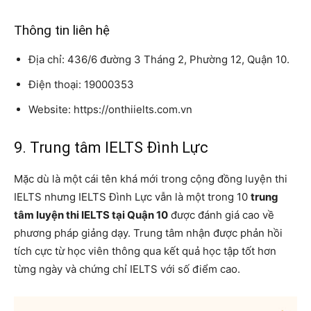
Thông tin liên hệ
Địa chỉ: 436/6 đường 3 Tháng 2, Phường 12, Quận 10.
Điện thoại: 19000353
Website: https://onthiielts.com.vn
9. Trung tâm IELTS Đình Lực
Mặc dù là một cái tên khá mới trong cộng đồng luyện thi
IELTS nhưng IELTS Đình Lực vẫn là một trong 10
trung
tâm luyện thi IELTS tại Quận 10
được đánh giá cao về
phương pháp giảng dạy. Trung tâm nhận được phản hồi
tích cực từ học viên thông qua kết quả học tập tốt hơn
từng ngày và chứng chỉ IELTS với số điểm cao.