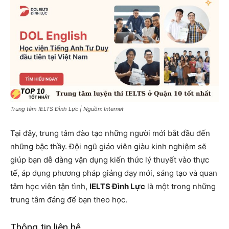
Trung tâm IELTS Đình Lực | Nguồn: Internet
Tại đây, trung tâm đào tạo những người mới bắt đầu đến
những bậc thầy. Đội ngũ giáo viên giàu kinh nghiệm sẽ
giúp bạn dễ dàng vận dụng kiến ​​thức lý thuyết vào thực
tế, áp dụng phương pháp giảng dạy mới, sáng tạo và quan
tâm học viên tận tình,
IELTS Đình Lực
là một trong những
trung tâm đáng để bạn theo học.
Thông tin liên hệ