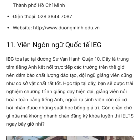
Thành phố Hồ Chí Minh
Điện thoại: 028 3844 7087
Website: http://www.duongminh.edu.vn
11. Viện Ngôn ngữ Quốc tế IEG
IEG
tọa lạc tại đường Sư Vạn Hạnh Quận 10. Đây là trung
tâm tiếng Anh kết nối trực tiếp các trường trên thế giới
nên đảm bảo chất lượng đào tạo, đội ngũ giảng viên cũng
như cơ sở vật chất rất tốt. Học tập tại đây, bạn sẽ được trải
nghiệm chương trình giảng dạy hiện đại, giảng viên nói
hoàn toàn bằng tiếng Anh, ngoài ra sinh viên còn có cơ
hội nhận được những suất học bổng giá trị. Còn chần chừ
gì nữa mà không nhanh chân đăng ký khóa luyên thi IELTS
ngay bây giờ nhỉ?