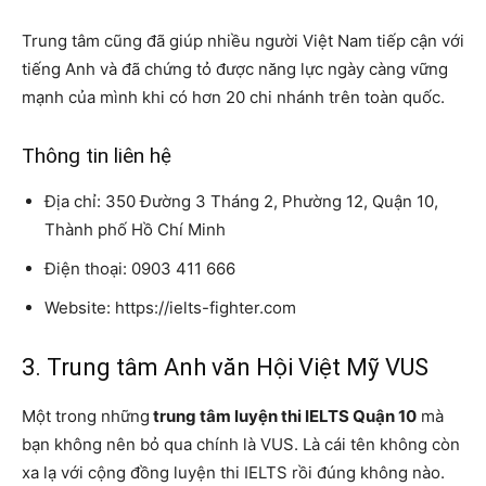
Trung tâm cũng đã giúp nhiều người Việt Nam tiếp cận với
tiếng Anh và đã chứng tỏ được năng lực ngày càng vững
mạnh của mình khi có hơn 20 chi nhánh trên toàn quốc.
Thông tin liên hệ
Địa chỉ: 350 Đường 3 Tháng 2, Phường 12, Quận 10,
Thành phố Hồ Chí Minh
Điện thoại: 0903 411 666
Website: https://ielts-fighter.com
3. Trung tâm Anh văn Hội Việt Mỹ VUS
Một trong những
trung tâm luyện thi IELTS Quận 10
mà
bạn không nên bỏ qua chính là VUS. Là cái tên không còn
xa lạ với cộng đồng luyện thi IELTS rồi đúng không nào.