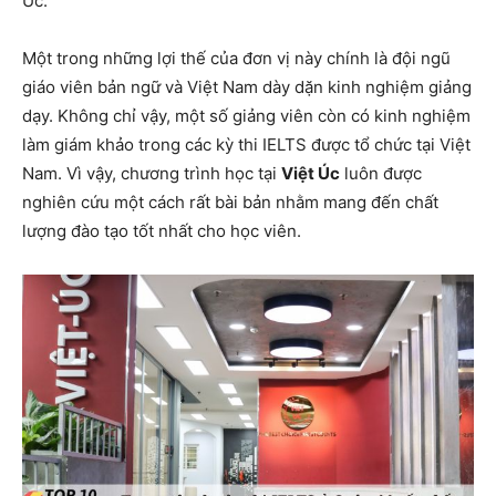
Úc.
Một trong những lợi thế của đơn vị này chính là đội ngũ
giáo viên bản ngữ và Việt Nam dày dặn kinh nghiệm giảng
dạy. Không chỉ vậy, một số giảng viên còn có kinh nghiệm
làm giám khảo trong các kỳ thi IELTS được tổ chức tại Việt
Nam. Vì vậy, chương trình học tại
Việt Úc
luôn được
nghiên cứu một cách rất bài bản nhằm mang đến chất
lượng đào tạo tốt nhất cho học viên.