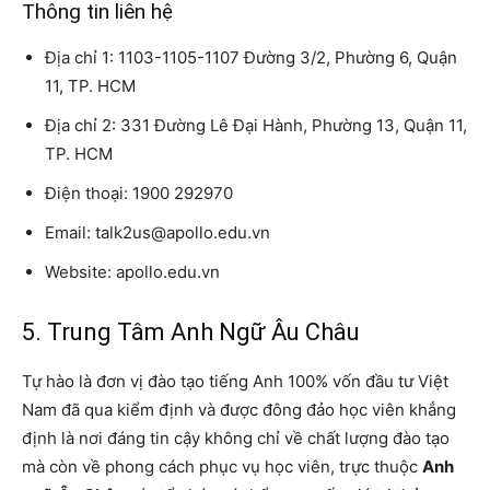
Thông tin liên hệ
Địa chỉ 1: 1103-1105-1107 Đường 3/2, Phường 6, Quận
11, TP. HCM
Địa chỉ 2: 331 Đường Lê Đại Hành, Phường 13, Quận 11,
TP. HCM
Điện thoại: 1900 292970
Email: talk2us@apollo.edu.vn
Website: apollo.edu.vn
5. Trung Tâm Anh Ngữ Âu Châu
Tự hào là đơn vị đào tạo tiếng Anh 100% vốn đầu tư Việt
Nam đã qua kiểm định và được đông đảo học viên khẳng
định là nơi đáng tin cậy không chỉ về chất lượng đào tạo
mà còn về phong cách phục vụ học viên, trực thuộc
Anh