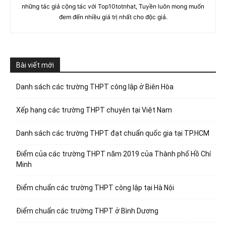
những tác giả cộng tác với Top10totnhat, Tuyền luôn mong muốn
đem đến nhiều giá trị nhất cho độc giả.
Bài viết mới
Danh sách các trường THPT công lập ở Biên Hòa
Xếp hạng các trường THPT chuyên tại Việt Nam
Danh sách các trường THPT đạt chuẩn quốc gia tại TP.HCM
Điểm của các trường THPT năm 2019 của Thành phố Hồ Chí
Minh
Điểm chuẩn các trường THPT công lập tại Hà Nội
Điểm chuẩn các trường THPT ở Bình Dương