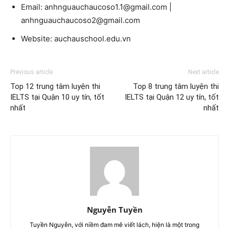
Email: anhnguauchaucoso1.1@gmail.com |
anhnguauchaucoso2@gmail.com
Website: auchauschool.edu.vn
Previous article
Next article
Top 12 trung tâm luyện thi
Top 8 trung tâm luyện thi
IELTS tại Quận 10 uy tín, tốt
IELTS tại Quận 12 uy tín, tốt
nhất
nhất
Nguyễn Tuyền
Tuyền Nguyễn, với niềm đam mê viết lách, hiện là một trong