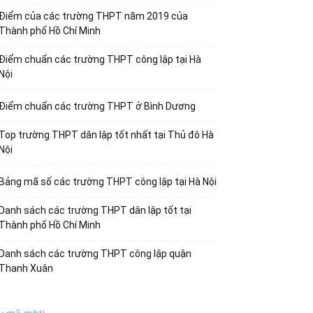
Điểm của các trường THPT năm 2019 của
Thành phố Hồ Chí Minh
Điểm chuẩn các trường THPT công lập tại Hà
Nội
Điểm chuẩn các trường THPT ở Bình Dương
Top trường THPT dân lập tốt nhất tại Thủ đô Hà
Nội
Bảng mã số các trường THPT công lập tại Hà Nội
Danh sách các trường THPT dân lập tốt tại
Thành phố Hồ Chí Minh
Danh sách các trường THPT công lập quận
Thanh Xuân