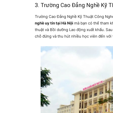
3. Trường Cao Đẳng Nghề Kỹ 
Trường Cao Đẳng Nghề Kỹ Thuật Công Nghệ
nghề uy tín tại Hà Nội
mà bạn có thể tham kh
thuật và Bồi dưỡng Lao động xuất khẩu. Sau
chỗ đứng và thu hút nhiều học viên đến với 