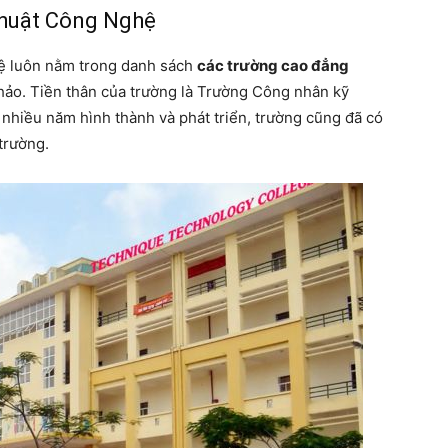
Thuật Công Nghệ
 luôn nằm trong danh sách
các trường cao đẳng
ảo. Tiền thân của trường là Trường Công nhân kỹ
 nhiều năm hình thành và phát triển, trường cũng đã có
trường.