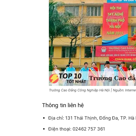
Trường Cao Đẳng Công Nghiệp Hà Nội | Nguồn: Interne
Thông tin liên hệ
Địa chỉ: 131 Thái Thịnh, Đống Đa, TP. Hà
Điện thoại: 02462 757 361