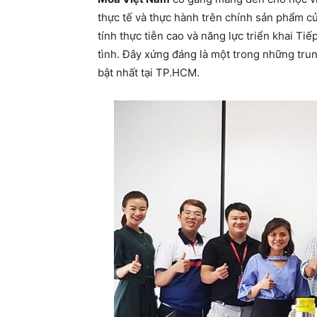
thực tế và thực hành trên chính sản phẩm củ
tính thực tiễn cao và năng lực triển khai Tiế
tình. Đây xứng đáng là một trong những trun
bật nhất tại TP.HCM.