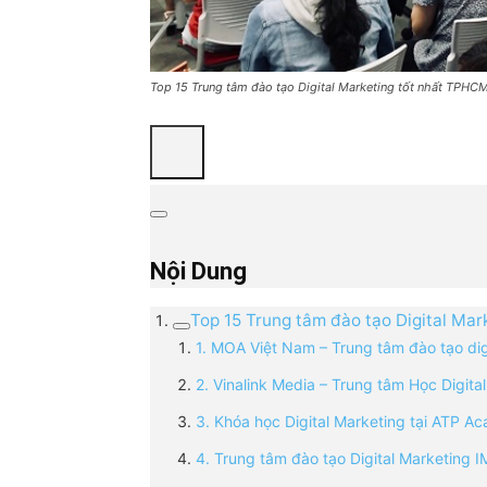
Top 15 Trung tâm đào tạo Digital Marketing tốt nhất TPHC
Nội Dung
Top 15 Trung tâm đào tạo Digital Ma
1. MOA Việt Nam – Trung tâm đào tạo di
2. Vinalink Media – Trung tâm Học Digit
3. Khóa học Digital Marketing tại ATP A
4. Trung tâm đào tạo Digital Marketing 