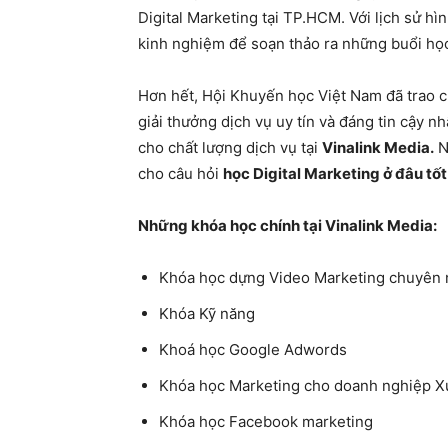
Digital Marketing tại TP.HCM. Với lịch sử hì
kinh nghiệm để soạn thảo ra những buổi học 
Hơn hết, Hội Khuyến học Việt Nam đã trao 
giải thưởng dịch vụ uy tín và đáng tin cậy
cho chất lượng dịch vụ tại
Vinalink Media.
N
cho câu hỏi
học Digital Marketing ở đâu t
Những khóa học chính tại Vinalink Media:
Khóa học dựng Video Marketing chuyên 
Khóa Kỹ năng
Khoá học Google Adwords
Khóa học Marketing cho doanh nghiệp X
Khóa học Facebook marketing