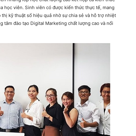
a học viên. Sinh viên có được kiến thức thực tế, mang
p thị kỹ thuật số hiệu quả nhờ sự chia sẻ và hỗ trợ nhiệt
g tâm đào tạo Digital Marketing chất lượng cao và nổi