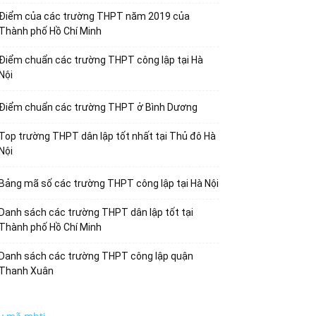
Điểm của các trường THPT năm 2019 của
Thành phố Hồ Chí Minh
Điểm chuẩn các trường THPT công lập tại Hà
Nội
Điểm chuẩn các trường THPT ở Bình Dương
Top trường THPT dân lập tốt nhất tại Thủ đô Hà
Nội
Bảng mã số các trường THPT công lập tại Hà Nội
Danh sách các trường THPT dân lập tốt tại
Thành phố Hồ Chí Minh
Danh sách các trường THPT công lập quận
Thanh Xuân