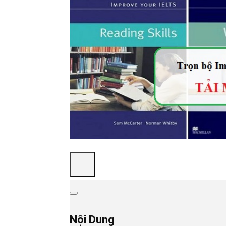
Nội Dung