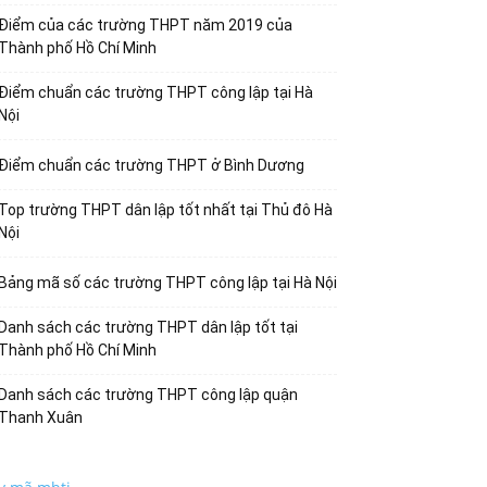
Điểm của các trường THPT năm 2019 của
Thành phố Hồ Chí Minh
Điểm chuẩn các trường THPT công lập tại Hà
Nội
Điểm chuẩn các trường THPT ở Bình Dương
Top trường THPT dân lập tốt nhất tại Thủ đô Hà
Nội
Bảng mã số các trường THPT công lập tại Hà Nội
Danh sách các trường THPT dân lập tốt tại
Thành phố Hồ Chí Minh
Danh sách các trường THPT công lập quận
Thanh Xuân