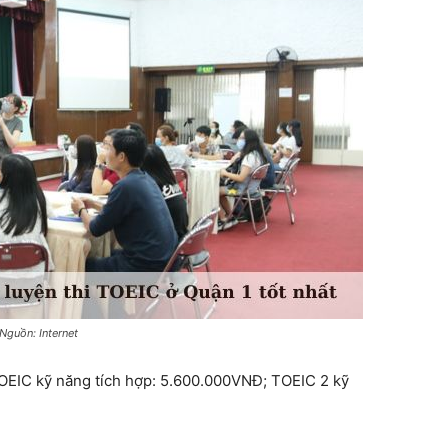
Nguồn: Internet
EIC kỹ năng tích hợp: 5.600.000VNĐ; TOEIC 2 kỹ