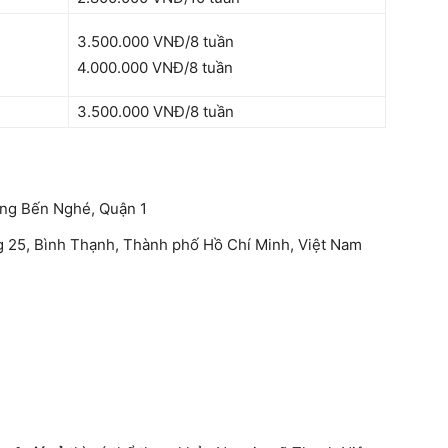
3.500.000 VNĐ/8 tuần
4.000.000 VNĐ/8 tuần
3.500.000 VNĐ/8 tuần
ờng Bến Nghé, Quận 1
ng 25, Bình Thạnh, Thành phố Hồ Chí Minh, Việt Nam