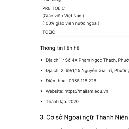
PRE TOEIC
(Giáo viên Việt Nam)
(100% giáo viên nước ngoài)
TOEIC
Thông tin liên hệ
Địa chỉ 1: Số 4A Phạm Ngọc Thạch, Phư
Địa chỉ 2: 69/1/15 Nguyễn Gia Trí, Phườ
Điện thoại: 0358 118 228
Website: https://mailam.edu.vn
Thành lập: 2020
3. Cơ sở Ngoại ngữ Thanh Niên