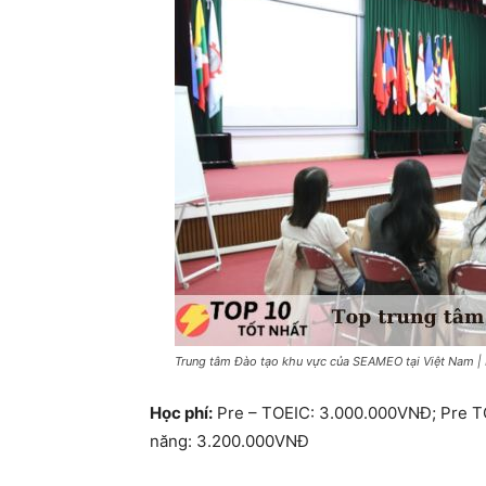
Trung tâm Đào tạo khu vực của SEAMEO tại Việt Nam | 
Học phí:
Pre – TOEIC: 3.000.000VNĐ; Pre TO
năng: 3.200.000VNĐ