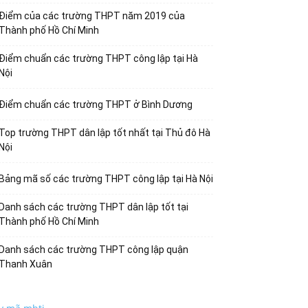
Điểm của các trường THPT năm 2019 của
Thành phố Hồ Chí Minh
Điểm chuẩn các trường THPT công lập tại Hà
Nội
Điểm chuẩn các trường THPT ở Bình Dương
Top trường THPT dân lập tốt nhất tại Thủ đô Hà
Nội
Bảng mã số các trường THPT công lập tại Hà Nội
Danh sách các trường THPT dân lập tốt tại
Thành phố Hồ Chí Minh
Danh sách các trường THPT công lập quận
Thanh Xuân