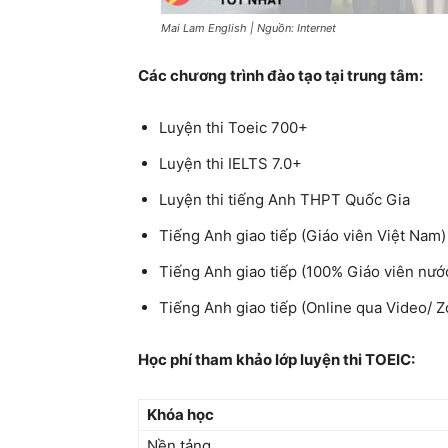
Mai Lam English | Nguồn: Internet
Các chương trình đào tạo tại trung tâm:
Luyện thi Toeic 700+
Luyện thi IELTS 7.0+
Luyện thi tiếng Anh THPT Quốc Gia
Tiếng Anh giao tiếp (Giáo viên Việt Nam)
Tiếng Anh giao tiếp (100% Giáo viên nướ
Tiếng Anh giao tiếp (Online qua Video/ 
Học phí tham khảo lớp luyện thi TOEIC:
Khóa học
Nền tảng