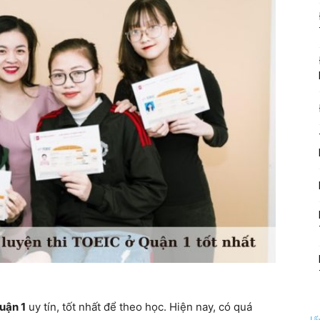
uận 1
uy tín, tốt nhất để theo học. Hiện nay, có quá