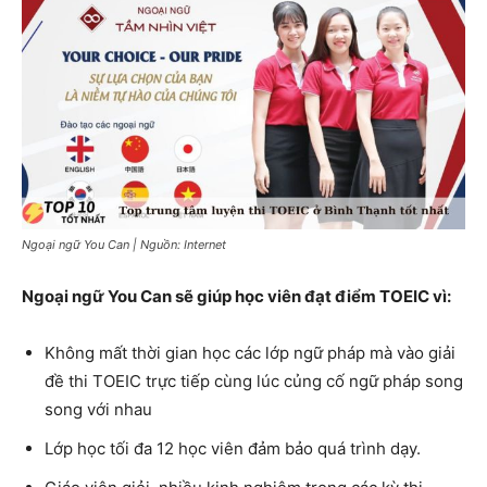
Ngoại ngữ You Can | Nguồn: Internet
Ngoại ngữ You Can sẽ giúp học viên đạt điểm TOEIC vì:
Không mất thời gian học các lớp ngữ pháp mà vào giải
đề thi TOEIC trực tiếp cùng lúc củng cố ngữ pháp song
song với nhau
Lớp học tối đa 12 học viên đảm bảo quá trình dạy.