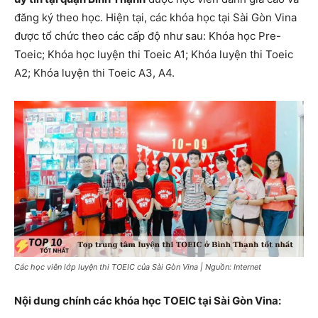
đăng ký theo học. Hiện tại, các khóa học tại Sài Gòn Vina
được tổ chức theo các cấp độ như sau: Khóa học Pre-
Toeic; Khóa học luyện thi Toeic A1; Khóa luyện thi Toeic
A2; Khóa luyện thi Toeic A3, A4.
Các học viên lớp luyện thi TOEIC của Sài Gòn Vina | Nguồn: Internet
Nội dung chính các khóa học TOEIC tại Sài Gòn Vina: