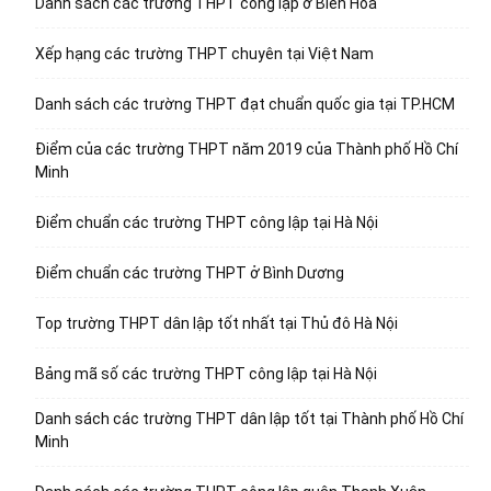
Danh sách các trường THPT công lập ở Biên Hòa
Xếp hạng các trường THPT chuyên tại Việt Nam
Danh sách các trường THPT đạt chuẩn quốc gia tại TP.HCM
Điểm của các trường THPT năm 2019 của Thành phố Hồ Chí
Minh
Điểm chuẩn các trường THPT công lập tại Hà Nội
Điểm chuẩn các trường THPT ở Bình Dương
Top trường THPT dân lập tốt nhất tại Thủ đô Hà Nội
Bảng mã số các trường THPT công lập tại Hà Nội
Danh sách các trường THPT dân lập tốt tại Thành phố Hồ Chí
Minh