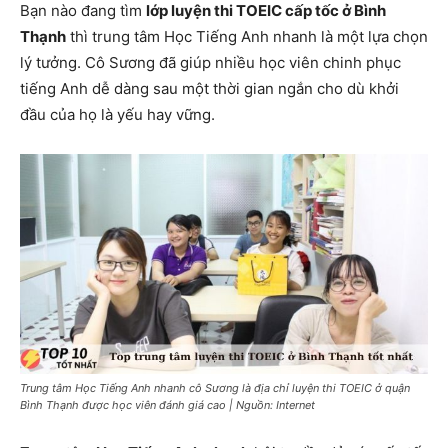
Bạn nào đang tìm
lớp luyện thi TOEIC cấp tốc ở Bình
Thạnh
thì trung tâm Học Tiếng Anh nhanh là một lựa chọn
lý tưởng. Cô Sương đã giúp nhiều học viên chinh phục
tiếng Anh dễ dàng sau một thời gian ngắn cho dù khởi
đầu của họ là yếu hay vững.
Trung tâm Học Tiếng Anh nhanh cô Sương là địa chỉ luyện thi TOEIC ở quận
Bình Thạnh được học viên đánh giá cao | Nguồn: Internet