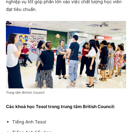
nghiệp vụ tốt góp phần lớn vào việc chất lượng học viên
đạt tiêu chuẩn.
Trung tâm British Council
Các khoá học Tesol trong trung tâm British Council:
Tiếng Anh Tesol