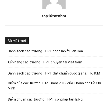
top10totnhat
Bài viết mới
Danh sách các trường THPT công lập ở Biên Hòa
Xếp hạng các trường THPT chuyên tại Việt Nam
Danh sách các trường THPT đạt chuẩn quốc gia tại TP.HCM
Điểm của các trường THPT năm 2019 của Thành phố Hồ Chí
Minh
Điểm chuẩn các trường THPT công lập tại Hà Nội