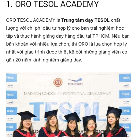
1. ORO TESOL ACADEMY
ORO TESOL ACADEMY là
Trung tâm dạy TESOL
chất
lượng với chi phí đầu tư hợp lý cho bạn trải nghiệm học
tập và thực hành giảng dạy hàng đầu tại TPHCM. Nếu bạn
băn khoăn với nhiều lựa chọn, thì ORO là lựa chọn hợp lý
nhất với giáo trình được thiết kế bởi những giảng viên có
gần 20 năm kinh nghiệm giảng dạy.