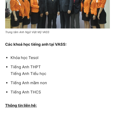
Trung tâm Anh Ngữ Việt Mỹ VASS
Các khoá học tiếng anh tại VASS:
Khóa học Tesol
Tiếng Anh THPT
Tiếng Anh Tiểu học
Tiếng Anh mầm non
Tiếng Anh THCS
Thông tin liên hệ: