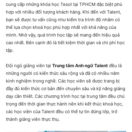
cung cấp những khóa học Tesol tại TPHCM đặc biệt phù
hợp với nhiều đối tượng khách hàng. Khi đến với Talent,
bạn sẽ được tư vấn cũng như kiểm tra trình độ nhằm có
thể lựa chọn khoá học phù hợp nhất với khả năng của
mình. Nhờ vậy, quá trình học tập sẽ mang đến hiệu quả
cao nhất. Bên cạnh đó là tiết kiệm thời gian và chi phí học
tập.
Đội ngũ giảng viên tại
Trung tâm Anh ngữ Talent
đều là
những người có kiến thức sâu rộng và đã có nhiều năm
kinh nghiệm trong nghề. Các học viên sẽ được trang bị
đầy đủ kiến thức cơ bản đến chuyên sâu và kỹ năng giảng
dạy cần thiết. Các chương trình học tại trung tâm đều chú
trọng đến thời gian thực hành nên khi kết thúc khoá học,
các học viên của Talent đều có thể tự tin đứng lớp, trở
thành giảng viên thực thụ.