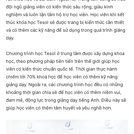
đội ngũ giảng viên có kiến thức sâu rộng, giàu kinh
nghiệm và luôn tận tâm hộ trợ học viên. Học viên khi kết
thúc khóa học Tesol sẽ được trang bị kiến thức cần thiết
và có thêm các kỹ năng để sử dụng trong quá trình giảng
dạy.
Chương trình học Tesol ở trung tâm được xây dựng khoa
học, theo phương pháp tiên tiến trên thế giới giúp học
viên có kiến thức chuẩn quốc tế. Thời gian thực hành
chiếm tới 70% khoá học để học viên có thêm kỹ năng
giảng dạy. Ngoài ra, các chương trình học đều có những
khoảng thời gian chia sẻ để học viên có thêm niềm vui,
đam mê, động lực trong giảng dạy tiếng Anh. Điều này sẽ
giúp học viên có thêm tâm huyết và yêu nghề hơn.