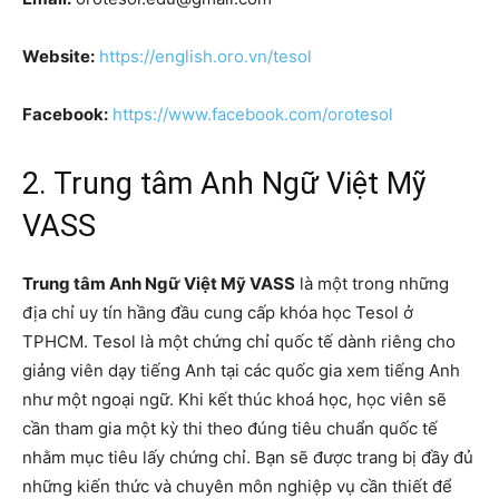
Website:
https://english.oro.vn/tesol
Facebook:
https://www.facebook.com/orotesol
2. Trung tâm Anh Ngữ Việt Mỹ
VASS
Trung tâm Anh Ngữ Việt Mỹ VASS
là một trong những
địa chỉ uy tín hầng đầu cung cấp khóa học Tesol ở
TPHCM. Tesol là một chứng chỉ quốc tế dành riêng cho
giảng viên dạy tiếng Anh tại các quốc gia xem tiếng Anh
như một ngoại ngữ. Khi kết thúc khoá học, học viên sẽ
cần tham gia một kỳ thi theo đúng tiêu chuẩn quốc tế
nhằm mục tiêu lấy chứng chỉ. Bạn sẽ được trang bị đầy đủ
những kiến thức và chuyên môn nghiệp vụ cần thiết để