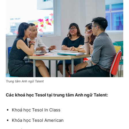
Trung tâm Anh ngữ Talent
Các khoá học Tesol tại trung tâm Anh ngữ Talent:
Khoá học Tesol In Class
Khóa học Tesol American