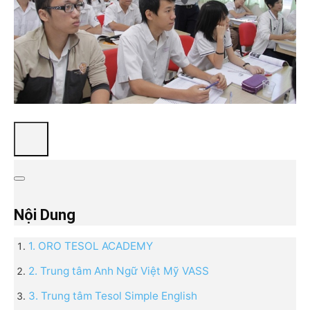
Nội Dung
1. ORO TESOL ACADEMY
2. Trung tâm Anh Ngữ Việt Mỹ VASS
3. Trung tâm Tesol Simple English