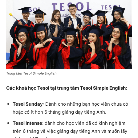
Trung tâm Tesol Simple English
Các khoá học Tesol tại trung tâm Tesol Simple English:
Tesol Sunday
: Dành cho những bạn học viên chưa có
hoặc có ít hơn 6 tháng giảng dạy tiếng Anh.
Tesol Intense
: dành cho học viên đã có kinh nghiệm
trên 6 tháng về việc giảng dạy tiếng Anh và muốn lấy