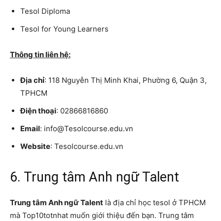
Tesol Diploma
Tesol for Young Learners
Thông tin liên hệ:
Địa chỉ
: 118 Nguyễn Thị Minh Khai, Phường 6, Quận 3,
TPHCM
Điện thoại
: 02866816860
Email
: info@Tesolcourse.edu.vn
Website
: Tesolcourse.edu.vn
6. Trung tâm Anh ngữ Talent
Trung tâm Anh ngữ Talent
là địa chỉ học tesol ở TPHCM
mà Top10totnhat muốn giới thiệu đến bạn. Trung tâm