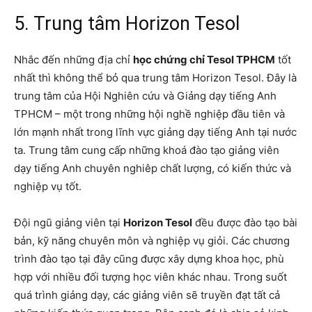
5. Trung tâm Horizon Tesol
Nhắc đến những địa chỉ
học chứng chỉ Tesol TPHCM
tốt
nhất thì không thể bỏ qua trung tâm Horizon Tesol. Đây là
trung tâm của Hội Nghiên cứu và Giảng dạy tiếng Anh
TPHCM – một trong những hội nghề nghiệp đầu tiên và
lớn mạnh nhất trong lĩnh vực giảng dạy tiếng Anh tại nước
ta. Trung tâm cung cấp những khoá đào tạo giảng viên
dạy tiếng Anh chuyên nghiêp chất lượng, có kiến thức và
nghiệp vụ tốt.
Đội ngũ giảng viên tại
Horizon Tesol
đều được đào tạo bài
bản, kỹ năng chuyên môn và nghiệp vụ giỏi. Các chương
trình đào tạo tại đây cũng được xây dựng khoa học, phù
hợp với nhiều đối tượng học viên khác nhau. Trong suốt
quá trình giảng dạy, các giảng viên sẽ truyền đạt tất cả