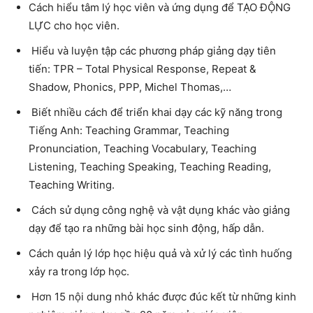
Cách hiểu tâm lý học viên và ứng dụng để TẠO ĐỘNG
LỰC cho học viên.
Hiểu và luyện tập các phương pháp giảng dạy tiên
tiến: TPR – Total Physical Response, Repeat &
Shadow, Phonics, PPP, Michel Thomas,…
Biết nhiều cách để triển khai dạy các kỹ năng trong
Tiếng Anh: Teaching Grammar, Teaching
Pronunciation, Teaching Vocabulary, Teaching
Listening, Teaching Speaking, Teaching Reading,
Teaching Writing.
Cách sử dụng công nghệ và vật dụng khác vào giảng
dạy để tạo ra những bài học sinh động, hấp dẫn.
Cách quản lý lớp học hiệu quả và xử lý các tình huống
xảy ra trong lớp học.
Hơn 15 nội dung nhỏ khác được đúc kết từ những kinh