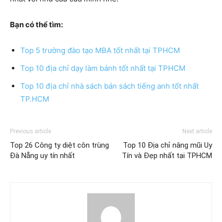
Bạn có thể tìm:
Top 5 trường đào tạo MBA tốt nhất tại TPHCM
Top 10 địa chỉ dạy làm bánh tốt nhất tại TPHCM
Top 10 địa chỉ nhà sách bán sách tiếng anh tốt nhất
TP.HCM
Previous article
Next article
Top 26 Công ty diệt côn trùng
Top 10 Địa chỉ nâng mũi Uy
Đà Nẵng uy tín nhất
Tín và Đẹp nhất tại TPHCM