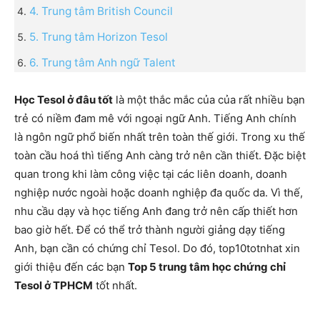
4. Trung tâm British Council
5. Trung tâm Horizon Tesol
6. Trung tâm Anh ngữ Talent
Học Tesol ở đâu tốt
là một thắc mắc của của rất nhiều bạn
trẻ có niềm đam mê với ngoại ngữ Anh. Tiếng Anh chính
là ngôn ngữ phổ biến nhất trên toàn thế giới. Trong xu thế
toàn cầu hoá thì tiếng Anh càng trở nên cần thiết. Đặc biệt
quan trong khi làm công việc tại các liên doanh, doanh
nghiệp nước ngoài hoặc doanh nghiệp đa quốc da. Vì thế,
nhu cầu dạy và học tiếng Anh đang trở nên cấp thiết hơn
bao giờ hết. Để có thể trở thành người giảng dạy tiếng
Anh, bạn cần có chứng chỉ Tesol. Do đó, top10totnhat xin
giới thiệu đến các bạn
Top 5 trung tâm học chứng chỉ
Tesol ở TPHCM
tốt nhất.