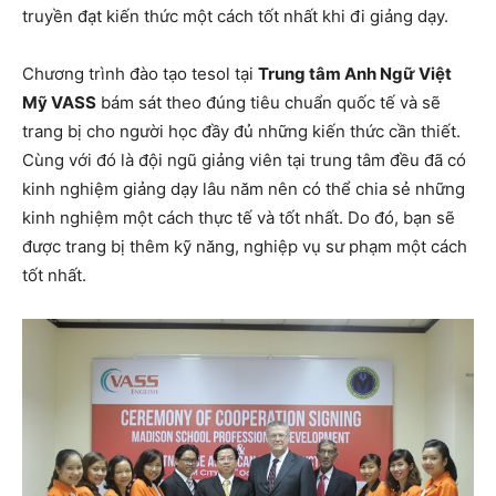
truyền đạt kiến thức một cách tốt nhất khi đi giảng dạy.
Chương trình đào tạo tesol tại
Trung tâm Anh Ngữ Việt
Mỹ VASS
bám sát theo đúng tiêu chuẩn quốc tế và sẽ
trang bị cho người học đầy đủ những kiến thức cần thiết.
Cùng với đó là đội ngũ giảng viên tại trung tâm đều đã có
kinh nghiệm giảng dạy lâu năm nên có thể chia sẻ những
kinh nghiệm một cách thực tế và tốt nhất. Do đó, bạn sẽ
được trang bị thêm kỹ năng, nghiệp vụ sư phạm một cách
tốt nhất.