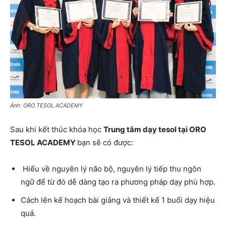
Ảnh: ORO TESOL ACADEMY
Sau khi kết thúc khóa học
Trung tâm dạy tesol tại ORO
TESOL ACADEMY
bạn sẽ có được:
Hiểu về nguyên lý não bộ, nguyên lý tiếp thu ngôn
ngữ để từ đó dễ dàng tạo ra phương pháp dạy phù hợp.
Cách lên kế hoạch bài giảng và thiết kế 1 buổi dạy hiệu
quả.