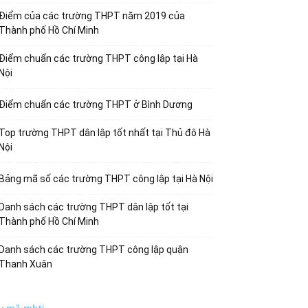
Điểm của các trường THPT năm 2019 của
Thành phố Hồ Chí Minh
Điểm chuẩn các trường THPT công lập tại Hà
Nội
Điểm chuẩn các trường THPT ở Bình Dương
Top trường THPT dân lập tốt nhất tại Thủ đô Hà
Nội
Bảng mã số các trường THPT công lập tại Hà Nội
Danh sách các trường THPT dân lập tốt tại
Thành phố Hồ Chí Minh
Danh sách các trường THPT công lập quận
Thanh Xuân