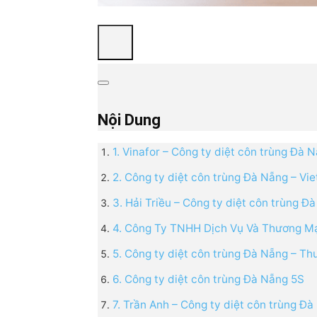
Nội Dung
1. Vinafor – Công ty diệt côn trùng Đà 
2. Công ty diệt côn trùng Đà Nẵng – V
3. Hải Triều – Công ty diệt côn trùng Đà
4. Công Ty TNHH Dịch Vụ Và Thương M
5. Công ty diệt côn trùng Đà Nẵng – T
6. Công ty diệt côn trùng Đà Nẵng 5S
7. Trần Anh – Công ty diệt côn trùng Đà