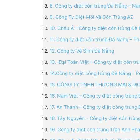
8. Công ty diệt côn trùng Đà Nẵng – Na
9. Công Ty Diệt Mối Và Côn Trùng AZ
10. Châu Á – Công ty diệt côn trùng Đà 
11. Công ty diệt côn trùng Đà Nẵng – T
12. Công ty Vệ Sinh Đà Nẵng
13. Đại Toàn Việt – Công ty diệt côn tr
14.Công ty diệt công trùng Đà Nẵng – P
15. CÔNG TY TNHH THƯƠNG MẠI & DỊ
16. Nam Việt – Công ty diệt công trùng
17. An Thanh – Công ty diệt công trùng 
18. Tây Nguyên – Công ty diệt côn trù
19. Công ty diệt côn trùng Trần Anh Phá