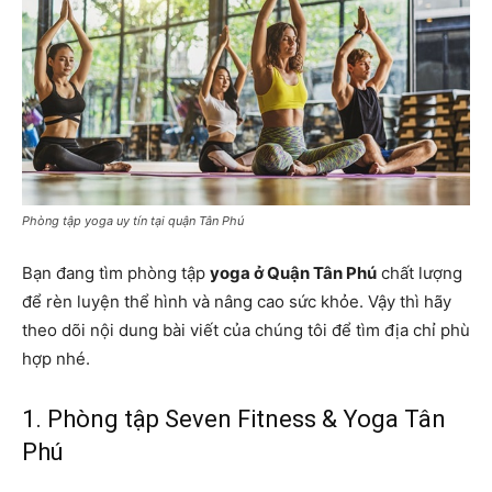
Phòng tập yoga uy tín tại quận Tân Phú
Bạn đang tìm phòng tập
yoga ở Quận Tân Phú
chất lượng
để rèn luyện thể hình và nâng cao sức khỏe. Vậy thì hãy
theo dõi nội dung bài viết của chúng tôi để tìm địa chỉ phù
hợp nhé.
1. Phòng tập Seven Fitness & Yoga Tân
Phú