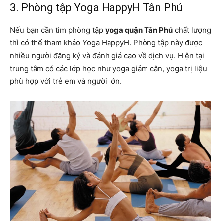
3. Phòng tập Yoga HappyH Tân Phú
Nếu bạn cần tìm phòng tập
yoga quận Tân Phú
chất lượng
thì có thể tham khảo Yoga HappyH. Phòng tập này được
nhiều người đăng ký và đánh giá cao về dịch vụ. Hiện tại
trung tâm có các lớp học như yoga giảm cân, yoga trị liệu
phù hợp với trẻ em và người lớn.