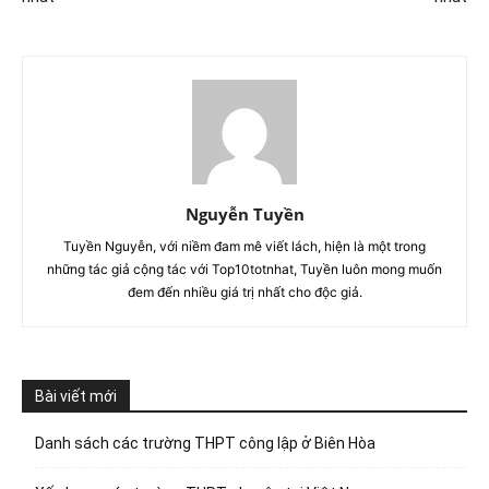
Nguyễn Tuyền
Tuyền Nguyễn, với niềm đam mê viết lách, hiện là một trong
những tác giả cộng tác với Top10totnhat, Tuyền luôn mong muốn
đem đến nhiều giá trị nhất cho độc giả.
Bài viết mới
Danh sách các trường THPT công lập ở Biên Hòa