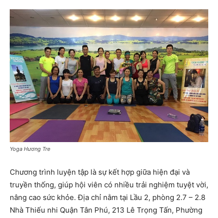
Yoga Hương Tre
Chương trình luyện tập là sự kết hợp giữa hiện đại và
truyền thống, giúp hội viên có nhiều trải nghiệm tuyệt vời,
nâng cao sức khỏe. Địa chỉ nằm tại Lầu 2, phòng 2.7 – 2.8
Nhà Thiếu nhi Quận Tân Phú, 213 Lê Trọng Tấn, Phường