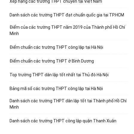
Xếp hạng các trường THPT chuyên tại Việt Nam
Danh sách các trường THPT đạt chuẩn quốc gia tại TP.HCM
Điểm của các trường THPT năm 2019 của Thành phố Hồ Chí
Minh
Điểm chuẩn các trường THPT công lập tại Hà Nội
Điểm chuẩn các trường THPT ở Bình Dương
Top trường THPT dân lập tốt nhất tại Thủ đô Hà Nội
Bảng mã số các trường THPT công lập tại Hà Nội
Danh sách các trường THPT dân lập tốt tại Thành phố Hồ Chí
Minh
Danh sách các trường THPT công lập quận Thanh Xuân