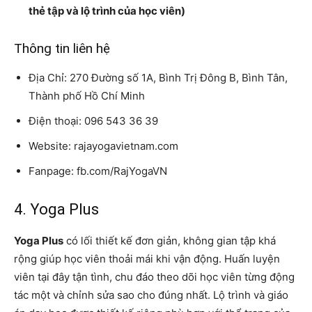
thẻ tập và lộ trình của học viên)
Thông tin liên hệ
Địa Chỉ: 270 Đường số 1A, Bình Trị Đông B, Bình Tân,
Thành phố Hồ Chí Minh
Điện thoại: 096 543 36 39
Website: rajayogavietnam.com
Fanpage: fb.com/RajYogaVN
4. Yoga Plus
Yoga Plus
có lối thiết kế đơn giản, không gian tập khá
rộng giúp học viên thoải mái khi vận động. Huấn luyện
viên tại đây tận tình, chu đáo theo dõi học viên từng động
tác một và chỉnh sửa sao cho đúng nhất. Lộ trình và giáo