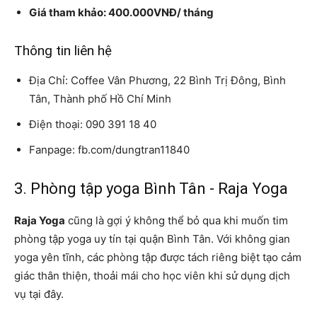
Giá tham khảo: 400.000VNĐ/ tháng
Thông tin liên hệ
Địa Chỉ: Coffee Vân Phương, 22 Bình Trị Đông, Bình
Tân, Thành phố Hồ Chí Minh
Điện thoại: 090 391 18 40
Fanpage: fb.com/dungtran11840
3. Phòng tập yoga Bình Tân - Raja Yoga
Raja Yoga
cũng là gợi ý không thể bỏ qua khi muốn tim
phòng tập yoga uy tín tại quận Bình Tân. Với không gian
yoga yên tĩnh, các phòng tập được tách riêng biệt tạo cảm
giác thân thiện, thoải mái cho học viên khi sử dụng dịch
vụ tại đây.