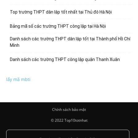
Top trường THPT dân lập tốt nhất tại Thủ đô Hà Nội
Bảng mã số các trường THPT công lập tại Hà Nội
Danh sách các trường THPT dân lập tốt tại Thành phố Hồ Chí
Minh
Danh sách các trường THPT công lập quận Thanh Xuân
lấy mã mbti
Chính sách bảo mật
© 2022 Top10totnhat