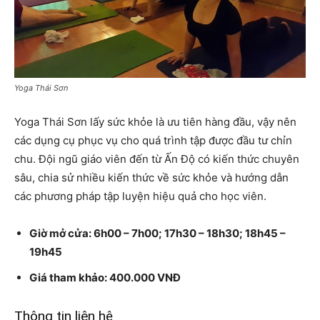
Yoga Thái Sơn
Yoga Thái Sơn lấy sức khỏe là ưu tiên hàng đầu, vậy nên
các dụng cụ phục vụ cho quá trình tập được đầu tư chỉn
chu. Đội ngũ giáo viên đến từ Ấn Độ có kiến thức chuyên
sâu, chia sử nhiều kiến thức về sức khỏe và hướng dẫn
các phương pháp tập luyện hiệu quả cho học viên.
Giờ mở cửa: 6h00 – 7h00; 17h30 – 18h30; 18h45 –
19h45
Giá tham khảo: 400.000 VNĐ
Thông tin liên hệ