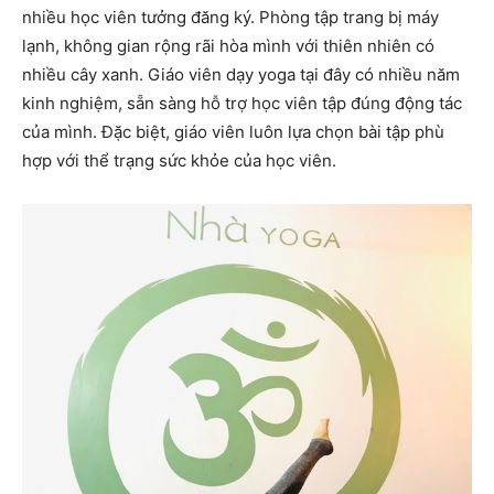
nhiều học viên tưởng đăng ký. Phòng tập trang bị máy
lạnh, không gian rộng rãi hòa mình với thiên nhiên có
nhiều cây xanh. Giáo viên dạy yoga tại đây có nhiều năm
kinh nghiệm, sẵn sàng hỗ trợ học viên tập đúng động tác
của mình. Đặc biệt, giáo viên luôn lựa chọn bài tập phù
hợp với thể trạng sức khỏe của học viên.