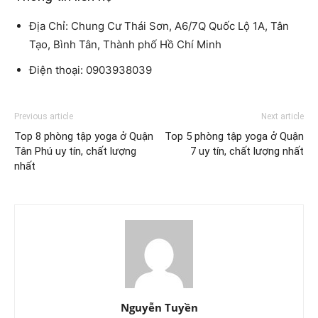
Địa Chỉ: Chung Cư Thái Sơn, A6/7Q Quốc Lộ 1A, Tân
Tạo, Bình Tân, Thành phố Hồ Chí Minh
Điện thoại: 0903938039
Previous article
Next article
Top 8 phòng tập yoga ở Quận
Top 5 phòng tập yoga ở Quận
Tân Phú uy tín, chất lượng
7 uy tín, chất lượng nhất
nhất
Nguyễn Tuyền