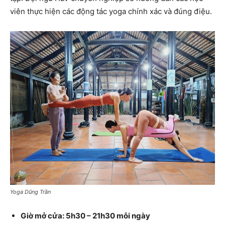
viên thực hiện các động tác yoga chính xác và đúng điệu.
Yoga Dũng Trần
Giờ mở cửa: 5h30 – 21h30 mỗi ngày