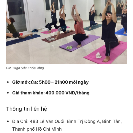
Clb Yoga Sức Khỏe Vàng
Giờ mở cửa: 5h00 – 21h00 mỗi ngày
Giá tham khảo: 400.000 VNĐ/tháng
Thông tin liên hệ
Địa Chỉ: 483 Lê Văn Quới, Bình Trị Đông A, Bình Tân,
Thành phố Hồ Chí Minh