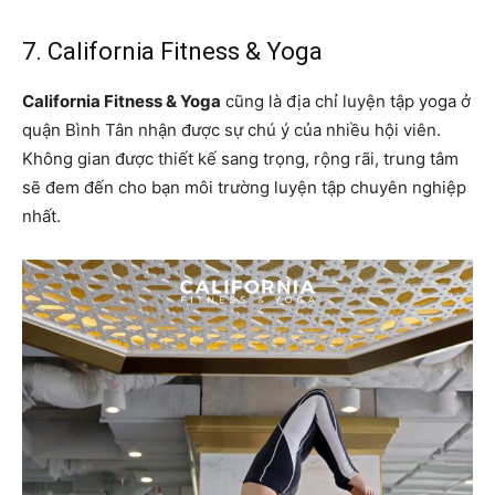
7. California Fitness & Yoga
California Fitness & Yoga
cũng là địa chỉ luyện tập yoga ở
quận Bình Tân nhận được sự chú ý của nhiều hội viên.
Không gian được thiết kế sang trọng, rộng rãi, trung tâm
sẽ đem đến cho bạn môi trường luyện tập chuyên nghiệp
nhất.