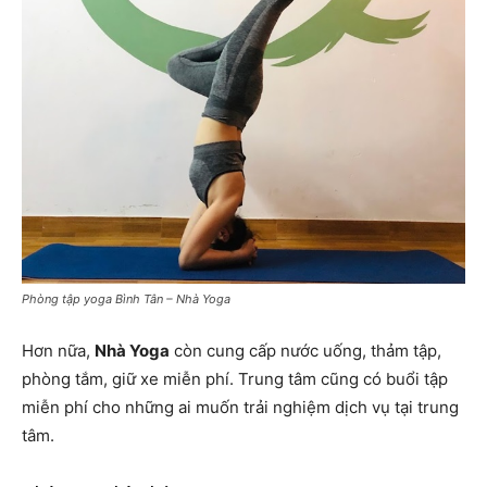
Phòng tập yoga Bình Tân – Nhà Yoga
Hơn nữa,
Nhà Yoga
còn cung cấp nước uống, thảm tập,
phòng tắm, giữ xe miễn phí. Trung tâm cũng có buổi tập
miễn phí cho những ai muốn trải nghiệm dịch vụ tại trung
tâm.