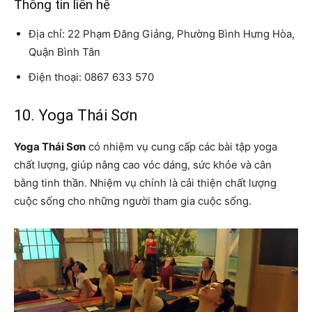
Thông tin liên hệ
Địa chỉ: 22 Phạm Đăng Giảng, Phường Bình Hưng Hòa,
Quận Bình Tân
Điện thoại: 0867 633 570
10. Yoga Thái Sơn
Yoga Thái Sơn
có nhiệm vụ cung cấp các bài tập yoga
chất lượng, giúp nâng cao vóc dáng, sức khỏe và cân
bằng tinh thần. Nhiệm vụ chính là cải thiện chất lượng
cuộc sống cho những người tham gia cuộc sống.