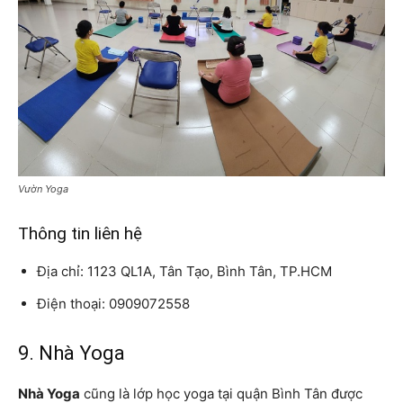
Vườn Yoga
Thông tin liên hệ
Địa chỉ: 1123 QL1A, Tân Tạo, Bình Tân, TP.HCM
Điện thoại: 0909072558
9. Nhà Yoga
Nhà Yoga
cũng là lớp học yoga tại quận Bình Tân được