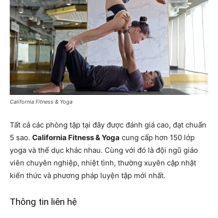
California Fitness & Yoga
Tất cả các phòng tập tại đây được đánh giá cao, đạt chuẩn
5 sao.
California Fitness & Yoga
cung cấp hơn 150 lớp
yoga và thể dục khác nhau. Cùng với đó là đội ngũ giáo
viên chuyên nghiệp, nhiệt tình, thường xuyên cập nhật
kiến thức và phương pháp luyện tập mới nhất.
Thông tin liên hệ