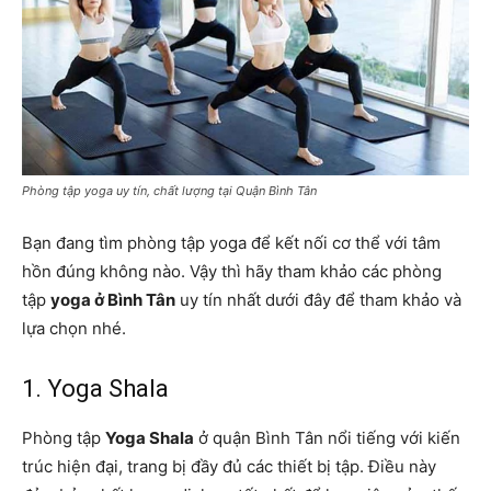
Phòng tập yoga uy tín, chất lượng tại Quận Bình Tân
Bạn đang tìm phòng tập yoga để kết nối cơ thể với tâm
hồn đúng không nào. Vậy thì hãy tham khảo các phòng
tập
yoga ở Bình Tân
uy tín nhất dưới đây để tham khảo và
lựa chọn nhé.
1. Yoga Shala
Phòng tập
Yoga Shala
ở quận Bình Tân nổi tiếng với kiến
trúc hiện đại, trang bị đầy đủ các thiết bị tập. Điều này