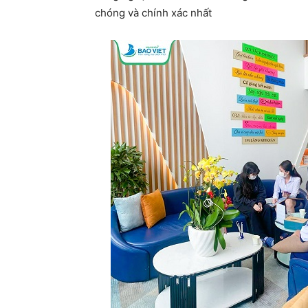
chóng và chính xác nhất