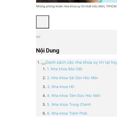
Những phòng khám nha khoa uy tín nhất Hóc Môn, TPHCM
Nội Dung
Danh sách các nha khoa uy tín tại 
1. Nha khoa Bảo Việt
2. Nha Khoa Sài Gòn Hóc Môn
3. Nha khoa HD
4. Nha khoa Tâm Đức Hóc Môn
5. Nha khoa Trung Chánh
6. Nha khoa Thịnh Phát