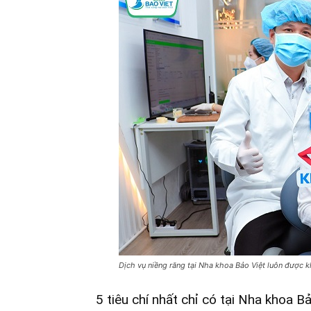
Dịch vụ niềng răng tại Nha khoa Bảo Việt luôn được 
5 tiêu chí nhất chỉ có tại Nha khoa Bả