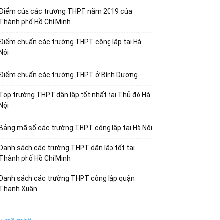
Điểm của các trường THPT năm 2019 của
Thành phố Hồ Chí Minh
Điểm chuẩn các trường THPT công lập tại Hà
Nội
Điểm chuẩn các trường THPT ở Bình Dương
Top trường THPT dân lập tốt nhất tại Thủ đô Hà
Nội
Bảng mã số các trường THPT công lập tại Hà Nội
Danh sách các trường THPT dân lập tốt tại
Thành phố Hồ Chí Minh
Danh sách các trường THPT công lập quận
Thanh Xuân