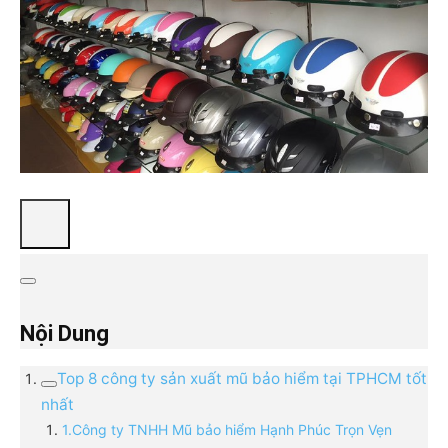
Nội Dung
Top 8 công ty sản xuất mũ bảo hiểm tại TPHCM tốt
nhất
1.Công ty TNHH Mũ bảo hiểm Hạnh Phúc Trọn Vẹn