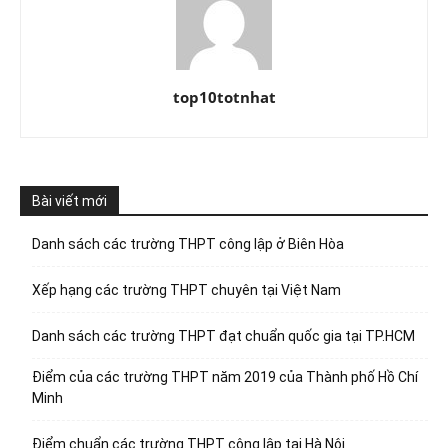
top10totnhat
Bài viết mới
Danh sách các trường THPT công lập ở Biên Hòa
Xếp hạng các trường THPT chuyên tại Việt Nam
Danh sách các trường THPT đạt chuẩn quốc gia tại TP.HCM
Điểm của các trường THPT năm 2019 của Thành phố Hồ Chí
Minh
Điểm chuẩn các trường THPT công lập tại Hà Nội