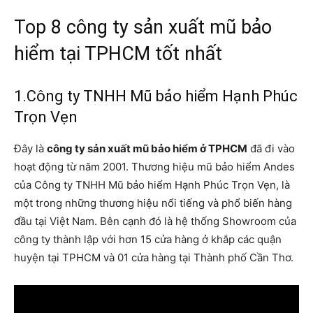
Top 8 công ty sản xuất mũ bảo
hiểm tại TPHCM tốt nhất
1.Công ty TNHH Mũ bảo hiểm Hạnh Phúc
Trọn Vẹn
Đây là
công ty sản xuất mũ bảo hiểm ở TPHCM
đã đi vào
hoạt động từ năm 2001. Thương hiệu mũ bảo hiểm Andes
của Công ty TNHH Mũ bảo hiểm Hạnh Phúc Trọn Vẹn, là
một trong những thương hiệu nổi tiếng và phổ biến hàng
đầu tại Việt Nam. Bên cạnh đó là hệ thống Showroom của
công ty thành lập với hơn 15 cửa hàng ở khắp các quận
huyện tại TPHCM và 01 cửa hàng tại Thành phố Cần Thơ.