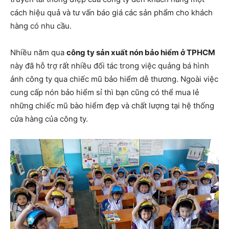
cách hiệu quả và tư vấn báo giá các sản phẩm cho khách
hàng có nhu cầu.
Nhiều năm qua
công ty sản xuất nón bảo hiểm ở TPHCM
này đã hỗ trợ rất nhiều đối tác trong việc quảng bá hình
ảnh công ty qua chiếc mũ bảo hiểm dễ thương. Ngoài việc
cung cấp nón bảo hiểm sỉ thì bạn cũng có thể mua lẻ
những chiếc mũ bào hiểm đẹp và chất lượng tại hệ thống
cửa hàng của công ty.