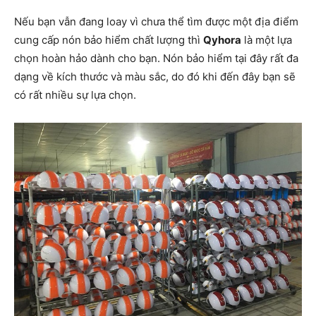
Nếu bạn vẫn đang loay vì chưa thể tìm được một địa điểm
cung cấp nón bảo hiểm chất lượng thì
Qyhora
là một lựa
chọn hoàn hảo dành cho bạn. Nón bảo hiểm tại đây rất đa
dạng về kích thước và màu sắc, do đó khi đến đây bạn sẽ
có rất nhiều sự lựa chọn.