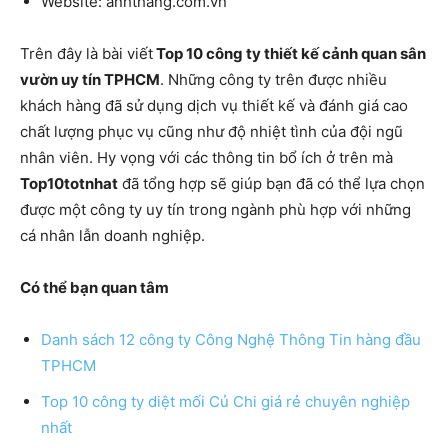
Website: anhthang.com.vn
Trên đây là bài viết
Top 10 công ty thiết kế cảnh quan sân
vườn uy tín TPHCM
. Những công ty trên được nhiều
khách hàng đã sử dụng dịch vụ thiết kế và đánh giá cao
chất lượng phục vụ cũng như độ nhiệt tình của đội ngũ
nhân viên. Hy vọng với các thông tin bổ ích ở trên mà
Top10totnhat
đã tổng hợp sẽ giúp bạn đã có thể lựa chọn
được một công ty uy tín trong ngành phù hợp với những
cá nhân lẫn doanh nghiệp.
Có thể bạn quan tâm
Danh sách 12 công ty Công Nghệ Thông Tin hàng đầu
TPHCM
Top 10 công ty diệt mối Củ Chi giá rẻ chuyên nghiệp
nhất