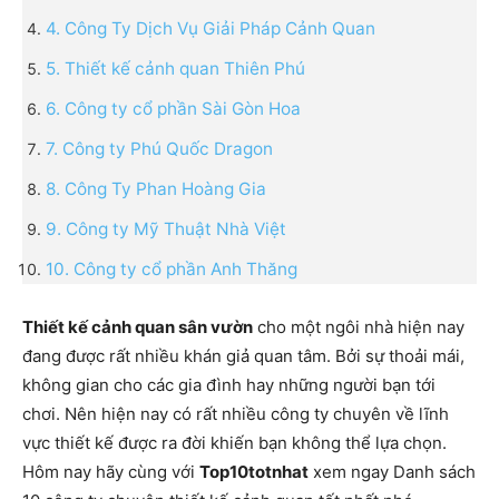
4. Công Ty Dịch Vụ Giải Pháp Cảnh Quan
5. Thiết kế cảnh quan Thiên Phú
6. Công ty cổ phần Sài Gòn Hoa
7. Công ty Phú Quốc Dragon
8. Công Ty Phan Hoàng Gia
9. Công ty Mỹ Thuật Nhà Việt
10. Công ty cổ phần Anh Thăng
Thiết kế cảnh quan sân vườn
cho một ngôi nhà hiện nay
đang được rất nhiều khán giả quan tâm. Bởi sự thoải mái,
không gian cho các gia đình hay những người bạn tới
chơi. Nên hiện nay có rất nhiều công ty chuyên về lĩnh
vực thiết kế được ra đời khiến bạn không thể lựa chọn.
Hôm nay hãy cùng với
Top10totnhat
xem ngay Danh sách