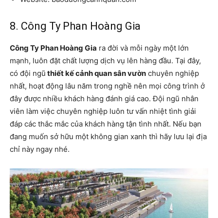
8. Công Ty Phan Hoàng Gia
Công Ty Phan Hoàng Gia
ra đời và mỗi ngày một lớn
mạnh, luôn đặt chất lượng dịch vụ lên hàng đầu. Tại đây,
có đội ngũ
thiết kế cảnh quan sân vườn
chuyên nghiệp
nhất, hoạt động lâu năm trong nghề nên mọi công trình ở
đây được nhiều khách hàng đánh giá cao. Đội ngũ nhân
viên làm việc chuyên nghiệp luôn tư vấn nhiệt tình giải
đáp các thắc mắc của khách hàng tận tình nhất. Nếu bạn
đang muốn sở hữu một không gian xanh thì hãy lưu lại địa
chỉ này ngay nhé.