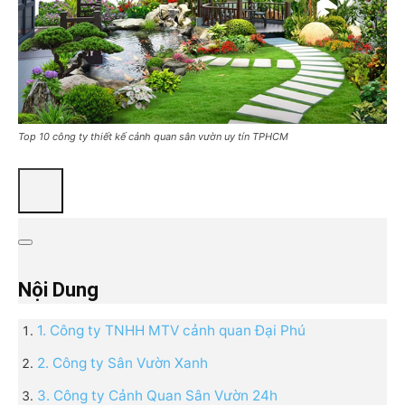
Top 10 công ty thiết kế cảnh quan sân vườn uy tín TPHCM
Nội Dung
1. Công ty TNHH MTV cảnh quan Đại Phú
2. Công ty Sân Vườn Xanh
3. Công ty Cảnh Quan Sân Vườn 24h