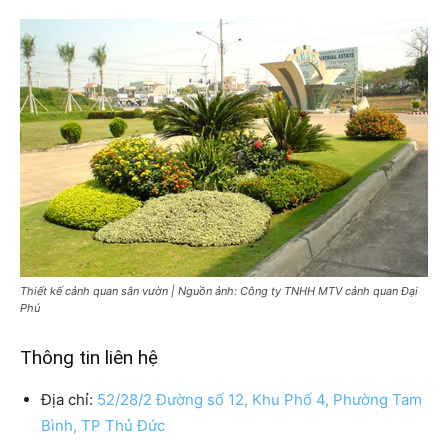
Thiết kế cảnh quan sân vườn | Nguồn ảnh: Công ty TNHH MTV cảnh quan Đại
Phú
Thông tin liên hệ
Địa chỉ:
52/28/2 Đường số 12, Khu Phố 4, Phường Tam
Bình, TP Thủ Đức