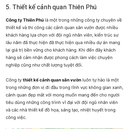
5. Thiết kế cảnh quan Thiên Phú
Công ty Thiên Phú
là một trong những công ty chuyên về
thiết kế và thi công các cảnh quan sân vườn được nhiều
khách hàng lựa chọn với đội ngũ nhân viên, kiến ​​trúc sư
lâu năm đã thực hiện đã thực hiện qua nhiều dự án mang
lại giá trị bền vững cho khách hàng. Khi đến đây khách
hàng sẽ cảm nhận được phong cách làm việc chuyên
nghiệp cũng như chất lượng tuyệt đối.
Công ty
thiết kế cảnh quan sân vườn
luôn tự hào là một
trong những đơn vị đi đầu trong lĩnh vực không gian xanh,
cảnh quan đẹp mắt với mong muốn mang đến cho người
tiêu dùng những công trình vĩ đại với đội ngũ nhân viên
và các nhà thiết kế đồ họa, sáng tạo, nhiệt huyết trong
công việc.