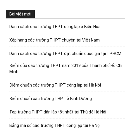
Bài viết mới
Danh sách các trường THPT công lập ở Biên Hòa
Xếp hạng các trường THPT chuyên tại Việt Nam
Danh sách các trường THPT đạt chuẩn quốc gia tại TP.HCM
Điểm của các trường THPT năm 2019 của Thành phố Hồ Chí
Minh
Điểm chuẩn các trường THPT công lập tại Hà Nội
Điểm chuẩn các trường THPT ở Bình Dương
Top trường THPT dân lập tốt nhất tại Thủ đô Hà Nội
Bảng mã số các trường THPT công lập tại Hà Nội