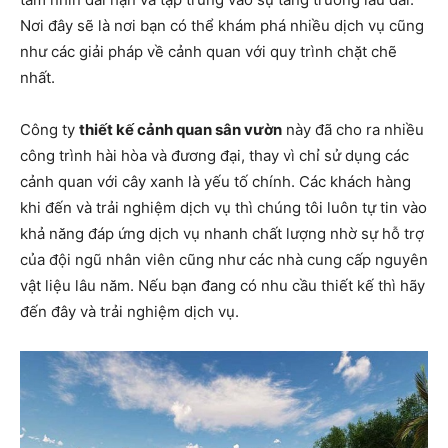
Nơi đây sẽ là nơi bạn có thể khám phá nhiều dịch vụ cũng
như các giải pháp về cảnh quan với quy trình chặt chẽ
nhất.
Công ty
thiết kế cảnh quan sân vườn
này đã cho ra nhiều
công trình hài hòa và đương đại, thay vì chỉ sử dụng các
cảnh quan với cây xanh là yếu tố chính. Các khách hàng
khi đến và trải nghiệm dịch vụ thì chúng tôi luôn tự tin vào
khả năng đáp ứng dịch vụ nhanh chất lượng nhờ sự hỗ trợ
của đội ngũ nhân viên cũng như các nhà cung cấp nguyên
vật liệu lâu năm. Nếu bạn đang có nhu cầu thiết kế thì hãy
đến đây và trải nghiệm dịch vụ.