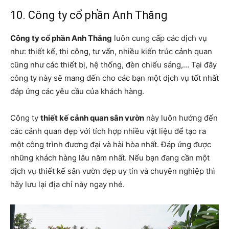
10. Công ty cổ phần Anh Thăng
Công ty cổ phần Anh Thăng
luôn cung cấp các dịch vụ
như: thiết kế, thi công, tư vấn, nhiều kiến trúc cảnh quan
cũng như các thiết bị, hệ thống, đèn chiếu sáng,… Tại đây
công ty này sẽ mang đến cho các bạn một dịch vụ tốt nhất
đáp ứng các yêu cầu của khách hàng.
Công ty
thiết kế cảnh quan sân vườn
này luôn hướng đến
các cảnh quan đẹp với tích hợp nhiều vật liệu để tạo ra
một công trình đương đại và hài hòa nhất. Đáp ứng được
những khách hàng lâu năm nhất. Nếu bạn đang cần một
dịch vụ thiết kế sân vườn đẹp uy tín và chuyên nghiệp thì
hãy lưu lại địa chỉ này ngay nhé.