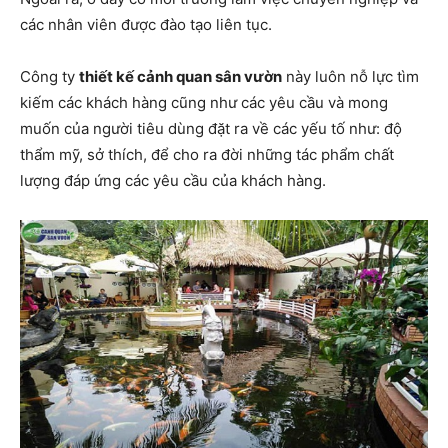
các nhân viên được đào tạo liên tục.
Công ty
thiết kế cảnh quan sân vườn
này luôn nỗ lực tìm
kiếm các khách hàng cũng như các yêu cầu và mong
muốn của người tiêu dùng đặt ra về các yếu tố như: độ
thẩm mỹ, sở thích, để cho ra đời những tác phẩm chất
lượng đáp ứng các yêu cầu của khách hàng.