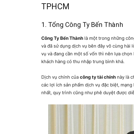
TPHCM
1. Tổng Công Ty Bến Thành
Công Ty Bến Thành
là một trong những công
và đã sử dụng dịch vụ bên đây vô cùng hài 
vụ và đang cần một số vốn thì nên lựa chọn 
khách hàng có thu nhập trung bình khá.
Dịch vụ chính của
công ty tài chính
này là c
các lợi ích sản phẩm dịch vụ đặc biệt, mạng 
nhất, quy trình cũng như phê duyệt được diễ