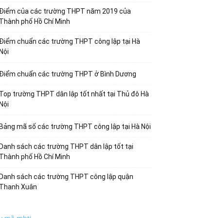
Điểm của các trường THPT năm 2019 của
Thành phố Hồ Chí Minh
Điểm chuẩn các trường THPT công lập tại Hà
Nội
Điểm chuẩn các trường THPT ở Bình Dương
Top trường THPT dân lập tốt nhất tại Thủ đô Hà
Nội
Bảng mã số các trường THPT công lập tại Hà Nội
Danh sách các trường THPT dân lập tốt tại
Thành phố Hồ Chí Minh
Danh sách các trường THPT công lập quận
Thanh Xuân