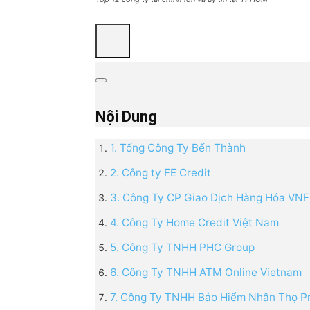
Nội Dung
1. Tổng Công Ty Bến Thành
2. Công ty FE Credit
3. Công Ty CP Giao Dịch Hàng Hóa VNF
4. Công Ty Home Credit Việt Nam
5. Công Ty TNHH PHC Group
6. Công Ty TNHH ATM Online Vietnam
7. Công Ty TNHH Bảo Hiểm Nhân Thọ Pr