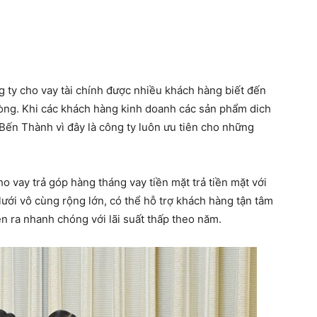
 ty cho vay tài chính được nhiều khách hàng biết đến
lòng. Khi các khách hàng kinh doanh các sản phẩm dich
Bến Thành vì đây là công ty luôn ưu tiên cho những
ho vay trả góp hàng tháng vay tiền mặt trả tiền mặt với
lưới vô cùng rộng lớn, có thể hỗ trợ khách hàng tận tâm
n ra nhanh chóng với lãi suất thấp theo năm.