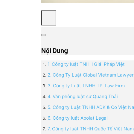
Nội Dung
1. Công ty luật TNHH Giải Pháp Việt
2. Công Ty Luật Global Vietnam Lawyer
3. Công ty Luật TNHH TP. Law Firm
4. Văn phòng luật sư Quang Thái
5. Công ty Luật TNHH ADK & Co Việt 
6. Công ty luật Apolat Legal
7. Công ty luật TNHH Quốc Tế Việt Nam