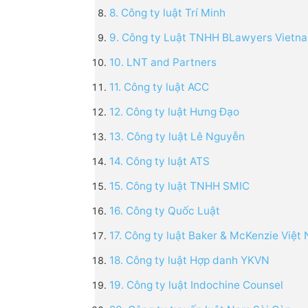
8. Công ty luật Trí Minh
9. Công ty Luật TNHH BLawyers Vietn
10. LNT and Partners
11. Công ty luật ACC
12. Công ty luật Hưng Đạo
13. Công ty luật Lê Nguyễn
14. Công ty luật ATS
15. Công ty luật TNHH SMIC
16. Công ty Quốc Luật
17. Công ty luật Baker & McKenzie Việt
18. Công ty luật Hợp danh YKVN
19. Công ty luật Indochine Counsel