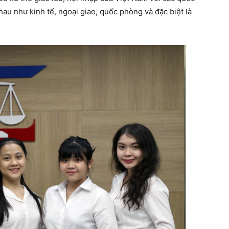
nhau như kinh tế, ngoại giao, quốc phòng và đặc biệt là