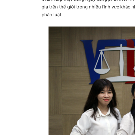
gia trên thế giới trong nhiều lĩnh vực khác 
pháp luật…