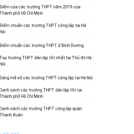
Điểm của các trường THPT năm 2019 của
Thành phố Hồ Chí Minh
Điểm chuẩn các trường THPT công lập tại Hà
Nội
Điểm chuẩn các trường THPT ở Bình Dương
Top trường THPT dân lập tốt nhất tại Thủ đô Hà
Nội
Bảng mã số các trường THPT công lập tại Hà Nội
Danh sách các trường THPT dân lập tốt tại
Thành phố Hồ Chí Minh
Danh sách các trường THPT công lập quận
Thanh Xuân