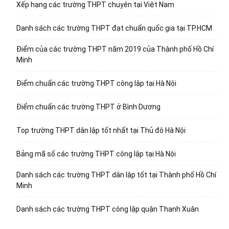
Xếp hạng các trường THPT chuyên tại Việt Nam
Danh sách các trường THPT đạt chuẩn quốc gia tại TP.HCM
Điểm của các trường THPT năm 2019 của Thành phố Hồ Chí
Minh
Điểm chuẩn các trường THPT công lập tại Hà Nội
Điểm chuẩn các trường THPT ở Bình Dương
Top trường THPT dân lập tốt nhất tại Thủ đô Hà Nội
Bảng mã số các trường THPT công lập tại Hà Nội
Danh sách các trường THPT dân lập tốt tại Thành phố Hồ Chí
Minh
Danh sách các trường THPT công lập quận Thanh Xuân