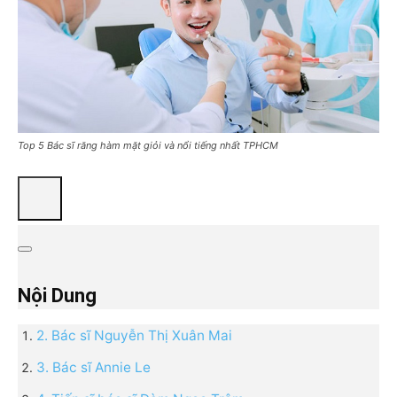
Top 5 Bác sĩ răng hàm mặt giỏi và nổi tiếng nhất TPHCM
Nội Dung
2. Bác sĩ Nguyễn Thị Xuân Mai
3. Bác sĩ Annie Le