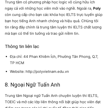
Trung tâm có phương pháp học logic vô cùng hữu ích
ngay cả với những học viên mới vào nghề. Ngoài ra,
Poly
còn cung cấp cho bạn các khóa học IELTS trực tuyến giúp
bạn học tiếng Anh nhanh chóng và hiệu quả. CHúng tôi
tin rằng đây chính là trung tâm luyện thi IELTS chất lượng
mà bạn có thể tin tưởng và trao gửi niềm tin.
Thông tin liên lạc
Địa chỉ: 44 Phan Khiêm Ích, Phường Tân Phong, Q.7,
TP HCM
Website: http://polyvietnam.edu.vn
8. Ngoại Ngữ Tuấn Anh
Trung tâm Ngoại ngữ Tuấn Anh chuyên luyện thi IELTS,
TOEIC và mở các lớp liên thông nổi bật giúp học viên đạt