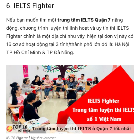
6. IELTS Fighter
Nếu bạn muốn tìm một
trung tâm IELTS Quận 7
năng
động, chương trình luyện thi linh hoạt và uy tín thì IELTS
Fighter chính là một địa chỉ như vậy, hiện tại đơn vị này có
16 cơ sở hoạt động tại 3 tỉnh/thành phố lớn đó là: Hà Nội,
TP Hồ Chí Minh & TP Đà Nẵng.
IELTS Fighter | Nguồn: Internet