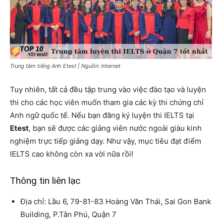
Trung tâm tiếng Anh Etest | Nguồn: Internet
Tuy nhiên, tất cả đều tập trung vào việc đào tạo và luyện
thi cho các học viên muốn tham gia các kỳ thi chứng chỉ
Anh ngữ quốc tế. Nếu bạn đăng ký luyện thi IELTS tại
Etest
, bạn sẽ được các giảng viên nước ngoài giàu kinh
nghiệm trực tiếp giảng dạy. Như vậy, mục tiêu đạt điểm
IELTS cao không còn xa vời nữa rồi!
Thông tin liên lạc
Địa chỉ: Lầu 6, 79-81-83 Hoàng Văn Thái, Sai Gon Bank
Building, P.Tân Phú, Quận 7