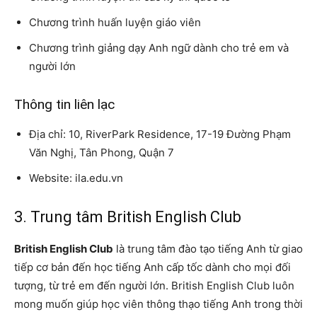
Chương trình huấn luyện giáo viên
Chương trình giảng dạy Anh ngữ dành cho trẻ em và
người lớn
Thông tin liên lạc
Địa chỉ: 10, RiverPark Residence, 17-19 Đường Phạm
Văn Nghị, Tân Phong, Quận 7
Website: ila.edu.vn
3. Trung tâm British English Club
British English Club
là trung tâm đào tạo tiếng Anh từ giao
tiếp cơ bản đến học tiếng Anh cấp tốc dành cho mọi đối
tượng, từ trẻ em đến người lớn. British English Club luôn
mong muốn giúp học viên thông thạo tiếng Anh trong thời