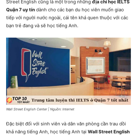
Street English cũng là một trong những
địa chỉ học IELTS
Quận 7 uy tín
dành cho các bạn du học viên muốn giao
tiếp với người nước ngoài, cái tên khá quen thuộc với các
bạn trẻ đang và sẽ học tiếng Anh.
Wall Street English Center | Nguồn: Internet
Đặc biệt đối với sinh viên và dân văn phòng cần trau dồi
khả năng tiếng Anh, học tiếng Anh tại
Wall Street English