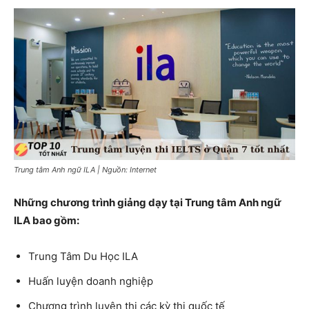
Trung tâm Anh ngữ ILA | Nguồn: Internet
Những chương trình giảng dạy tại Trung tâm Anh ngữ
ILA bao gồm:
Trung Tâm Du Học ILA
Huấn luyện doanh nghiệp
Chương trình luyện thi các kỳ thi quốc tế