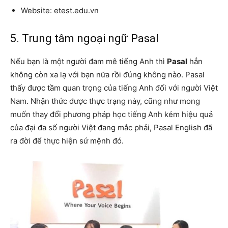
Website: etest.edu.vn
5. Trung tâm ngoại ngữ Pasal
Nếu bạn là một người đam mê tiếng Anh thì
Pasal
hẳn
không còn xa lạ với bạn nữa rồi đúng không nào. Pasal
thấy được tầm quan trọng của tiếng Anh đối với người Việt
Nam. Nhận thức được thực trạng này, cũng như mong
muốn thay đổi phương pháp học tiếng Anh kém hiệu quả
của đại đa số người Việt đang mắc phải, Pasal English đã
ra đời để thực hiện sứ mệnh đó.