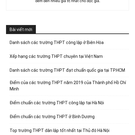
đem đến nhiều giá trị nhất cho độc giả.
Bài viết mới
Danh sách các trường THPT công lập ở Biên Hòa
Xếp hạng các trường THPT chuyên tại Việt Nam
Danh sách các trường THPT đạt chuẩn quốc gia tại TP.HCM
Điểm của các trường THPT năm 2019 của Thành phố Hồ Chí
Minh
Điểm chuẩn các trường THPT công lập tại Hà Nội
Điểm chuẩn các trường THPT ở Bình Dương
Top trường THPT dân lập tốt nhất tại Thủ đô Hà Nội