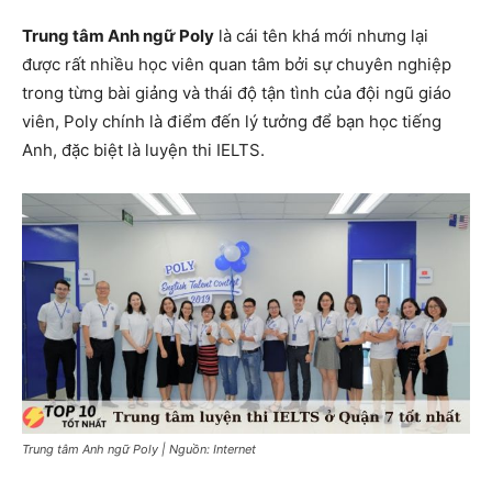
Trung tâm Anh ngữ Poly
là cái tên khá mới nhưng lại
được rất nhiều học viên quan tâm bởi sự chuyên nghiệp
trong từng bài giảng và thái độ tận tình của đội ngũ giáo
viên, Poly chính là điểm đến lý tưởng để bạn học tiếng
Anh, đặc biệt là luyện thi IELTS.
Trung tâm Anh ngữ Poly | Nguồn: Internet