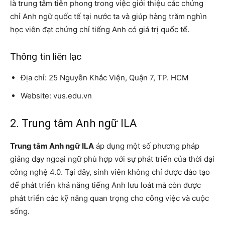
là trung tâm tiên phong trong việc giới thiệu các chứng
chỉ Anh ngữ quốc tế tại nước ta và giúp hàng trăm nghìn
học viên đạt chứng chỉ tiếng Anh có giá trị quốc tế.
Thông tin liên lạc
Địa chỉ: 25 Nguyễn Khắc Viện, Quận 7, TP. HCM
Website: vus.edu.vn
2. Trung tâm Anh ngữ ILA
Trung tâm Anh ngữ ILA
áp dụng một số phương pháp
giảng dạy ngoại ngữ phù hợp với sự phát triển của thời đại
công nghệ 4.0. Tại đây, sinh viên không chỉ được đào tạo
để phát triển khả năng tiếng Anh lưu loát mà còn được
phát triển các kỹ năng quan trọng cho công việc và cuộc
sống.