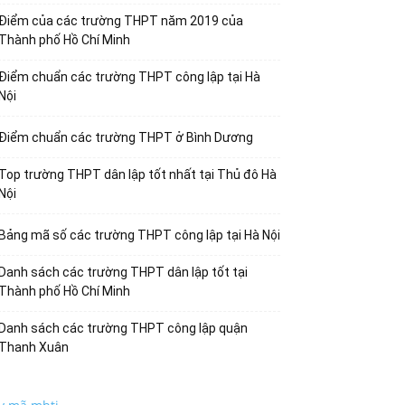
Điểm của các trường THPT năm 2019 của
Thành phố Hồ Chí Minh
Điểm chuẩn các trường THPT công lập tại Hà
Nội
Điểm chuẩn các trường THPT ở Bình Dương
Top trường THPT dân lập tốt nhất tại Thủ đô Hà
Nội
Bảng mã số các trường THPT công lập tại Hà Nội
Danh sách các trường THPT dân lập tốt tại
Thành phố Hồ Chí Minh
Danh sách các trường THPT công lập quận
Thanh Xuân