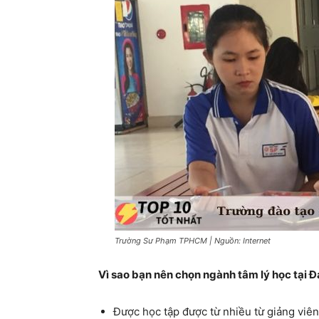
Trường Sư Phạm TPHCM | Nguồn: Internet
Vì sao bạn nên chọn ngành tâm lý học tại 
Được học tập được từ nhiều từ giảng viên