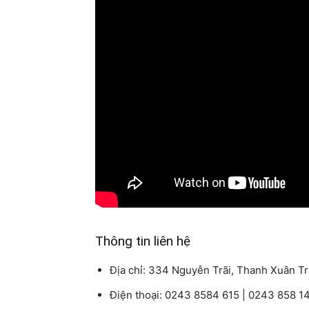
Thông tin liên hệ
Địa chỉ: 334 Nguyễn Trãi, Thanh Xuân Tr
Điện thoại: 0243 8584 615 | 0243 858 1