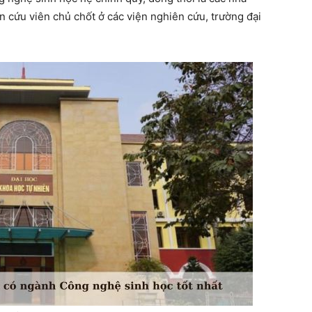
n cứu viên chủ chốt ở các viện nghiên cứu, trường đại