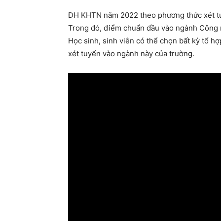
ĐH KHTN năm 2022 theo phương thức xét tu
Trong đó, điểm chuẩn đầu vào ngành Công 
Học sinh, sinh viên có thể chọn bất kỳ tổ h
xét tuyển vào ngành này của trường.