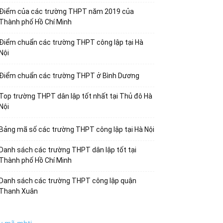
Điểm của các trường THPT năm 2019 của
Thành phố Hồ Chí Minh
Điểm chuẩn các trường THPT công lập tại Hà
Nội
Điểm chuẩn các trường THPT ở Bình Dương
Top trường THPT dân lập tốt nhất tại Thủ đô Hà
Nội
Bảng mã số các trường THPT công lập tại Hà Nội
Danh sách các trường THPT dân lập tốt tại
Thành phố Hồ Chí Minh
Danh sách các trường THPT công lập quận
Thanh Xuân