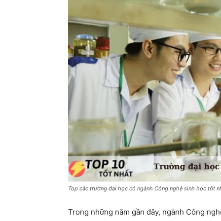
Top các trường đại học có ngành Công nghệ sinh học tốt n
Trong những năm gần đây, ngành Công nghệ