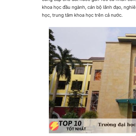
khoa học đầu ngành, cán bộ lãnh đạo, nghiê
học, trung tâm khoa học trên cả nước.