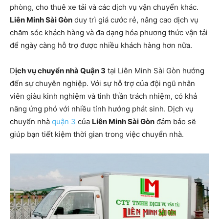
phòng, cho thuê xe tải và các dịch vụ vận chuyển khác.
Liên Minh Sài Gòn
duy trì giá cước rẻ, nâng cao dịch vụ
chăm sóc khách hàng và đa dạng hóa phương thức vận tải
để ngày càng hỗ trợ được nhiều khách hàng hơn nữa.
D
ịch vụ chuyển nhà Quận 3
tại Liên Minh Sài Gòn hướng
đến sự chuyên nghiệp. Với sự hỗ trợ của đội ngũ nhân
viên giàu kinh nghiệm và tinh thần trách nhiệm, có khả
năng ứng phó với nhiều tính hướng phát sinh. Dịch vụ
chuyển nhà
quận 3
của
Liên Minh Sài Gòn
đảm bảo sẽ
giúp bạn tiết kiệm thời gian trong việc chuyển nhà.