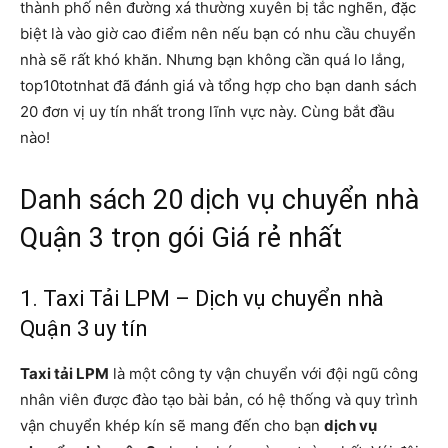
thành phố nên đường xá thường xuyên bị tắc nghẽn, đặc
biệt là vào giờ cao điểm nên nếu bạn có nhu cầu chuyển
nhà sẽ rất khó khăn. Nhưng bạn không cần quá lo lắng,
top10totnhat đã đánh giá và tổng hợp cho bạn danh sách
20 đơn vị uy tín nhất trong lĩnh vực này. Cùng bắt đầu
nào!
Danh sách 20 dịch vụ chuyển nhà
Quận 3 trọn gói Giá rẻ nhất
1. Taxi Tải LPM – Dịch vụ chuyển nhà
Quận 3 uy tín
Taxi tải LPM
là một công ty vận chuyển với đội ngũ công
nhân viên được đào tạo bài bản, có hệ thống và quy trình
vận chuyển khép kín sẽ mang đến cho bạn
dịch vụ