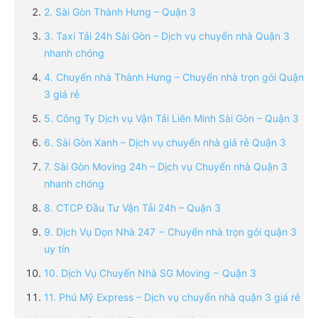
2. Sài Gòn Thành Hưng – Quận 3
3. Taxi Tải 24h Sài Gòn – Dịch vụ chuyển nhà Quận 3
nhanh chóng
4. Chuyển nhà Thành Hưng – Chuyển nhà trọn gói Quận
3 giá rẻ
5. Công Ty Dịch vụ Vận Tải Liên Minh Sài Gòn – Quận 3
6. Sài Gòn Xanh – Dịch vụ chuyển nhà giá rẻ Quận 3
7. Sài Gòn Moving 24h – Dịch vụ Chuyển nhà Quận 3
nhanh chóng
8. CTCP Đầu Tư Vận Tải 24h – Quận 3
9. Dịch Vụ Dọn Nhà 247 − Chuyển nhà trọn gói quận 3
uy tín
10. Dịch Vụ Chuyển Nhà SG Moving − Quận 3
11. Phú Mỹ Express – Dịch vụ chuyển nhà quận 3 giá rẻ