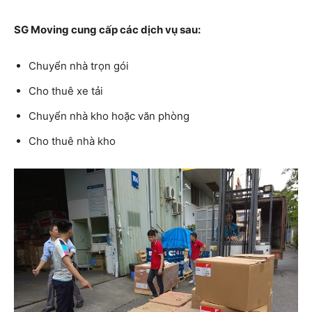
SG Moving cung cấp các dịch vụ sau:
Chuyển nhà trọn gói
Cho thuê xe tải
Chuyển nhà kho hoặc văn phòng
Cho thuê nhà kho