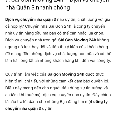
nhà Quận 3 nhanh chóng
Dịch vụ chuyển nhà quận 3
nào uy tín, chất lượng với giá
cả hợp lý? Chuyển nhà Sài Gòn 24h là công ty chuyển
nhà uy tín hàng đầu mà bạn có thể cân nhắc lựa chọn.
Dịch vụ chuyển nhà trọn gói
Sài Gòn Moving 24h
không
ngừng nỗ lực thay đổi và tiếp thu ý kiến của khách hàng
để mang đến những dịch vụ chất lượng hơn nữa và có thể
làm hài lòng tất cả những khách hàng khi đến với công ty.
Quy trình làm việc của
Saigon Moving 24h
được thực
hiện tỉ mỉ, chi tiết, với những cam kết đảm bảo quyền lợi.
Điều này mang đến cho người tiêu dùng sự tin tưởng và
an tâm khi thuê một dịch vụ chuyển nhà uy tín. Đây chính
là câu trả lời dành cho những Bạn đang tìm một
công ty
chuyển nhà quận 3
uy tín.