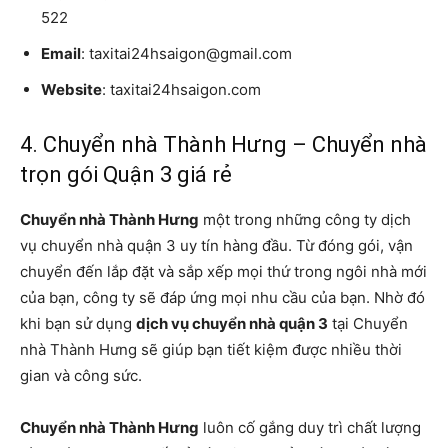
522
Email
: taxitai24hsaigon@gmail.com
Website
: taxitai24hsaigon.com
4. Chuyển nhà Thành Hưng – Chuyển nhà
trọn gói Quận 3 giá rẻ
Chuyển nhà Thành Hưng
một trong những công ty dịch
vụ chuyển nhà quận 3 uy tín hàng đầu. Từ đóng gói, vận
chuyển đến lắp đặt và sắp xếp mọi thứ trong ngôi nhà mới
của bạn, công ty sẽ đáp ứng mọi nhu cầu của bạn. Nhờ đó
khi bạn sử dụng
dịch vụ chuyển nhà quận 3
tại Chuyển
nhà Thành Hưng sẽ giúp bạn tiết kiệm được nhiều thời
gian và công sức.
Chuyển nhà Thành Hưng
luôn cố gắng duy trì chất lượng