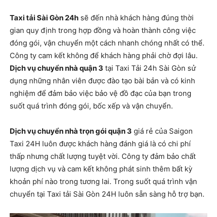
Taxi tải Sài Gòn 24h
sẽ đến nhà khách hàng đúng thời
gian quy định trong hợp đồng và hoàn thành công việc
đóng gói, vận chuyển một cách nhanh chóng nhất có thể.
Công ty cam kết không để khách hàng phải chờ đợi lâu.
Dịch vụ chuyển nhà quận 3
tại Taxi Tải 24h Sài Gòn sử
dụng những nhân viên được đào tạo bài bản và có kinh
nghiệm để đảm bảo việc bảo vệ đồ đạc của bạn trong
suốt quá trình đóng gói, bốc xếp và vận chuyển.
Dịch vụ chuyển nhà trọn gói quận 3
giá rẻ của Saigon
Taxi 24H luôn được khách hàng đánh giá là có chi phí
thấp nhưng chất lượng tuyệt vời. Công ty đảm bảo chất
lượng dịch vụ và cam kết không phát sinh thêm bất kỳ
khoản phí nào trong tương lai. Trong suốt quá trình vận
chuyển tại Taxi tải Sài Gòn 24H luôn sẵn sàng hỗ trợ bạn.