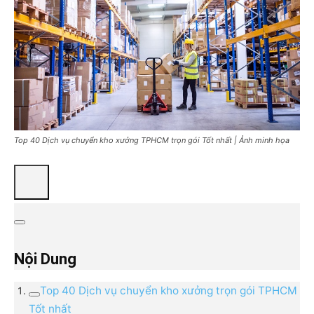
Top 40 Dịch vụ chuyển kho xưởng TPHCM trọn gói Tốt nhất | Ảnh minh họa
Nội Dung
Top 40 Dịch vụ chuyển kho xưởng trọn gói TPHCM
Tốt nhất