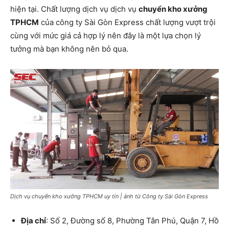
hiện tại. Chất lượng dịch vụ dịch vụ
chuyển kho xưởng
TPHCM
của công ty Sài Gòn Express chất lượng vượt trội
cùng với mức giá cả hợp lý nên đây là một lựa chọn lý
tưởng mà bạn không nên bỏ qua.
Dịch vụ chuyển kho xưởng TPHCM uy tín | ảnh từ Công ty Sài Gòn Express
Địa chỉ
: Số 2, Đường số 8, Phường Tân Phú, Quận 7, Hồ