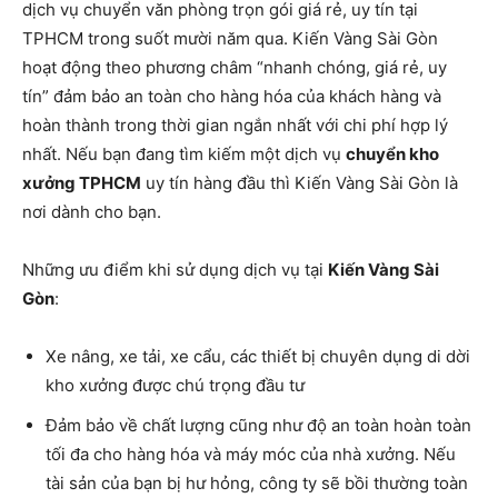
dịch vụ chuyển văn phòng trọn gói giá rẻ, uy tín tại
TPHCM trong suốt mười năm qua. Kiến Vàng Sài Gòn
hoạt động theo phương châm “nhanh chóng, giá rẻ, uy
tín” đảm bảo an toàn cho hàng hóa của khách hàng và
hoàn thành trong thời gian ngắn nhất với chi phí hợp lý
nhất. Nếu bạn đang tìm kiếm một dịch vụ
chuyển kho
xưởng TPHCM
uy tín hàng đầu thì Kiến Vàng Sài Gòn là
nơi dành cho bạn.
Những ưu điểm khi sử dụng dịch vụ tại
Kiến Vàng Sài
Gòn
:
Xe nâng, xe tải, xe cẩu, các thiết bị chuyên dụng di dời
kho xưởng được chú trọng đầu tư
Đảm bảo về chất lượng cũng như độ an toàn hoàn toàn
tối đa cho hàng hóa và máy móc của nhà xưởng. Nếu
tài sản của bạn bị hư hỏng, công ty sẽ bồi thường toàn