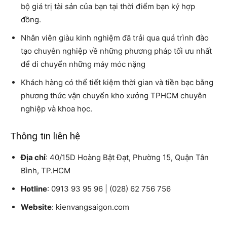
bộ giá trị tài sản của bạn tại thời điểm bạn ký hợp
đồng.
Nhân viên giàu kinh nghiệm đã trải qua quá trình đào
tạo chuyên nghiệp về những phương pháp tối ưu nhất
để di chuyển những máy móc nặng
Khách hàng có thể tiết kiệm thời gian và tiền bạc bằng
phương thức vận chuyển kho xưởng TPHCM chuyên
nghiệp và khoa học.
Thông tin liên hệ
Địa chỉ
: 40/15D Hoàng Bật Đạt, Phường 15, Quận Tân
Bình, TP.HCM
Hotline
: 0913 93 95 96 | (028) 62 756 756
Website
: kienvangsaigon.com