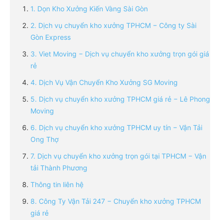
1. Dọn Kho Xưởng Kiến Vàng Sài Gòn
2. Dịch vụ chuyển kho xưởng TPHCM − Công ty Sài
Gòn Express
3. Viet Moving − Dịch vụ chuyển kho xưởng trọn gói giá
rẻ
4. Dịch Vụ Vận Chuyển Kho Xưởng SG Moving
5. Dịch vụ chuyển kho xưởng TPHCM giá rẻ − Lê Phong
Moving
6. Dịch vụ chuyển kho xưởng TPHCM uy tín − Vận Tải
Ong Thợ
7. Dịch vụ chuyển kho xưởng trọn gói tại TPHCM − Vận
tải Thành Phương
Thông tin liên hệ
8. Công Ty Vận Tải 247 − Chuyển kho xưởng TPHCM
giá rẻ