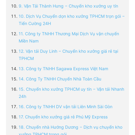
9. Vận Tải Thành Hưng − Chuyển kho xưởng uy tín
10. Dịch Vụ Chuyển dọn kho xưởng TPHCM trọn gói −
Tiến Cường 24H
11. Công ty TNHH Thương Mại Dịch Vụ vận chuyển
Miền Nam
12. Vận tải Duy Linh − Chuyển kho xưởng giá rẻ tại
TPHCM
13. Công ty TNHH Sagawa Express Việt Nam
14. Công Ty TNHH Chuyển Nhà Toàn Cầu
15. Chuyển kho xưởng TPHCM uy tín − Vận tải Nhanh
24h
16. Công ty TNHH DV vận tải Liên Minh Sài Gòn
17. Chuyển kho xưởng giá rẻ Phú Mỹ Express
18. Chuyển nhà Hướng Dương − Dịch vụ chuyển kho
xưởng TPHCM trọng gói