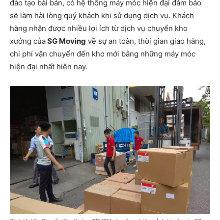
đào tạo bài bản, có hệ thống máy móc hiện đại đảm bảo
sẽ làm hài lòng quý khách khi sử dụng dịch vụ. Khách
hàng nhận được nhiều lợi ích từ dịch vụ chuyển kho
xưởng của
SG Moving
về sự an toàn, thời gian giao hàng,
chi phí vận chuyển đến kho mới bằng những máy móc
hiện đại nhất hiện nay.