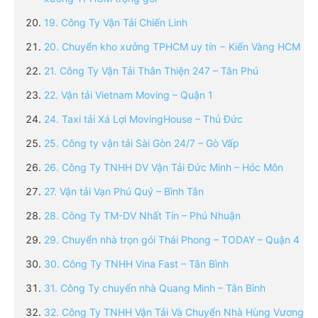
19. Công Ty Vận Tải Chiến Linh
20. Chuyển kho xưởng TPHCM uy tín − Kiến Vàng HCM
21. Công Ty Vận Tải Thân Thiện 247 – Tân Phú
22. Vận tải Vietnam Moving – Quận 1
24. Taxi tải Xá Lợi MovingHouse – Thủ Đức
25. Công ty vận tải Sài Gòn 24/7 – Gò Vấp
26. Công Ty TNHH DV Vận Tải Đức Minh – Hóc Môn
27. Vận tải Vạn Phú Quý – Bình Tân
28. Công Ty TM-DV Nhất Tín – Phú Nhuận
29. Chuyển nhà trọn gói Thái Phong – TODAY – Quận 4
30. Công Ty TNHH Vina Fast – Tân Bình
31. Công Ty chuyển nhà Quang Minh – Tân Bình
32. Công Ty TNHH Vận Tải Và Chuyển Nhà Hùng Vương