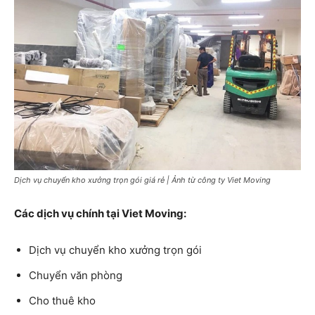
Dịch vụ chuyển kho xưởng trọn gói giá rẻ | Ảnh từ công ty Viet Moving
Các dịch vụ chính tại Viet Moving:
Dịch vụ chuyển kho xưởng trọn gói
Chuyển văn phòng
Cho thuê kho