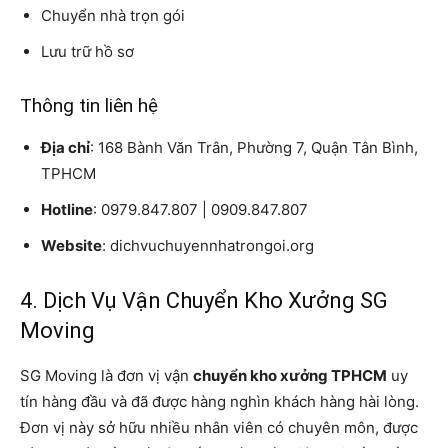
Chuyển nhà trọn gói
Lưu trữ hồ sơ
Thông tin liên hệ
Địa chỉ
: 168 Bành Văn Trân, Phường 7, Quận Tân Bình,
TPHCM
Hotline
: 0979.847.807 | 0909.847.807
Website
: dichvuchuyennhatrongoi.org
4. Dịch Vụ Vận Chuyển Kho Xưởng SG
Moving
SG Moving là đơn vị vận
chuyển kho xưởng TPHCM
uy
tín hàng đầu và đã được hàng nghìn khách hàng hài lòng.
Đơn vị này sở hữu nhiều nhân viên có chuyên môn, được