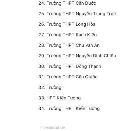
Trường THPT Cần Đước
Trường THPT Nguyễn Trung Trực
Trường THPT Long Hòa
Trường THPT Rạch Kiến
Trường THPT Chu Văn An
Trường THPT Nguyễn Đình Chiểu
Trường THPT Đông Thạnh
Trường THPT Cần Giuộc
Trường T
HPT Kiến Tường
Trường THPT Kiến Tường
Previous article