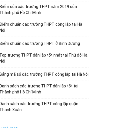
Điểm của các trường THPT năm 2019 của
Thành phố Hồ Chí Minh
Điểm chuẩn các trường THPT công lập tại Hà
Nội
Điểm chuẩn các trường THPT ở Bình Dương
Top trường THPT dân lập tốt nhất tại Thủ đô Hà
Nội
Bảng mã số các trường THPT công lập tại Hà Nội
Danh sách các trường THPT dân lập tốt tại
Thành phố Hồ Chí Minh
Danh sách các trường THPT công lập quận
Thanh Xuân