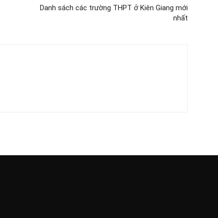
Danh sách các trường THPT ở Kiên Giang mới
nhất