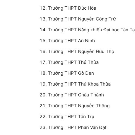
Trường THPT Đức Hòa
Trường THPT Nguyễn Công Trứ
Trường THPT Năng khiếu Đại học Tân T
Trường THPT An Ninh
Trường THPT Nguyễn Hữu Thọ
Trường THPT Thủ Thừa
Trường THPT Gò Đen
Trường THPT Thủ Khoa Thừa
Trường THPT Châu Thành
Trường THPT Nguyễn Thông
Trường THPT Tân Trụ
Trường THPT Phan Văn Đạt