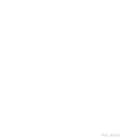
Next article