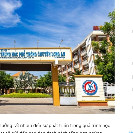
ưởng rất nhiều đến sự phát triển trong quá trình học