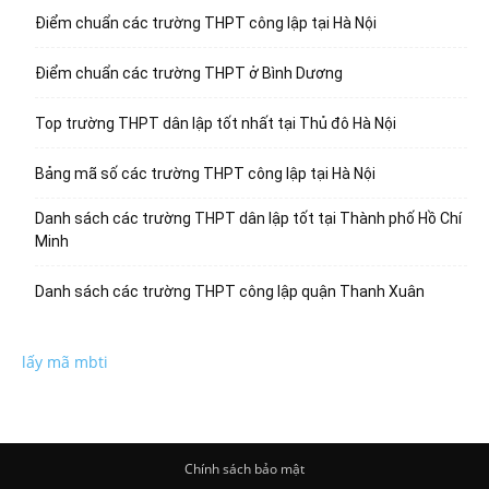
Điểm chuẩn các trường THPT công lập tại Hà Nội
Điểm chuẩn các trường THPT ở Bình Dương
Top trường THPT dân lập tốt nhất tại Thủ đô Hà Nội
Bảng mã số các trường THPT công lập tại Hà Nội
Danh sách các trường THPT dân lập tốt tại Thành phố Hồ Chí
Minh
Danh sách các trường THPT công lập quận Thanh Xuân
lấy mã mbti
Chính sách bảo mật