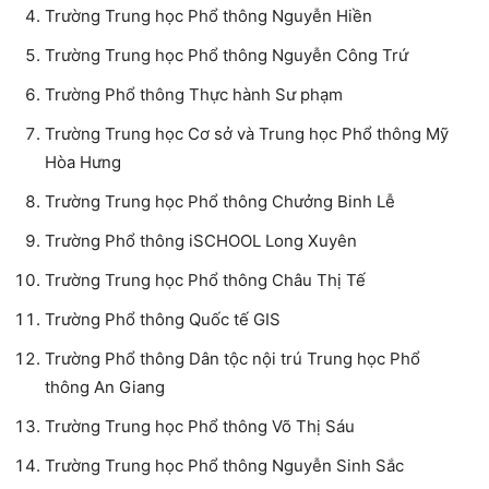
Trường Trung học Phổ thông Nguyễn Hiền
Trường Trung học Phổ thông Nguyễn Công Trứ
Trường Phổ thông Thực hành Sư phạm
Trường Trung học Cơ sở và Trung học Phổ thông Mỹ
Hòa Hưng
Trường Trung học Phổ thông Chưởng Binh Lễ
Trường Phổ thông iSCHOOL Long Xuyên
Trường Trung học Phổ thông Châu Thị Tế
Trường Phổ thông Quốc tế GIS
Trường Phổ thông Dân tộc nội trú Trung học Phổ
thông An Giang
Trường Trung học Phổ thông Võ Thị Sáu
Trường Trung học Phổ thông Nguyễn Sinh Sắc