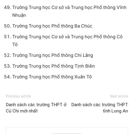
Trường Trung học Cơ sở và Trung học Phổ thông Vĩnh
Nhuận
Trường Trung học Phổ thông Ba Chúc
Trường Trung học Cơ sở và Trung học Phổ thông Cô
Tô
Trường Trung học Phổ thông Chi Lăng
Trường Trung học Phổ thông Tịnh Biên
Trường Trung học Phổ thông Xuân Tô
Previous article
Next article
Danh sách các trường THPT ở
Danh sách các trường THPT
Củ Chi mới nhất
tỉnh Long An