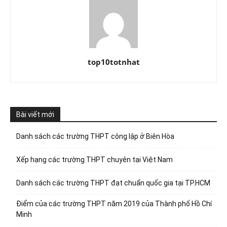
top10totnhat
Bài viết mới
Danh sách các trường THPT công lập ở Biên Hòa
Xếp hạng các trường THPT chuyên tại Việt Nam
Danh sách các trường THPT đạt chuẩn quốc gia tại TP.HCM
Điểm của các trường THPT năm 2019 của Thành phố Hồ Chí
Minh