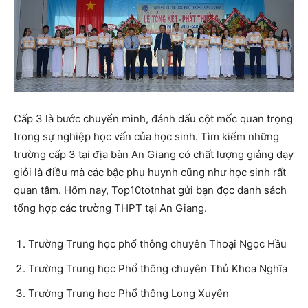
Cấp 3 là bước chuyển mình, đánh dấu cột mốc quan trọng
trong sự nghiệp học vấn của học sinh. Tìm kiếm những
trường cấp 3 tại địa bàn An Giang có chất lượng giảng dạy
giỏi là điều mà các bậc phụ huynh cũng như học sinh rất
quan tâm. Hôm nay, Top10totnhat gửi bạn đọc danh sách
tổng hợp các trường THPT tại An Giang.
Trường Trung học phổ thông chuyên Thoại Ngọc Hầu
Trường Trung học Phổ thông chuyên Thủ Khoa Nghĩa
Trường Trung học Phổ thông Long Xuyên