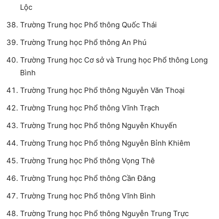
Lộc
Trường Trung học Phổ thông Quốc Thái
Trường Trung học Phổ thông An Phú
Trường Trung học Cơ sở và Trung học Phổ thông Long
Bình
Trường Trung học Phổ thông Nguyễn Văn Thoại
Trường Trung học Phổ thông Vĩnh Trạch
Trường Trung học Phổ thông Nguyễn Khuyến
Trường Trung học Phổ thông Nguyễn Bỉnh Khiêm
Trường Trung học Phổ thông Vọng Thê
Trường Trung học Phổ thông Cần Đăng
Trường Trung học Phổ thông Vĩnh Bình
Trường Trung học Phổ thông Nguyễn Trung Trực