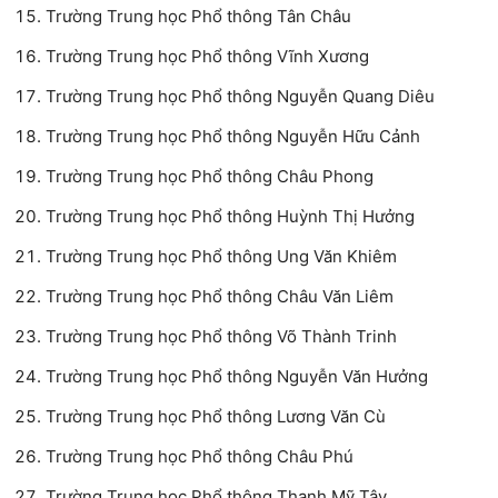
Trường Trung học Phổ thông Tân Châu
Trường Trung học Phổ thông Vĩnh Xương
Trường Trung học Phổ thông Nguyễn Quang Diêu
Trường Trung học Phổ thông Nguyễn Hữu Cảnh
Trường Trung học Phổ thông Châu Phong
Trường Trung học Phổ thông Huỳnh Thị Hưởng
Trường Trung học Phổ thông Ung Văn Khiêm
Trường Trung học Phổ thông Châu Văn Liêm
Trường Trung học Phổ thông Võ Thành Trinh
Trường Trung học Phổ thông Nguyễn Văn Hưởng
Trường Trung học Phổ thông Lương Văn Cù
Trường Trung học Phổ thông Châu Phú
Trường Trung học Phổ thông Thạnh Mỹ Tây