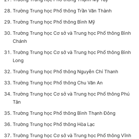
Trường Trung học Phổ thông Trần Văn Thành
Trường Trung học Phổ thông Bình Mỹ
Trường Trung học Cơ sở và Trung học Phổ thông Bình
Chánh
Trường Trung học Cơ sở và Trung học Phổ thông Bình
Long
Trường Trung học Phổ thông Nguyễn Chí Thanh
Trường Trung học Phổ thông Chu Văn An
Trường Trung học Cơ sở và Trung học Phổ thông Phú
Tân
Trường Trung học Phổ thông Bình Thạnh Đông
Trường Trung học Phổ thông Hòa Lạc
Trường Trung học Cơ sở và Trung học Phổ thông Vĩnh