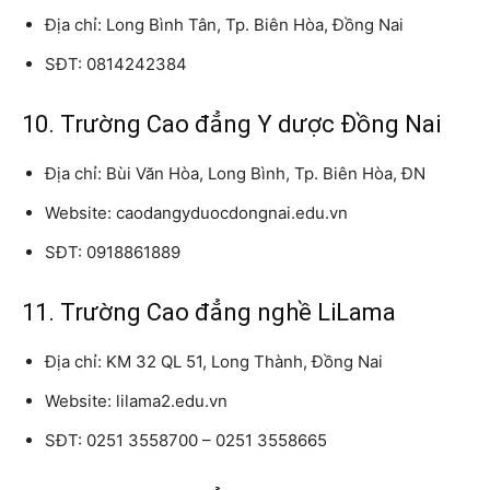
Địa chỉ: Long Bình Tân, Tp. Biên Hòa, Đồng Nai
SĐT: 0814242384
10. Trường Cao đẳng Y dược Đồng Nai
Địa chỉ: Bùi Văn Hòa, Long Bình, Tp. Biên Hòa, ĐN
Website: caodangyduocdongnai.edu.vn
SĐT: 0918861889
11. Trường Cao đẳng nghề LiLama
Địa chỉ: KM 32 QL 51, Long Thành, Đồng Nai
Website: lilama2.edu.vn
SĐT: 0251 3558700 – 0251 3558665