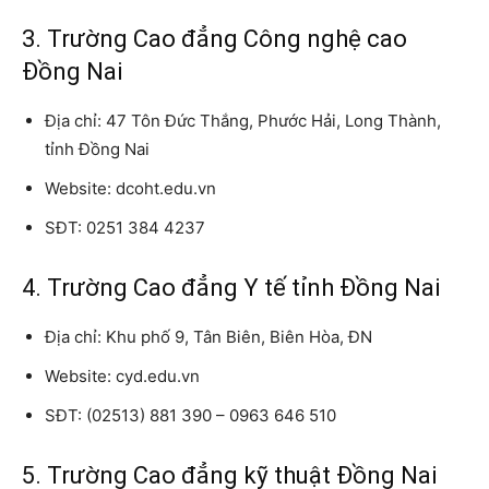
3. Trường Cao đẳng Công nghệ cao
Đồng Nai
Địa chỉ: 47 Tôn Đức Thắng, Phước Hải, Long Thành,
tỉnh Đồng Nai
Website: dcoht.edu.vn
SĐT: 0251 384 4237
4. Trường Cao đẳng Y tế tỉnh Đồng Nai
Địa chỉ: Khu phố 9, Tân Biên, Biên Hòa, ĐN
Website: cyd.edu.vn
SĐT: (02513) 881 390 – 0963 646 510
5. Trường Cao đẳng kỹ thuật Đồng Nai