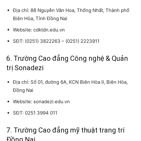
Địa chỉ: 88 Nguyễn Văn Hoa, Thống Nhất, Thành phố
Biên Hòa, Tỉnh Đồng Nai
Website: cdktdn.edu.vn
SĐT: (0251) 3822263 – (0251) 2223911
6. Trường Cao đẳng Công nghệ & Quản
trị Sonadezi
Địa chỉ: Số 01, đường 6A, KCN Biên Hòa II, Biên Hòa,
Đồng Nai
Website: sonadezi.edu.vn
SĐT: 0251 3994 011
7. Trường Cao đẳng mỹ thuật trang trí
Đồng Nai