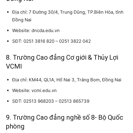
Địa chỉ: 7 Đường 30/4, Trung Dũng, TP.Biên Hòa, tỉnh
Đồng Nai
Website: dncda.edu.vn
SĐT: 0251 3816 820 – 0251 3822 042
8. Trường Cao đẳng Cơ giới & Thủy Lợi
VCMI
Địa chỉ: KM44, QL1A, Hố Nai 3, Trảng Bom, Đồng Nai
Website: vcmi.edu.vn
SĐT: 02513 968203 – 02513 865739
9. Trường Cao đẳng nghề số 8- Bộ Quốc
phòng