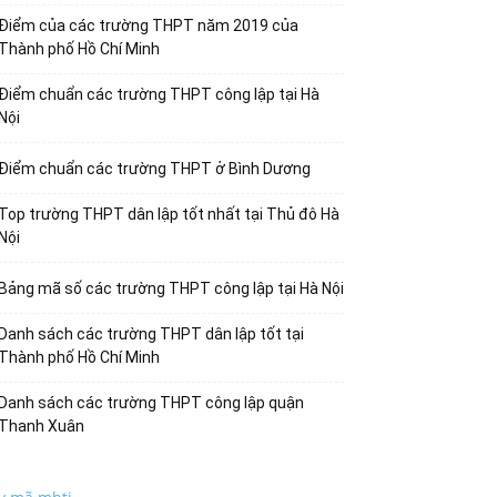
Điểm của các trường THPT năm 2019 của
Thành phố Hồ Chí Minh
Điểm chuẩn các trường THPT công lập tại Hà
Nội
Điểm chuẩn các trường THPT ở Bình Dương
Top trường THPT dân lập tốt nhất tại Thủ đô Hà
Nội
Bảng mã số các trường THPT công lập tại Hà Nội
Danh sách các trường THPT dân lập tốt tại
Thành phố Hồ Chí Minh
Danh sách các trường THPT công lập quận
Thanh Xuân