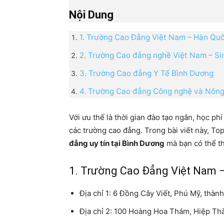
Nội Dung
1. Trường Cao Đẳng Việt Nam – Hàn Qu
2. Trường Cao đẳng nghề Việt Nam – S
3. Trường Cao đẳng Y Tế Bình Dương
4. Trường Cao đẳng Công nghệ và Nôn
Với ưu thế là thời gian đào tạo ngắn, học phí
các trường cao đẳng. Trong bài viết này, To
đẳng uy tín tại Bình Dương
mà bạn có thể t
1. Trường Cao Đẳng Việt Nam 
Địa chỉ 1: 6 Đồng Cây Viết, Phú Mỹ, thà
Địa chỉ 2: 100 Hoàng Hoa Thám, Hiệp Th