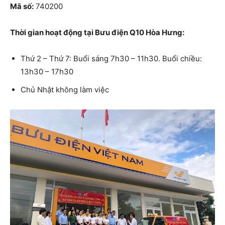
Mã số:
740200
Thời gian hoạt động tại Bưu điện Q10 Hòa Hưng:
Thứ 2 – Thứ 7: Buổi sáng 7h30 – 11h30. Buổi chiều:
13h30 – 17h30
Chủ Nhật không làm việc