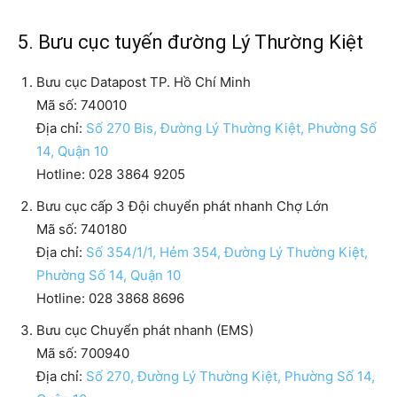
5. Bưu cục tuyến đường Lý Thường Kiệt
Bưu cục Datapost TP. Hồ Chí Minh
Mã số: 740010
Địa chỉ:
Số 270 Bis, Đường Lý Thường Kiệt, Phường Số
14, Quận 10
Hotline: 028 3864 9205
Bưu cục cấp 3 Đội chuyển phát nhanh Chợ Lớn
Mã số: 740180
Địa chỉ:
Số 354/1/1, Hẻm 354, Đường Lý Thường Kiệt,
Phường Số 14, Quận 10
Hotline: 028 3868 8696
Bưu cục Chuyển phát nhanh (EMS)
Mã số: 700940
Địa chỉ:
Số 270, Đường Lý Thường Kiệt, Phường Số 14,