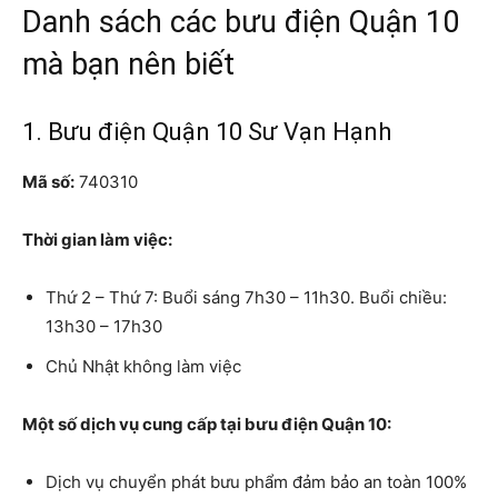
Danh sách các bưu điện Quận 10
mà bạn nên biết
1. Bưu điện Quận 10 Sư Vạn Hạnh
Mã số:
740310
Thời gian làm việc:
Thứ 2 – Thứ 7: Buổi sáng 7h30 – 11h30. Buổi chiều:
13h30 – 17h30
Chủ Nhật không làm việc
Một số dịch vụ cung cấp tại bưu điện Quận 10:
Dịch vụ chuyển phát bưu phẩm đảm bảo an toàn 100%