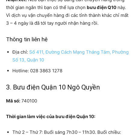
thời gian ngắn thì bạn có thể lựa chọn
bưu điện Q10
này.
Vì dịch vụ vận chuyển hàng đi các tỉnh thành khác chỉ mất
3 – 4 ngày là đã tới tay người nhận hàng rồi.
Thông tin liên hệ
Địa chỉ:
Số 411, Đường Cách Mạng Tháng Tám, Phường
Số 13, Quận 10
Hotline: 028 3863 1278
3. Bưu điện Quận 10 Ngô Quyền
Mã số:
740100
Thời gian làm việc của bưu điện Quận 10:
Thứ 2 – Thứ 7: Buổi sáng 7h30 – 11h30. Buổi chiều: