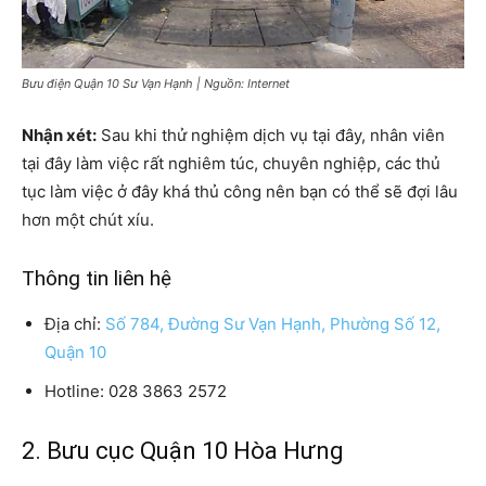
Bưu điện Quận 10 Sư Vạn Hạnh | Nguồn: Internet
Nhận xét:
Sau khi thử nghiệm dịch vụ tại đây, nhân viên
tại đây làm việc rất nghiêm túc, chuyên nghiệp, các thủ
tục làm việc ở đây khá thủ công nên bạn có thể sẽ đợi lâu
hơn một chút xíu.
Thông tin liên hệ
Địa chỉ:
Số 784, Đường Sư Vạn Hạnh, Phường Số 12,
Quận 10
Hotline: 028 3863 2572
2. Bưu cục Quận 10 Hòa Hưng