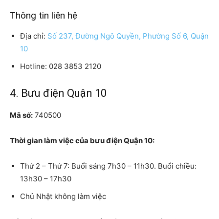
Thông tin liên hệ
Địa chỉ:
Số 237, Đường Ngô Quyền, Phường Số 6, Quận
10
Hotline: 028 3853 2120
4. Bưu điện Quận 10
Mã số:
740500
Thời gian làm việc của bưu điện Quận 10:
Thứ 2 – Thứ 7: Buổi sáng 7h30 – 11h30. Buổi chiều:
13h30 – 17h30
Chủ Nhật không làm việc