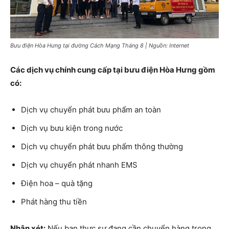
Bưu điện Hòa Hưng tại đường Cách Mạng Tháng 8 | Nguồn: Internet
Các dịch vụ chính cung cấp tại bưu điện Hòa Hưng gồm
có:
Dịch vụ chuyển phát bưu phẩm an toàn
Dịch vụ bưu kiện trong nước
Dịch vụ chuyển phát bưu phẩm thông thường
Dịch vụ chuyển phát nhanh EMS
Điện hoa – quà tặng
Phát hàng thu tiền
Nhận xét:
Nếu bạn thực sự đang cần chuyển hàng trong