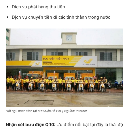
Dịch vụ phát hàng thu tiền
Dịch vụ chuyển tiền đi các tỉnh thành trong nước
Đội ngũ nhân viên tại bưu điện Bà Hạt | Nguồn: Internet
Nhận xét bưu điện Q.10:
Ưu điểm nổi bật tại đây là thái độ