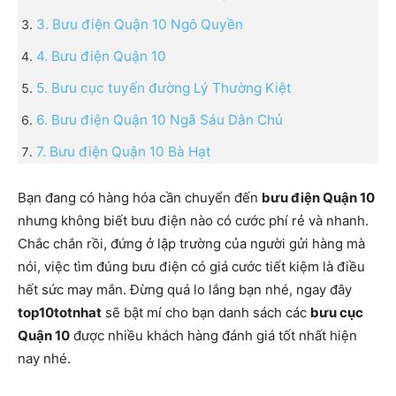
3. Bưu điện Quận 10 Ngô Quyền
4. Bưu điện Quận 10
5. Bưu cục tuyến đường Lý Thường Kiệt
6. Bưu điện Quận 10 Ngã Sáu Dân Chủ
7. Bưu điện Quận 10 Bà Hạt
Bạn đang có hàng hóa cần chuyển đến
bưu điện Quận 10
nhưng không biết bưu điện nào có cước phí rẻ và nhanh.
Chắc chắn rồi, đứng ở lập trường của người gửi hàng mà
nói, việc tìm đúng bưu điện có giá cước tiết kiệm là điều
hết sức may mắn. Đừng quá lo lắng bạn nhé, ngay đây
top10totnhat
sẽ bật mí cho bạn danh sách các
bưu cục
Quận 10
được nhiều khách hàng đánh giá tốt nhất hiện
nay nhé.