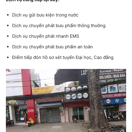
Dịch vụ gửi bưu kiện trong nước
Dịch vụ chuyển phát bưu phẩm thông thường
Dịch vụ chuyển phát nhanh EMS
Dịch vụ chuyển phát bưu phẩm an toàn
Điểm tiếp đón hồ sơ xét tuyển Đại học, Cao đẳng