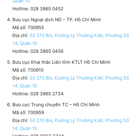
Quận 10
Hotline: 028 3865 0452
Bưu cục Ngoại dịch ND – TP. Hồ Chí Minh
Mã số: 700955
Địa chỉ:
Số 270 Bis, Đường Lý Thường Kiệt, Phường Số
14, Quận 10
Hotline: 028 3865 0456
Bưu cục Khai thác Liên tỉnh KTLT Hồ Chí Minh
Mã số: 700910
Địa chỉ:
Số 270 Bis, Đường Lý Thường Kiệt, Phường Số
14, Quận 10
Hotline: 028 ‎3865 2734
Bưu cục Trung chuyển TC – Hồ Chí Minh
Mã số: 700959
Địa chỉ:
Số 270 Bis, Đường Lý Thường Kiệt, Phường Số
14, Quận 10