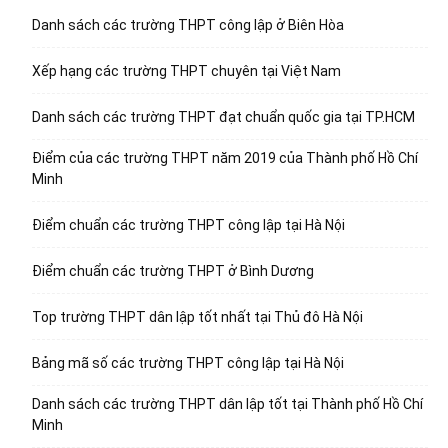
Danh sách các trường THPT công lập ở Biên Hòa
Xếp hạng các trường THPT chuyên tại Việt Nam
Danh sách các trường THPT đạt chuẩn quốc gia tại TP.HCM
Điểm của các trường THPT năm 2019 của Thành phố Hồ Chí
Minh
Điểm chuẩn các trường THPT công lập tại Hà Nội
Điểm chuẩn các trường THPT ở Bình Dương
Top trường THPT dân lập tốt nhất tại Thủ đô Hà Nội
Bảng mã số các trường THPT công lập tại Hà Nội
Danh sách các trường THPT dân lập tốt tại Thành phố Hồ Chí
Minh