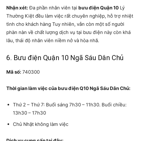
Nhận xét:
Đa phần nhân viên tại
bưu điện Quận 10
Lý
Thường Kiệt đều làm việc rất chuyên nghiệp, hỗ trợ nhiệt
tình cho khách hàng Tuy nhiên, vẫn còn một số người
phàn nàn về chất lượng dịch vụ tại bưu điện này còn khá
lâu, thái độ nhân viên niềm nở và hòa nhã.
6. Bưu điện Quận 10 Ngã Sáu Dân Chủ
Mã số:
740300
Thời gian làm việc của bưu điện Q10 Ngã Sáu Dân Chủ:
Thứ 2 – Thứ 7: Buổi sáng 7h30 – 11h30. Buổi chiều:
13h30 – 17h30
Chủ Nhật không làm việc
Dịch vụ cung cấp tại đây: