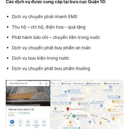
Các dịch vụ được cung cấp tại bưu cục Quận 10:
Dịch vụ chuyển phát nhanh EMS
Thu hộ – chi hộ, điện hoa – quà tặng
Phát hành báo chí – chuyển tiền trong nước
Dịch vụ chuyển phát bưu phẩm an toàn
Dịch vụ bưu kiện trong nước
Dịch vụ chuyển phát bưu phẩm thường