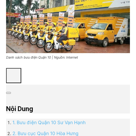
Danh sách bưu điện Quận 10 | Nguồn: Internet
Nội Dung
1. Bưu điện Quận 10 Sư Vạn Hạnh
2. Bưu cục Quận 10 Hòa Hưng