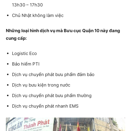
13h30 – 17h30
Chủ Nhật không làm việc
Những loại hình dịch vụ mà Bưu cục Quận 10 này đang
cung cấp:
Logistic Eco
Bảo hiểm PTI
Dịch vụ chuyển phát bưu phẩm đảm bảo
Dịch vụ bưu kiện trong nước
Dịch vụ chuyển phát bưu phẩm thường
Dịch vụ chuyển phát nhanh EMS