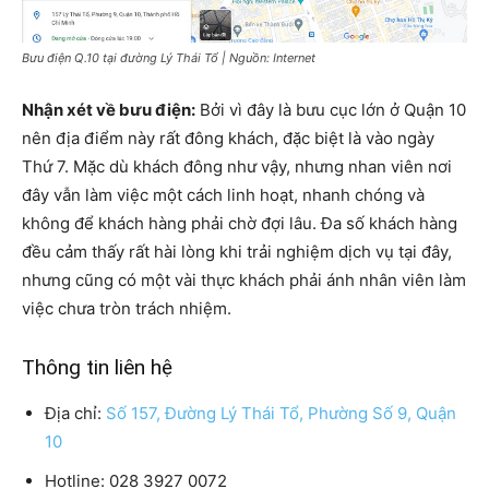
Bưu điện Q.10 tại đường Lý Thái Tổ | Nguồn: Internet
Nhận xét về bưu điện:
Bởi vì đây là bưu cục lớn ở Quận 10
nên địa điểm này rất đông khách, đặc biệt là vào ngày
Thứ 7. Mặc dù khách đông như vậy, nhưng nhan viên nơi
đây vẫn làm việc một cách linh hoạt, nhanh chóng và
không để khách hàng phải chờ đợi lâu. Đa số khách hàng
đều cảm thấy rất hài lòng khi trải nghiệm dịch vụ tại đây,
nhưng cũng có một vài thực khách phải ánh nhân viên làm
việc chưa tròn trách nhiệm.
Thông tin liên hệ
Địa chỉ:
Số 157, Đường Lý Thái Tổ, Phường Số 9, Quận
10
Hotline: 028 3927 0072