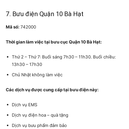
7. Bưu điện Quận 10 Bà Hạt
Mã số:
742000
Thời gian làm việc tại bưu cục Quận 10 Bà Hạt:
Thứ 2 – Thứ 7: Buổi sáng 7h30 – 11h30. Buổi chiều:
13h30 – 17h30
Chủ Nhật không làm việc
Các dịch vụ được cung cấp tại bưu điện này:
Dịch vụ EMS
Dịch vụ điện hoa – quà tặng
Dịch vụ bưu phẩm đảm bảo