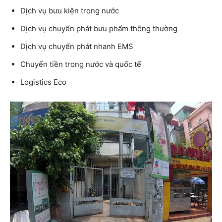
Dịch vụ bưu kiện trong nước
Dịch vụ chuyển phát bưu phẩm thông thường
Dịch vụ chuyển phát nhanh EMS
Chuyển tiền trong nước và quốc tế
Logistics Eco