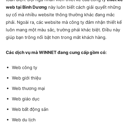
web tại Bình Dương
này luôn biết cách giải quyết những
sự cố mà nhiều website thông thường khác đang mắc
phải. Ngoài ra, các website mà công ty đảm nhận thiết kế
luôn mang một màu sắc, trường phái khác biệt. Điều này
giúp bạn trông nổi bật hơn trong mắt khách hàng.
Các dịch vụ mà WINNET đang cung cấp gồm có:
Web công ty
Web giới thiệu
Web thương mại
Web giáo dục
Web bất động sản
Web du lịch