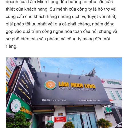
doanh của Lâm Minh Long đều hướng tới nhu cầu cần
thiết của khách hàng. Sứ mệnh của công ty là hỗ trợ và
cung cấp cho khách hàng những dịch vụ tuyệt vời nhất,
giải pháp tối ưu nhất với giá cả phải chăng, nhằm đóng
góp vào quá trình công nghệ hóa toàn cầu nói chung và
sự phổ biến của sản phẩm mà công ty mang đến nói
riêng.