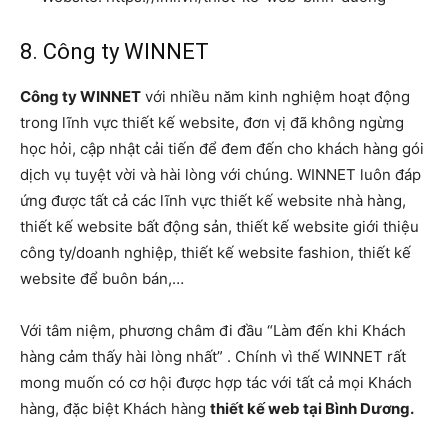
8. Công ty WINNET
Công ty WINNET
với nhiều năm kinh nghiệm hoạt động
trong lĩnh vực thiết kế website, đơn vị đã không ngừng
học hỏi, cập nhật cải tiến để đem đến cho khách hàng gói
dịch vụ tuyệt vời và hài lòng với chúng. WINNET luôn đáp
ứng được tất cả các lĩnh vực thiết kế website nhà hàng,
thiết kế website bất động sản, thiết kế website giới thiệu
công ty/doanh nghiệp, thiết kế website fashion, thiết kế
website để buôn bán,…
Với tâm niệm, phương châm đi đầu “Làm đến khi Khách
hàng cảm thấy hài lòng nhất” . Chính vì thế WINNET rất
mong muốn có cơ hội được hợp tác với tất cả mọi Khách
hàng, đặc biệt Khách hàng
thiết kế web tại Bình Dương.