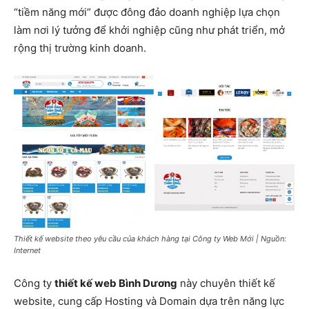
“tiềm năng mới” được đông đảo doanh nghiệp lựa chọn
làm nơi lý tưởng để khởi nghiệp cũng như phát triển, mở
rộng thị trường kinh doanh.
Thiết kế website theo yêu cầu của khách hàng tại Công ty Web Mới | Nguồn:
Internet
Công ty
thiết kế web Bình Dương
này chuyên thiết kế
website, cung cấp Hosting và Domain dựa trên năng lực