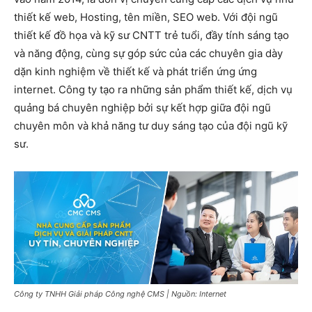
thiết kế web, Hosting, tên miền, SEO web. Với đội ngũ
thiết kế đồ họa và kỹ sư CNTT trẻ tuổi, đầy tính sáng tạo
và năng động, cùng sự góp sức của các chuyên gia dày
dặn kinh nghiệm về thiết kế và phát triển ứng ứng
internet. Công ty tạo ra những sản phẩm thiết kế, dịch vụ
quảng bá chuyên nghiệp bởi sự kết hợp giữa đội ngũ
chuyên môn và khả năng tư duy sáng tạo của đội ngũ kỹ
sư.
Công ty TNHH Giải pháp Công nghệ CMS | Nguồn: Internet