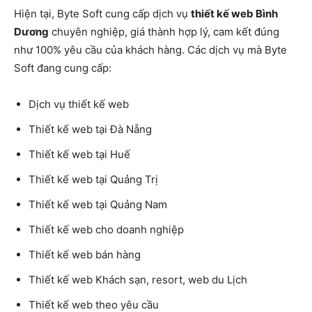
Hiện tại, Byte Soft cung cấp dịch vụ
thiết kế web Bình
Dương
chuyên nghiệp, giá thành hợp lý, cam kết đúng
như 100% yêu cầu của khách hàng. Các dịch vụ mà Byte
Soft đang cung cấp:
Dịch vụ thiết kế web
Thiết kế web tại Đà Nẵng
Thiết kế web tại Huế
Thiết kế web tại Quảng Trị
Thiết kế web tại Quảng Nam
Thiết kế web cho doanh nghiệp
Thiết kế web bán hàng
Thiết kế web Khách sạn, resort, web du Lịch
Thiết kế web theo yêu cầu