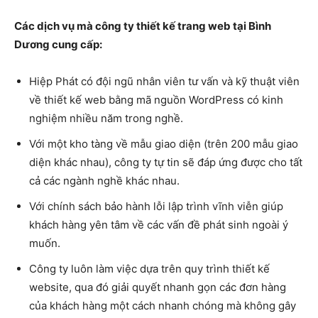
Các dịch vụ mà công ty thiết kế trang web tại Bình
Dương cung cấp:
Hiệp Phát có đội ngũ nhân viên tư vấn và kỹ thuật viên
về thiết kế web bằng mã nguồn WordPress có kinh
nghiệm nhiều năm trong nghề.
Với một kho tàng về mẫu giao diện (trên 200 mẫu giao
diện khác nhau), công ty tự tin sẽ đáp ứng được cho tất
cả các ngành nghề khác nhau.
Với chính sách bảo hành lỗi lập trình vĩnh viễn giúp
khách hàng yên tâm về các vấn đề phát sinh ngoài ý
muốn.
Công ty luôn làm việc dựa trên quy trình thiết kế
website, qua đó giải quyết nhanh gọn các đơn hàng
của khách hàng một cách nhanh chóng mà không gây