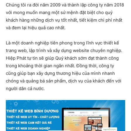
Chúng tôi ra đời năm 2009 và thành lập công ty năm 2018
với mong muốn mang một sứ mệnh đặt biệt cho quý
khách hàng những dịch vụ tốt nhất, tiết kiệm chi phí nhất
và đem lại hiệu quả cao nhất.
Là một doanh nghiệp tiên phong trong lĩnh vực thiết kế
trang web, lập trình và xây dựng website chuyên nghiệp.
Hiệp Phát tự tin sẽ giúp Quý khách sớm đạt thành công
trong khoảng thời gian ngắn nhất. Đồng thời, công ty
cũng giúp bạn xây dựng thương hiệu của mình nhanh
chóng và quảng bá sản phẩm, dịch vụ của khách đến với
người dân cả nước.