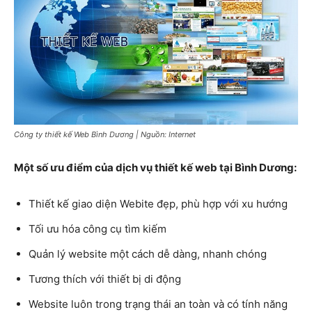
Công ty thiết kế Web Bình Dương | Nguồn: Internet
Một số ưu điểm của dịch vụ thiết kế web tại Bình Dương:
Thiết kế giao diện Webite đẹp, phù hợp với xu hướng
Tối ưu hóa công cụ tìm kiếm
Quản lý website một cách dễ dàng, nhanh chóng
Tương thích với thiết bị di động
Website luôn trong trạng thái an toàn và có tính năng