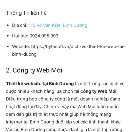
Thông tin liên hệ
Địa chỉ:
115 Võ Văn Kiệt, Bình Dương
Hotline: 0924.995.993
Website: https://bytesoft.vn/dich-vu-thiet-ke-web-tai-
binh-duong
2. Công ty Web Mới
Thiết kế website tại Bình Dương
là một trong các dịch vụ
được nhiều khách hàng lựa chọn tại
công ty Web Mới
.
Điều trùng hợp công ty cũng là một doanh nghiệp đang
hoạt động tại đây. Chính vì vậy mà Web Mới luôn muốn
đem đến giá trị thiết thực nhất giúp hệ thống mạng
internet tại Bình Dương đuổi kịp với các tỉnh thành khác.
Với lại, Bình Dương cũng được đánh giá là một thị trường