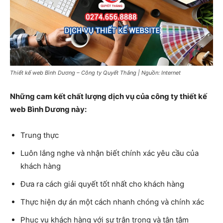
Thiết kế web Bình Dương – Công ty Quyết Thắng | Nguồn: Internet
Những cam kết chất lượng dịch vụ của công ty thiết kế
web Bình Dương này:
Trung thực
Luôn lắng nghe và nhận biết chính xác yêu cầu của
khách hàng
Đưa ra cách giải quyết tốt nhất cho khách hàng
Thực hiện dự án một cách nhanh chóng và chính xác
Phục vụ khách hàng với sự trân trọng và tận tâm