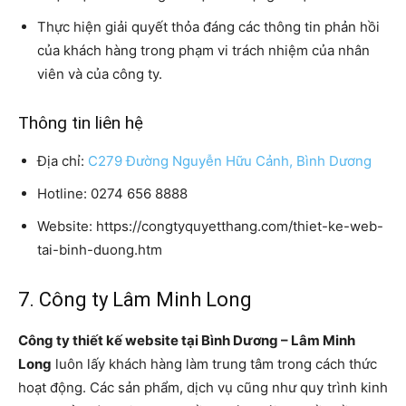
Thực hiện giải quyết thỏa đáng các thông tin phản hồi
của khách hàng trong phạm vi trách nhiệm của nhân
viên và của công ty.
Thông tin liên hệ
Địa chỉ:
C279 Đường Nguyễn Hữu Cảnh, Bình Dương
Hotline: 0274 656 8888
Website: https://congtyquyetthang.com/thiet-ke-web-
tai-binh-duong.htm
7. Công ty Lâm Minh Long
Công ty thiết kế website tại Bình Dương – Lâm Minh
Long
luôn lấy khách hàng làm trung tâm trong cách thức
hoạt động. Các sản phẩm, dịch vụ cũng như quy trình kinh