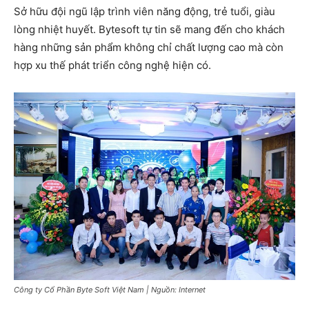
Sở hữu đội ngũ lập trình viên năng động, trẻ tuổi, giàu
lòng nhiệt huyết. Bytesoft tự tin sẽ mang đến cho khách
hàng những sản phẩm không chỉ chất lượng cao mà còn
hợp xu thế phát triển công nghệ hiện có.
Công ty Cổ Phần Byte Soft Việt Nam | Nguồn: Internet