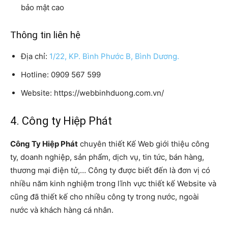
bảo mật cao
Thông tin liên hệ
Địa chỉ:
1/22, KP. Bình Phước B, Bình Dương.
Hotline: 0909 567 599
Website: https://webbinhduong.com.vn/
4. Công ty Hiệp Phát
Công Ty Hiệp Phát
chuyên thiết Kế Web giới thiệu công
ty, doanh nghiệp, sản phẩm, dịch vụ, tin tức, bán hàng,
thương mại điện tử,… Công ty được biết đến là đơn vị có
nhiều năm kinh nghiệm trong lĩnh vực thiết kế Website và
cũng đã thiết kế cho nhiều công ty trong nước, ngoài
nước và khách hàng cá nhân.