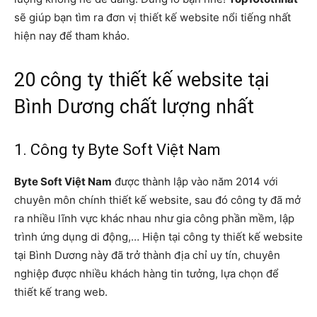
sẽ giúp bạn tìm ra đơn vị thiết kế website nổi tiếng nhất
hiện nay để tham khảo.
20 công ty thiết kế website tại
Bình Dương chất lượng nhất
1. Công ty Byte Soft Việt Nam
Byte Soft Việt Nam
được thành lập vào năm 2014 với
chuyên môn chính thiết kế website, sau đó công ty đã mở
ra nhiều lĩnh vực khác nhau như gia công phần mềm, lập
trình ứng dụng di động,… Hiện tại công ty thiết kế website
tại Bình Dương này đã trở thành địa chỉ uy tín, chuyên
nghiệp được nhiều khách hàng tin tưởng, lựa chọn để
thiết kế trang web.