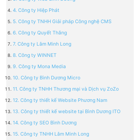
4. Công ty Hiệp Phát
5. Công ty TNHH Giải pháp Công nghệ CMS
6. Công ty Quyết Thắng
7. Công ty Lâm Minh Long
8. Công ty WINNET
9. Công ty Mona Media
10. Công ty Bình Dương Micro
11. Công ty TNHH Thương mại và Dịch vụ ZoZo
12. Công ty thiết kế Website Phương Nam
13. Công ty thiết kế website tại Bình Dương ITO
14. Công ty SEO Bình Dương
15. Công ty TNHH Lâm Minh Long