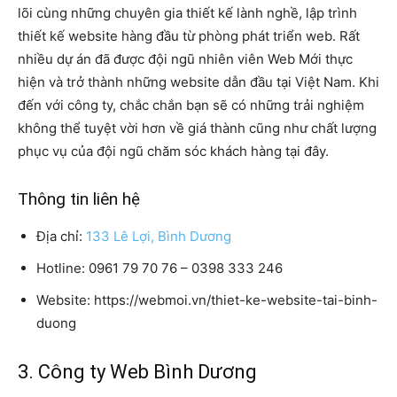
lõi cùng những chuyên gia thiết kế lành nghề, lập trình
thiết kế website hàng đầu từ phòng phát triển web. Rất
nhiều dự án đã được đội ngũ nhiên viên Web Mới thực
hiện và trở thành những website dẫn đầu tại Việt Nam. Khi
đến với công ty, chắc chắn bạn sẽ có những trải nghiệm
không thể tuyệt vời hơn về giá thành cũng như chất lượng
phục vụ của đội ngũ chăm sóc khách hàng tại đây.
Thông tin liên hệ
Địa chỉ:
133 Lê Lợi, Bình Dương
Hotline: 0961 79 70 76 – 0398 333 246
Website: https://webmoi.vn/thiet-ke-website-tai-binh-
duong
3. Công ty Web Bình Dương