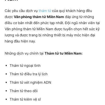
Các yêu cầu dịch vụ
thám tử
của quý khách hàng đều
được
Văn phòng thám tử Miền Nam
đáp ứng từ những
điều cơ bản nhất đến phức tạp nhất. Đội ngũ nhân viên tại
Văn phòng thám tử Miền Nam được tuyển chọn hết sức kỹ
lượng và được trang bị những thiết bị máy móc hiện đại
hàng đầu hiện nay.
Những dịch vụ chính tại
Thám tử tư Miền Nam:
Thám tử ngoại tình
Thám tử điều tra lý lịch
Thám tử xét nghiệm ADN
Thám tử theo dõi
Thám tử kiêm vệ sĩ