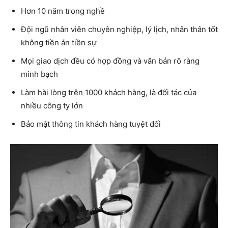
Hơn 10 năm trong nghề
Đội ngũ nhân viên chuyên nghiệp, lý lịch, nhân thân tốt
không tiền án tiền sự
Mọi giao dịch đều có hợp đồng và văn bản rõ ràng
minh bạch
Làm hài lòng trên 1000 khách hàng, là đối tác của
nhiều công ty lớn
Bảo mật thông tin khách hàng tuyệt đối