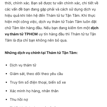
thời, chính xác. Bạn sẽ được tư vấn chính xác, chi tiết về
các vấn đề bạn đang gặp phải và cách sử dụng dịch vụ
hiệu quả khi liên hệ đến Thám tử tư Tận Tâm. Khi thực
hiện một công việc, dịch vụ thám tử Toàn Tâm luôn đặt
chữ Tâm lên hàng đầu. Nếu bạn đang kiếm tìm một
dịch
vụ thám tử TPHCM
uy tín hàng đầu thì Thám tử tư Tận
Tâm là địa chỉ bạn không nên bỏ qua.
Những dịch vụ chính tại Thám tử Tận Tâm:
Dịch vụ thám tử
Giám sát, theo dõi theo yêu cầu
Truy tìm số điện thoại, biển số xe
Xác minh họ hàng, nhân thân
Thu hồi nợ