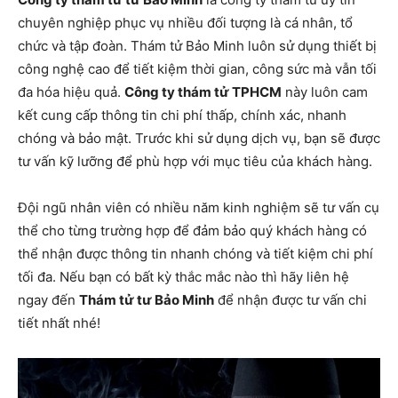
chuyên nghiệp phục vụ nhiều đối tượng là cá nhân, tổ
chức và tập đoàn. Thám tử Bảo Minh luôn sử dụng thiết bị
công nghệ cao để tiết kiệm thời gian, công sức mà vẫn tối
đa hóa hiệu quả.
Công ty thám tử TPHCM
này luôn cam
kết cung cấp thông tin chi phí thấp, chính xác, nhanh
chóng và bảo mật. Trước khi sử dụng dịch vụ, bạn sẽ được
tư vấn kỹ lưỡng để phù hợp với mục tiêu của khách hàng.
Đội ngũ nhân viên có nhiều năm kinh nghiệm sẽ tư vấn cụ
thể cho từng trường hợp để đảm bảo quý khách hàng có
thể nhận được thông tin nhanh chóng và tiết kiệm chi phí
tối đa. Nếu bạn có bất kỳ thắc mắc nào thì hãy liên hệ
ngay đến
Thám tử tư Bảo Minh
để nhận được tư vấn chi
tiết nhất nhé!