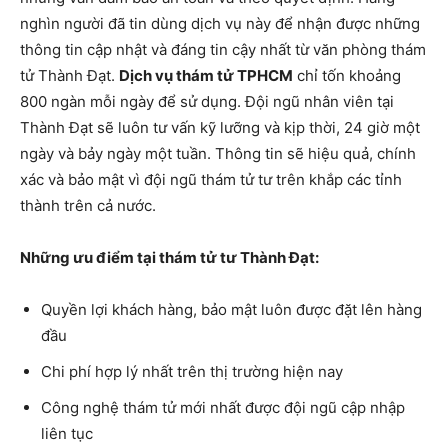
nghìn người đã tin dùng dịch vụ này để nhận được những
thông tin cập nhật và đáng tin cậy nhất từ văn phòng thám
tử Thành Đạt.
Dịch vụ thám tử TPHCM
chỉ tốn khoảng
800 ngàn mỗi ngày để sử dụng. Đội ngũ nhân viên tại
Thành Đạt sẽ luôn tư vấn kỹ lưỡng và kịp thời, 24 giờ một
ngày và bảy ngày một tuần. Thông tin sẽ hiệu quả, chính
xác và bảo mật vì đội ngũ thám tử tư trên khắp các tỉnh
thành trên cả nước.
Những ưu điểm tại thám tử tư Thành Đạt:
Quyền lợi khách hàng, bảo mật luôn được đặt lên hàng
đầu
Chi phí hợp lý nhất trên thị trường hiện nay
Công nghệ thám tử mới nhất được đội ngũ cập nhập
liên tục