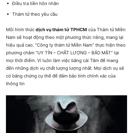
Điều tra tiền hôn nhân
Thám tử theo yêu cầu
Mỗi hình thức
dịch vụ thám tử TPHCM
của Thám tử Miền
Nam sẽ hoạt động theo một phương thức riêng, mang lại
hiệu quả cao. “Công ty thám tử Miền Nam” thực hiện theo
phương châm “UY TÍN – CHẤT LƯỢNG – BẢO MẬT” tại
mọi thời điểm. Vì luôn làm việc bằng cái Tâm để mang
đến những dịch vụ chất lượng lượng nhất. Mọi dịch vụ sẽ
có bằng chứng cụ thể để đảm bảo tính chính xác của
thông tin