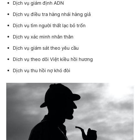
Dịch vụ giám định ADN
Dịch vụ điều tra hàng nhái hàng giả
Dịch vụ tìm người thất lạc bỏ trốn
Dịch vụ xác minh nhân thân
Dịch vụ giám sát theo yêu cầu
Dich vụ theo dõi Việt kiều hồi hương
Dịch vụ thu hồi nợ khó đòi