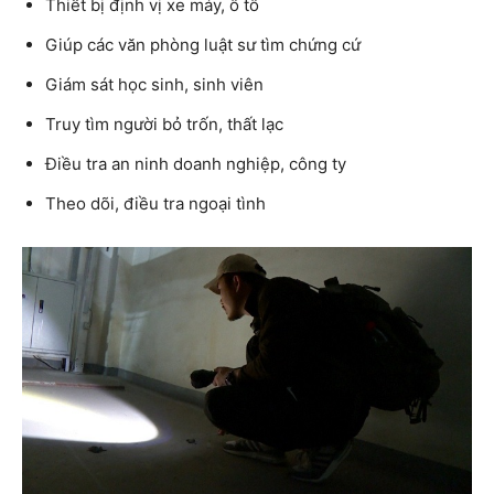
Thiết bị định vị xe máy, ô tô
Giúp các văn phòng luật sư tìm chứng cứ
Giám sát học sinh, sinh viên
Truy tìm người bỏ trốn, thất lạc
Điều tra an ninh doanh nghiệp, công ty
Theo dõi, điều tra ngoại tình