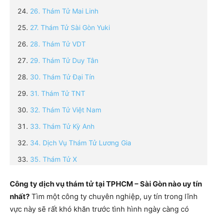
26. Thám Tử Mai Linh
27. Thám Tử Sài Gòn Yuki
28. Thám Tử VDT
29. Thám Tử Duy Tân
30. Thám Tử Đại Tín
31. Thám Tử TNT
32. Thám Tử Việt Nam
33. Thám Tử Kỳ Anh
34. Dịch Vụ Thám Tử Lương Gia
35. Thám Tử X
Công ty dịch vụ thám tử tại TPHCM – Sài Gòn nào uy tín
nhất?
Tìm một công ty chuyên nghiệp, uy tín trong lĩnh
vực này sẽ rất khó khăn trước tình hình ngày càng có