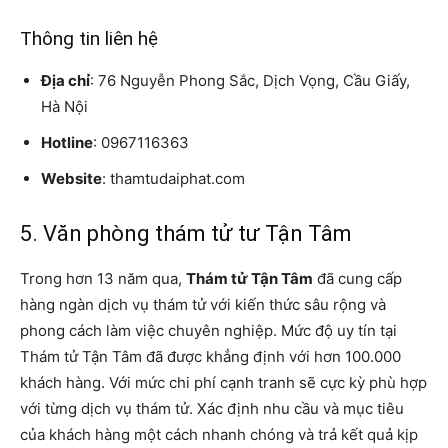
Thông tin liên hệ
Địa chỉ
: 76 Nguyễn Phong Sắc, Dịch Vọng, Cầu Giấy,
Hà Nội
Hotline
: 0967116363
Website
: thamtudaiphat.com
5. Văn phòng thám tử tư Tận Tâm
Trong hơn 13 năm qua,
Thám tử Tận Tâm
đã cung cấp
hàng ngàn dịch vụ thám tử với kiến thức sâu rộng và
phong cách làm việc chuyên nghiệp. Mức độ uy tín tại
Thám tử Tận Tâm đã được khẳng định với hơn 100.000
khách hàng. Với mức chi phí cạnh tranh sẽ cực kỳ phù hợp
với từng dịch vụ thám tử. Xác định nhu cầu và mục tiêu
của khách hàng một cách nhanh chóng và trả kết quả kịp