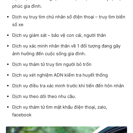
phúc gia đình.
Dịch vụ truy tìm chủ nhân số điện thoại – truy tìm biển
số xe
Dịch vụ giám sát – bảo vệ con cái, người thân
Dịch vụ xác minh nhân thân về 1 đối tượng đang gây
ảnh hưởng đến cuộc sống gia đình.
Dịch vụ thám tử truy tìm người bỏ trốn
Dịch vụ xét nghiệm ADN kiểm tra huyết thống
Dịch vụ điều tra xác minh trước khi tiến đến hôn nhân
Dịch vụ theo dõi theo nhu cầu.
Dịch vụ thám tử tìm mật khẩu điện thoại, zalo,
facebook