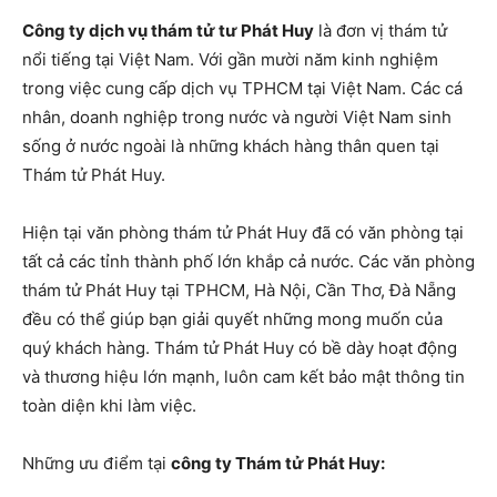
Công ty dịch vụ thám tử tư Phát Huy
là đơn vị thám tử
nổi tiếng tại Việt Nam. Với gần mười năm kinh nghiệm
trong việc cung cấp dịch vụ TPHCM tại Việt Nam. Các cá
nhân, doanh nghiệp trong nước và người Việt Nam sinh
sống ở nước ngoài là những khách hàng thân quen tại
Thám tử Phát Huy.
Hiện tại văn phòng thám tử Phát Huy đã có văn phòng tại
tất cả các tỉnh thành phố lớn khắp cả nước. Các văn phòng
thám tử Phát Huy tại TPHCM, Hà Nội, Cần Thơ, Đà Nẵng
đều có thể giúp bạn giải quyết những mong muốn của
quý khách hàng. Thám tử Phát Huy có bề dày hoạt động
và thương hiệu lớn mạnh, luôn cam kết bảo mật thông tin
toàn diện khi làm việc.
Những ưu điểm tại
công ty Thám tử Phát Huy: