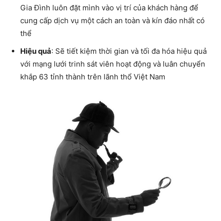
Gia Đình luôn đặt mình vào vị trí của khách hàng để
cung cấp dịch vụ một cách an toàn và kín đáo nhất có
thể
Hiệu quả
: Sẽ tiết kiệm thời gian và tối đa hóa hiệu quả
với mạng lưới trinh sát viên hoạt động và luân chuyển
khắp 63 tỉnh thành trên lãnh thổ Việt Nam