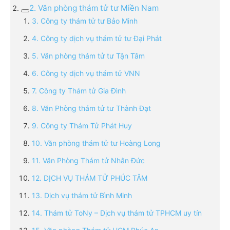
2. Văn phòng thám tử tư Miền Nam
3. Công ty thám tử tư Bảo Minh
4. Công ty dịch vụ thám tử tư Đại Phát
5. Văn phòng thám tử tư Tận Tâm
6. Công ty dịch vụ thám tử VNN
7. Công ty Thám tử Gia Đình
8. Văn Phòng thám tử tư Thành Đạt
9. Công ty Thám Tử Phát Huy
10. Văn phòng thám tử tư Hoàng Long
11. Văn Phòng Thám tử Nhân Đức
12. DỊCH VỤ THÁM TỬ PHÚC TÂM
13. Dịch vụ thám tử Bình Minh
14. Thám tử ToNy – Dịch vụ thám tử TPHCM uy tín