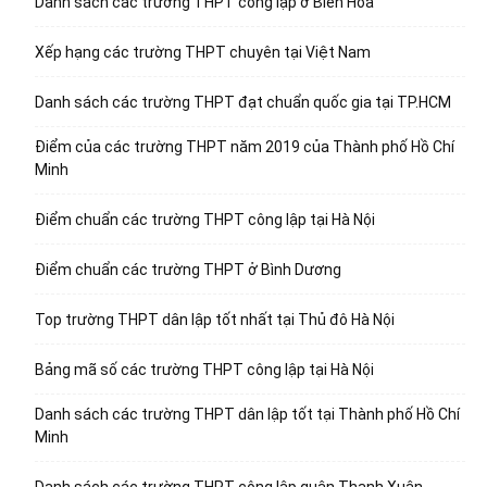
Danh sách các trường THPT công lập ở Biên Hòa
Xếp hạng các trường THPT chuyên tại Việt Nam
Danh sách các trường THPT đạt chuẩn quốc gia tại TP.HCM
Điểm của các trường THPT năm 2019 của Thành phố Hồ Chí
Minh
Điểm chuẩn các trường THPT công lập tại Hà Nội
Điểm chuẩn các trường THPT ở Bình Dương
Top trường THPT dân lập tốt nhất tại Thủ đô Hà Nội
Bảng mã số các trường THPT công lập tại Hà Nội
Danh sách các trường THPT dân lập tốt tại Thành phố Hồ Chí
Minh
Danh sách các trường THPT công lập quận Thanh Xuân