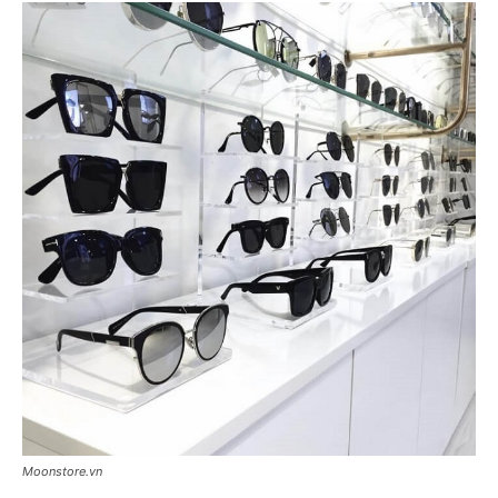
Moonstore.vn