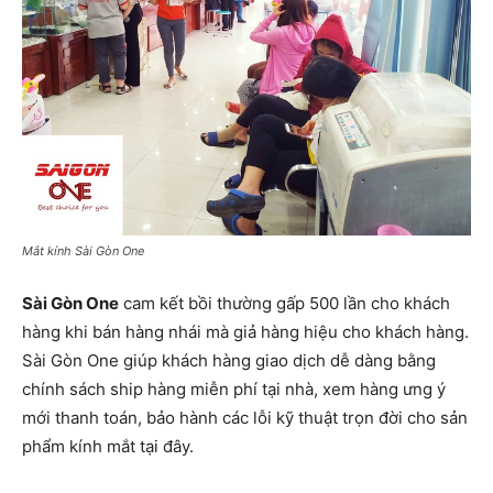
Mắt kính Sài Gòn One
Sài Gòn One
cam kết bồi thường gấp 500 lần cho khách
hàng khi bán hàng nhái mà giả hàng hiệu cho khách hàng.
Sài Gòn One giúp khách hàng giao dịch dễ dàng bằng
chính sách ship hàng miễn phí tại nhà, xem hàng ưng ý
mới thanh toán, bảo hành các lỗi kỹ thuật trọn đời cho sản
phẩm kính mắt tại đây.