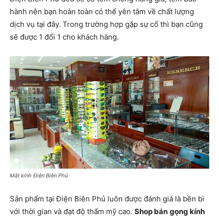
hành nên bạn hoàn toàn có thể yên tâm về chất lượng
dịch vụ tại đây. Trong trường hợp gặp sự cố thì bạn cũng
sẽ được 1 đổi 1 cho khách hàng.
Mắt kính Điện Biên Phủ
Sản phẩm tại Điện Biên Phủ luôn được đánh giá là bền bì
với thời gian và đạt độ thẩm mỹ cao.
Shop bán
gọng kính