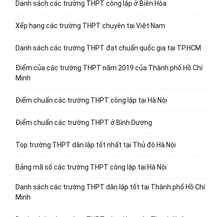
Danh sách các trường THPT công lập ở Biên Hòa
Xếp hạng các trường THPT chuyên tại Việt Nam
Danh sách các trường THPT đạt chuẩn quốc gia tại TP.HCM
Điểm của các trường THPT năm 2019 của Thành phố Hồ Chí
Minh
Điểm chuẩn các trường THPT công lập tại Hà Nội
Điểm chuẩn các trường THPT ở Bình Dương
Top trường THPT dân lập tốt nhất tại Thủ đô Hà Nội
Bảng mã số các trường THPT công lập tại Hà Nội
Danh sách các trường THPT dân lập tốt tại Thành phố Hồ Chí
Minh