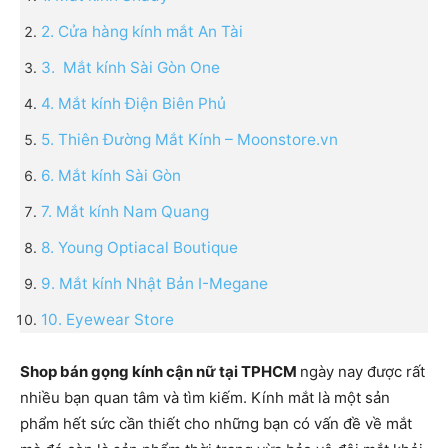
2. Cửa hàng kính mắt An Tài
3. Mắt kính Sài Gòn One
4. Mắt kính Điện Biên Phủ
5. Thiên Đường Mắt Kính – Moonstore.vn
6. Mắt kính Sài Gòn
7. Mắt kính Nam Quang
8. Young Optiacal Boutique
9. Mắt kính Nhật Bản I-Megane
10. Eyewear Store
Shop bán gọng kính cận nữ tại TPHCM
ngày nay được rất
nhiều bạn quan tâm và tìm kiếm. Kính mắt là một sản
phẩm hết sức cần thiết cho những bạn có vấn đề về mắt