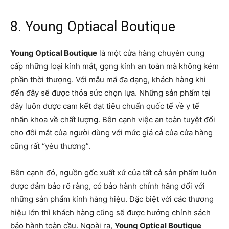
8. Young Optiacal Boutique
Young Optical Boutique
là một cửa hàng chuyên cung
cấp những loại kính mắt, gọng kính an toàn mà không kém
phần thời thượng. Với mẫu mã đa dạng, khách hàng khi
đến đây sẽ được thỏa sức chọn lựa. Những sản phẩm tại
đây luôn được cam kết đạt tiêu chuẩn quốc tế về y tế
nhãn khoa về chất lượng. Bên cạnh việc an toàn tuyệt đối
cho đôi mắt của người dùng với mức giá cả của cửa hàng
cũng rất “yêu thương”.
Bên cạnh đó, nguồn gốc xuất xứ của tất cả sản phẩm luôn
được đảm bảo rõ ràng, có bảo hành chính hãng đối với
những sản phẩm kính hàng hiệu. Đặc biệt với các thương
hiệu lớn thì khách hàng cũng sẽ được hưởng chính sách
bảo hành toàn cầu. Ngoài ra,
Young Optical Boutique