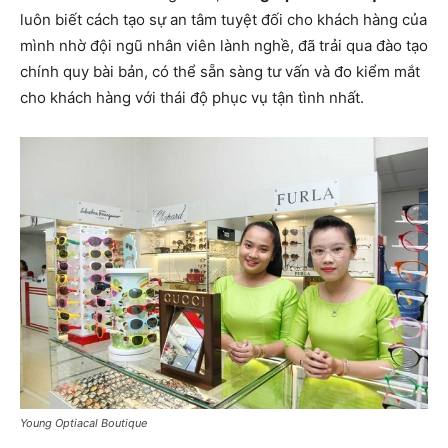
luôn biết cách tạo sự an tâm tuyệt đối cho khách hàng của
mình nhờ đội ngũ nhân viên lành nghề, đã trải qua đào tạo
chính quy bài bản, có thể sẵn sàng tư vấn và đo kiểm mắt
cho khách hàng với thái độ phục vụ tận tình nhất.
Young Optiacal Boutique