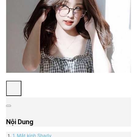
Nội Dung
1. Mắt kinh Shady