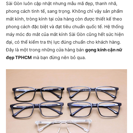
Sài Gòn luôn cập nhật nhưng mẫu mã đẹp, thanh nhã,
phong cách tinh tế, sang trọng. Không chỉ vậy sản phẩm
mắt kính, tròng kính tại cửa hàng còn được thiết kế theo
phong cách đặc biệt và đạt tiêu chuẩn quốc tế. Hệ thống
máy móc đo mắt của mắt kính Sài Gòn cũng hết sức hiện
đại, có thể kiểm tra thị lực đúng chuẩn cho khách hàng.
Đây là một trong những cửa hàng bán
gọng kính cận nữ
đẹp TPHCM
mà bạn đừng nên bỏ qua.