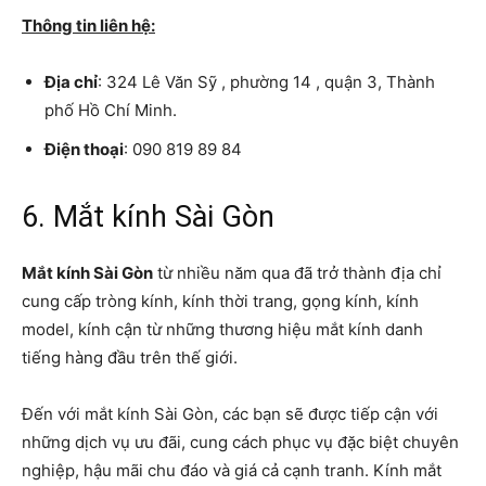
Thông tin liên hệ:
Địa chỉ
: 324 Lê Văn Sỹ , phường 14 , quận 3, Thành
phố Hồ Chí Minh.
Điện thoại
: 090 819 89 84
6. Mắt kính Sài Gòn
Mắt kính Sài Gòn
từ nhiều năm qua đã trở thành địa chỉ
cung cấp tròng kính, kính thời trang, gọng kính, kính
model, kính cận từ những thương hiệu mắt kính danh
tiếng hàng đầu trên thế giới.
Đến với mắt kính Sài Gòn, các bạn sẽ được tiếp cận với
những dịch vụ ưu đãi, cung cách phục vụ đặc biệt chuyên
nghiệp, hậu mãi chu đáo và giá cả cạnh tranh. Kính mắt