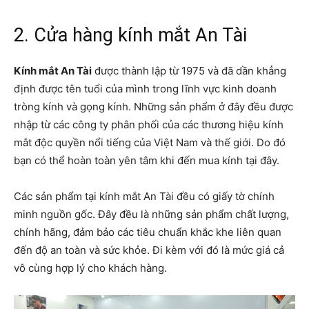
2. Cửa hàng kính mắt An Tài
Kính mắt An Tài
được thành lập từ 1975 và đã dần khẳng
định được tên tuổi của mình trong lĩnh vực kinh doanh
tròng kính và gọng kính. Những sản phẩm ở đây đều được
nhập từ các công ty phân phối của các thương hiệu kính
mắt độc quyền nổi tiếng của Việt Nam và thế giới. Do đó
bạn có thể hoàn toàn yên tâm khi đến mua kính tại đây.
Các sản phẩm tại kính mắt An Tài đều có giấy tờ chính
minh nguồn gốc. Đây đều là những sản phẩm chất lượng,
chính hãng, đảm bảo các tiêu chuẩn khắc khe liên quan
đến độ an toàn và sức khỏe. Đi kèm với đó là mức giá cả
vô cùng hợp lý cho khách hàng.