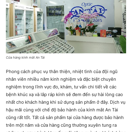
Cửa hàng kính mắt An Tài
Phong cách phục vụ thân thiện, nhiệt tình của đội ngũ
nhân viên nhiều năm kinh nghiệm và đặc biệt chuyên
nghiệm trong lĩnh vực đo, khám, tư vấn chi tiết về các
bệnh khúc xạ và lắp ráp kính sẽ đem đến sự hài lòng cao
nhất cho khách hàng khi sử dụng sản phẩm ở đây. Dịch vụ
hậu mãi cùng với chế độ bảo hành của kính mắt An Tài
cũng rất tốt. Tất cả sản phẩm tại cửa hàng được bảo hành
trên một năm và cửa hàng cũng thường xuyên tung ra