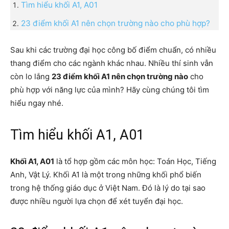
Tìm hiểu khối A1, A01
23 điểm khối A1 nên chọn trường nào cho phù hợp?
Sau khi các trường đại học công bố điểm chuẩn, có nhiều
thang điểm cho các ngành khác nhau. Nhiều thí sinh vẫn
còn lo lắng
23 điểm khối A1 nên chọn trường nào
cho
phù hợp với năng lực của mình? Hãy cùng chúng tôi tìm
hiểu ngay nhé.
Tìm hiểu khối A1, A01
Khối A1, A01
là tổ hợp gồm các môn học: Toán Học, Tiếng
Anh, Vật Lý. Khối A1 là một trong những khối phổ biến
trong hệ thống giáo dục ở Việt Nam. Đó là lý do tại sao
được nhiều người lựa chọn để xét tuyển đại học.