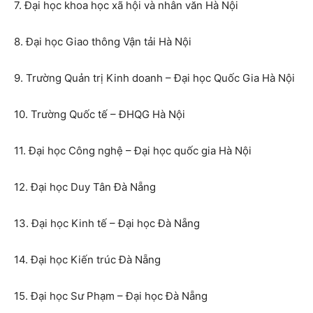
7. Đại học khoa học xã hội và nhân văn Hà Nội
8. Đại học Giao thông Vận tải Hà Nội
9. Trường Quản trị Kinh doanh – Đại học Quốc Gia Hà Nội
10. Trường Quốc tế – ĐHQG Hà Nội
11. Đại học Công nghệ – Đại học quốc gia Hà Nội
12. Đại học Duy Tân Đà Nẵng
13. Đại học Kinh tế – Đại học Đà Nẵng
14. Đại học Kiến trúc Đà Nẵng
15. Đại học Sư Phạm – Đại học Đà Nẵng