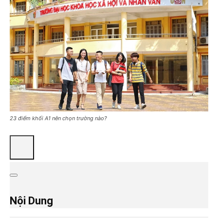
23 điểm khối A1 nên chọn trường nào?
Nội Dung