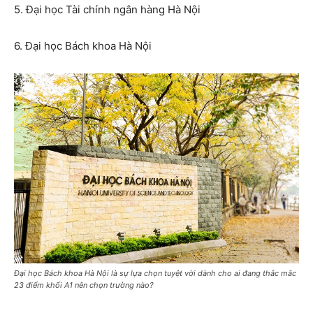
5. Đại học Tài chính ngân hàng Hà Nội
6. Đại học Bách khoa Hà Nội
Đại học Bách khoa Hà Nội là sự lựa chọn tuyệt vời dành cho ai đang thắc mắc
23 điểm khối A1 nên chọn trường nào?