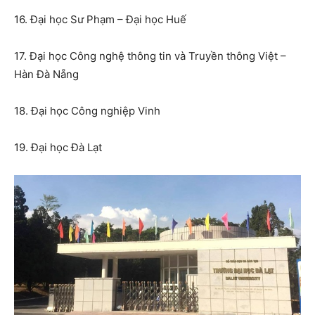
16. Đại học Sư Phạm – Đại học Huế
17. Đại học Công nghệ thông tin và Truyền thông Việt –
Hàn Đà Nẵng
18. Đại học Công nghiệp Vinh
19. Đại học Đà Lạt