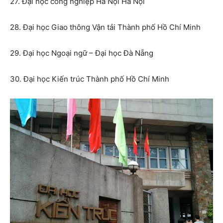
27. Đại học công nghiệp Hà Nội Hà Nội
28. Đại học Giao thông Vận tải Thành phố Hồ Chí Minh
29. Đại học Ngoại ngữ – Đại học Đà Nẵng
30. Đại học Kiến trúc Thành phố Hồ Chí Minh