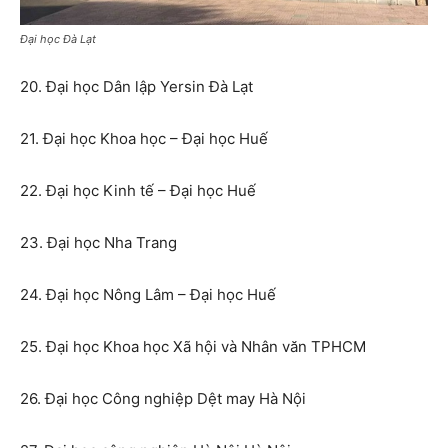
Đại học Đà Lạt
20. Đại học Dân lập Yersin Đà Lạt
21. Đại học Khoa học – Đại học Huế
22. Đại học Kinh tế – Đại học Huế
23. Đại học Nha Trang
24. Đại học Nông Lâm – Đại học Huế
25. Đại học Khoa học Xã hội và Nhân văn TPHCM
26. Đại học Công nghiệp Dệt may Hà Nội