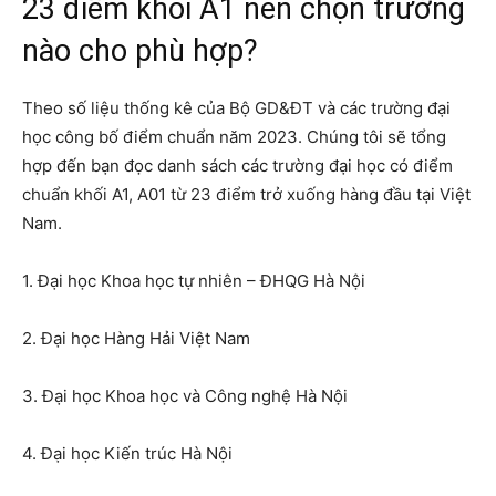
23 điểm khối A1 nên chọn trường
nào cho phù hợp?
Theo số liệu thống kê của Bộ GD&ĐT và các trường đại
học công bố điểm chuẩn năm 2023. Chúng tôi sẽ tổng
hợp đến bạn đọc danh sách các trường đại học có điểm
chuẩn khối A1, A01 từ 23 điểm trở xuống hàng đầu tại Việt
Nam.
1. Đại học Khoa học tự nhiên – ĐHQG Hà Nội
2. Đại học Hàng Hải Việt Nam
3. Đại học Khoa học và Công nghệ Hà Nội
4. Đại học Kiến trúc Hà Nội