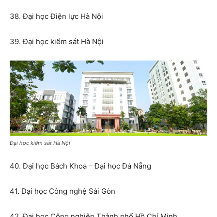
38. Đại học Điện lực Hà Nội
39. Đại học kiểm sát Hà Nội
Đại học kiểm sát Hà Nội
40. Đại học Bách Khoa – Đại học Đà Nẵng
41. Đại học Công nghệ Sài Gòn
42. Đại học Công nghiệp Thành phố Hồ Chí Minh