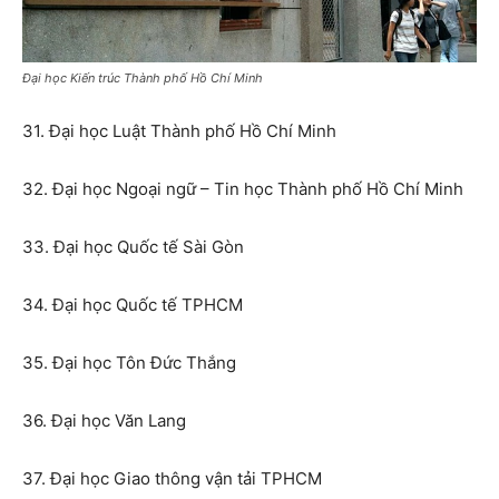
Đại học Kiến trúc Thành phố Hồ Chí Minh
31. Đại học Luật Thành phố Hồ Chí Minh
32. Đại học Ngoại ngữ – Tin học Thành phố Hồ Chí Minh
33. Đại học Quốc tế Sài Gòn
34. Đại học Quốc tế TPHCM
35. Đại học Tôn Đức Thắng
36. Đại học Văn Lang
37. Đại học Giao thông vận tải TPHCM