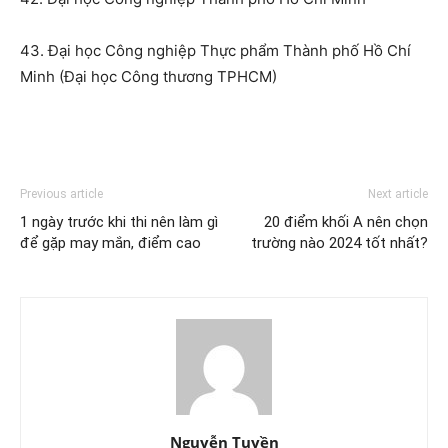
43. Đại học Công nghiệp Thực phẩm Thành phố Hồ Chí
Minh (Đại học Công thương TPHCM)
Previous article
Next article
1 ngày trước khi thi nên làm gì
20 điểm khối A nên chọn
để gặp may mắn, điểm cao
trường nào 2024 tốt nhất?
Nguyễn Tuyền