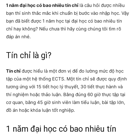
1 năm đại học có bao nhiêu tín chỉ
là câu hỏi được nhiều
bạn thí sinh thắc mắc khi chuẩn bị bước vào nhập học. Vậy
bạn đã biết được 1 năm học tại đại học có bao nhiêu tín
chỉ hay không? Nếu chưa thì hãy cùng chúng tôi tìm rõ
đáp án nhé.
Tín chỉ là gì?
Tín chỉ
được hiểu là một đơn vị để đo lường mức độ học
tập của một hệ thống ECTS. Một tín chỉ sẽ được quy định
tương ứng với 15 tiết học lý thuyết, 30 tiết thực hành và
thí nghiệm hoặc thảo luận. Bằng đúng 60 giờ thực tập tại
cơ quan, bằng 45 giờ sinh viên làm tiểu luận, bài tập lớn,
đồ án hoặc khóa luận tốt nghiệp.
1 năm đại học có bao nhiêu tín