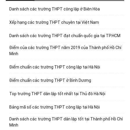
Danh sách các trường THPT công lập ở Biên Hòa
Xếp hạng các trường THPT chuyên tại Việt Nam
Danh sách các trường THPT đạt chuẩn quốc gia tại TP.HCM
Điểm của các trường THPT năm 2019 của Thành phố Hồ Chí
Minh
Điểm chuẩn các trường THPT công lập tại Hà Nội
Điểm chuẩn các trường THPT ở Bình Dương
Top trường THPT dân lập tốt nhất tại Thủ đô Hà Nội
Bảng mã số các trường THPT công lập tại Hà Nội
Danh sách các trường THPT dân lập tốt tại Thành phố Hồ Chí
Minh