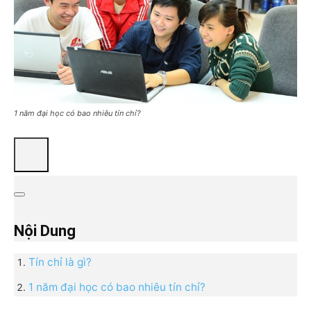
1 năm đại học có bao nhiêu tín chỉ?
Nội Dung
Tín chỉ là gì?
1 năm đại học có bao nhiêu tín chỉ?