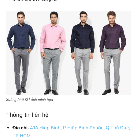
Xưởng Phố Sỉ | Ảnh minh họa
Thông tin liên hệ
Địa chỉ
:
41A Hiệp Bình, P Hiệp Bình Phước, Q Thủ Đức,
TP HCM