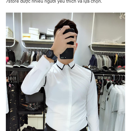
7store được nhiều người yêu thích và lựa chọn.