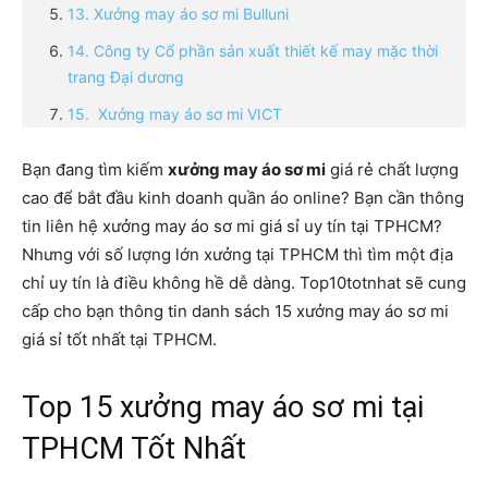
13. Xưởng may áo sơ mi Bulluni
14. Công ty Cổ phần sản xuất thiết kế may mặc thời
trang Đại dương
15. Xưởng may áo sơ mi VICT
Bạn đang tìm kiếm
xưởng may áo sơ mi
giá rẻ chất lượng
cao để bắt đầu kinh doanh quần áo online? Bạn cần thông
tin liên hệ xưởng may áo sơ mi giá sỉ uy tín tại TPHCM?
Nhưng với số lượng lớn xưởng tại TPHCM thì tìm một địa
chỉ uy tín là điều không hề dễ dàng. Top10totnhat sẽ cung
cấp cho bạn thông tin danh sách 15 xưởng may áo sơ mi
giá sỉ tốt nhất tại TPHCM.
Top 15 xưởng may áo sơ mi tại
TPHCM Tốt Nhất