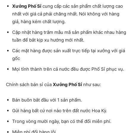
Xưởng Phố Sỉ
cung cấp các sản phẩm chất lượng cao
nhất với giá cả phải chăng nhất. Nói không với hàng
giả, hàng kém chất lượng.
Cập nhật hàng trăm mẫu mã sản phẩm khác nhau hàng
tuần để bắt kịp xu hướng mới nhất.
Các mặt hàng được sản xuất trực tiếp tại xưởng với giá
gốc
Mọi tỉnh thành trên cả nước đều được Phố Sỉ phục vụ.
Chính sách bán sỉ của
Xưởng Phố Sỉ
như sau:
Bán buôn bắt đầu với 1 sản phẩm.
Gửi hàng bất cứ nơi nào trên đất nước Hoa Kỳ.
Trong vòng mười ngày, bạn có thể đổi miễn phí.
Miễn phí đổi hàng lỗi