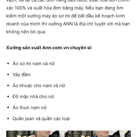
xác 100% và xuất hóa đơn bằng máy. Nếu bạn đang tìm
kiếm một xưởng may áo sơ mi để bắt đầu kế hoạch kinh
doanh của mình thì xưởng ANN là địa chỉ tuyệt vời mà bạn
không nên bỏ qua.
Xưởng sản xuất Ann.com.vn chuyên sỉ:
Áo sơ mi nam và nữ
Váy đầm
Áo khoác cho nam và nữ
Đồ mặc nhà cho nữ
Áo thun nam nữ
Quần jean và quần các loại