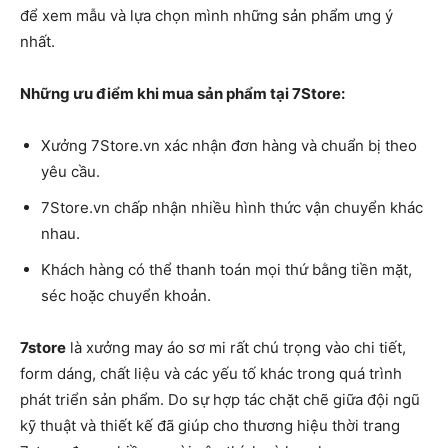
để xem mẫu và lựa chọn mình những sản phẩm ưng ý
nhất.
Những ưu điểm khi mua sản phẩm tại 7Store:
Xưởng 7Store.vn xác nhận đơn hàng và chuẩn bị theo
yêu cầu.
7Store.vn chấp nhận nhiều hình thức vận chuyển khác
nhau.
Khách hàng có thể thanh toán mọi thứ bằng tiền mặt,
séc hoặc chuyển khoản.
7store
là xưởng may áo sơ mi rất chú trọng vào chi tiết,
form dáng, chất liệu và các yếu tố khác trong quá trình
phát triển sản phẩm. Do sự hợp tác chặt chẽ giữa đội ngũ
kỹ thuật và thiết kế đã giúp cho thương hiệu thời trang