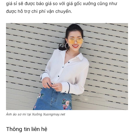
giá sỉ sẽ được báo giá so với giá gốc xưởng cũng như
được hỗ trợ chi phí vận chuyển.
Ảnh áo sơ mi tại Xưởng Xuongmay.net
Thông tin liên hệ