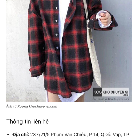
Ảnh từ Xưởng khochuyensi.com
Thông tin liên hệ
Địa chỉ
: 237/21/5 Phạm Văn Chiêu, P 14, Q Gò Vấp, TP