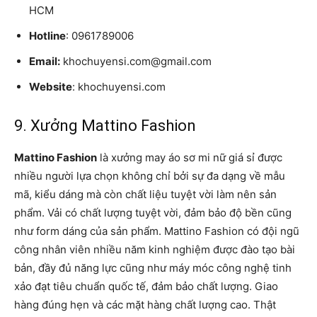
HCM
Hotline
: 0961789006
Email:
khochuyensi.com@gmail.com
Website
: khochuyensi.com
9. Xưởng Mattino Fashion
Mattino Fashion
là xưởng may áo sơ mi nữ giá sỉ được
nhiều người lựa chọn không chỉ bởi sự đa dạng về mẫu
mã, kiểu dáng mà còn chất liệu tuyệt vời làm nên sản
phẩm. Vải có chất lượng tuyệt vời, đảm bảo độ bền cũng
như form dáng của sản phẩm. Mattino Fashion có đội ngũ
công nhân viên nhiều năm kinh nghiệm được đào tạo bài
bản, đầy đủ năng lực cũng như máy móc công nghệ tinh
xảo đạt tiêu chuẩn quốc tế, đảm bảo chất lượng. Giao
hàng đúng hẹn và các mặt hàng chất lượng cao. Thật