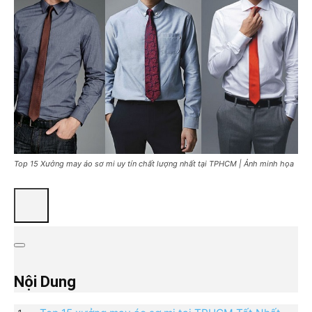
Top 15 Xưởng may áo sơ mi uy tín chất lượng nhất tại TPHCM | Ảnh minh họa
Nội Dung