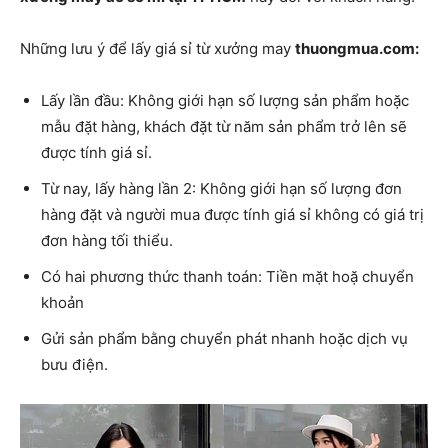
Những lưu ý để lấy giá sỉ từ xưởng may
thuongmua.com:
Lấy lần đầu: Không giới hạn số lượng sản phẩm hoặc
mẫu đặt hàng, khách đặt từ năm sản phẩm trở lên sẽ
được tính giá sỉ.
Từ nay, lấy hàng lần 2: Không giới hạn số lượng đơn
hàng đặt và người mua được tính giá sỉ không có giá trị
đơn hàng tối thiểu.
Có hai phương thức thanh toán: Tiền mặt hoặ chuyển
khoản
Gửi sản phẩm bằng chuyển phát nhanh hoặc dịch vụ
bưu điện.