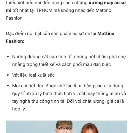
thiếu xót nếu nói đến dang sách những
xưởng may áo sơ
mi
tốt nhất tại TPHCM mà không nhắc đến Mattino
Fashion
Đặc điểm nổi bật của sản phẩm áo sơ mi tại
Mattino
Fashion:
Những đường cắt cúp tinh tế, những nét chấm phá nhẹ
nhàng trong thiết kế và cách phối màu đặc biệt.
Vật liệu loại xuất sắc
Mọi chi tiết đều được chế tác tỉ mỉ bằng cách sử dụng
quy trình xử lý hình thức tinh vi, cắt may thông minh và
tay nghề thủ công tinh tế. Đối với chất lượng, giá cả là
hợp lý.