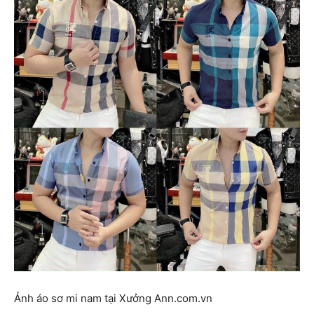
Ảnh áo sơ mi nam tại Xưởng Ann.com.vn