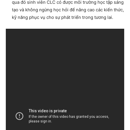
qua đó sinh viên CLC có được môi trường học tập sáng
tạo và không ngừng học hỏi để nâng cao các kiến thức,
kỹ năng phục vụ cho sự phát triển trong tương lai.