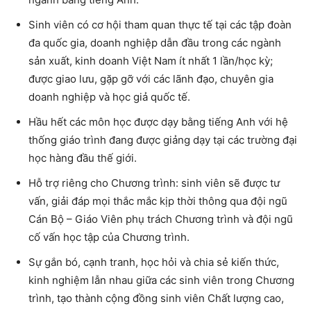
Sinh viên có cơ hội tham quan thực tế tại các tập đoàn
đa quốc gia, doanh nghiệp dẫn đầu trong các ngành
sản xuất, kinh doanh Việt Nam ít nhất 1 lần/học kỳ;
được giao lưu, gặp gỡ với các lãnh đạo, chuyên gia
doanh nghiệp và học giả quốc tế.
Hầu hết các môn học được dạy bằng tiếng Anh với hệ
thống giáo trình đang được giảng dạy tại các trường đại
học hàng đầu thế giới.
Hỗ trợ riêng cho Chương trình: sinh viên sẽ được tư
vấn, giải đáp mọi thắc mắc kịp thời thông qua đội ngũ
Cán Bộ – Giáo Viên phụ trách Chương trình và đội ngũ
cố vấn học tập của Chương trình.
Sự gắn bó, cạnh tranh, học hỏi và chia sẻ kiến thức,
kinh nghiệm lẫn nhau giữa các sinh viên trong Chương
trình, tạo thành cộng đồng sinh viên Chất lượng cao,