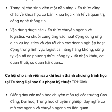
Trang bị cho sinh viên một nền tảng kiến thức vững
chắc về khoa học cơ bản, khoa học kinh tế và quản trị,
công nghệ thông tin.
Vận dụng được các kiến thức chuyên ngành về
logistics và chuỗi cung ứng vào hoạt động cung ứng
dịch vụ logistics và vận tải cho các doanh nghiệp hoạt
động trong lĩnh vực logistics, hãng hàng không, công
ty vận tải đa phương thức, công ty xuất nhập khẩu, cơ
quan thuế, cơ quan hải quan…
Cơ hội cho sinh viên sau khi hoàn thành chương trình học
tại Trường Đại học Sư phạm Kỹ thuật TPHCM:
Giảng dạy các môn học chuyên môn tại các trường Cao
đẳng, Đại học, Trung học chuyên nghiệp, dạy nghề có
mở các ngành và chuyên ngành có liên quan.