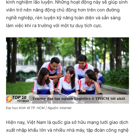
kinh nghiệm lão luyện. Những hoạt động này sẽ giúp sinh
viên trở nên năng động chủ động hơn trên con đường
nghề nghiệp, rèn luyện kỹ năng toàn diện và sẵn sàng
làm việc khi ra trường với một tư duy tích cực.
Đại học Kinh tế TP. HCM | Nguồn: Internet
Hiện nay, Việt Nam là quốc gia sở hữu mạng lưới giao dịch
xuất nhập khẩu lớn và nhiều nhà máy, tập đoàn công nghệ