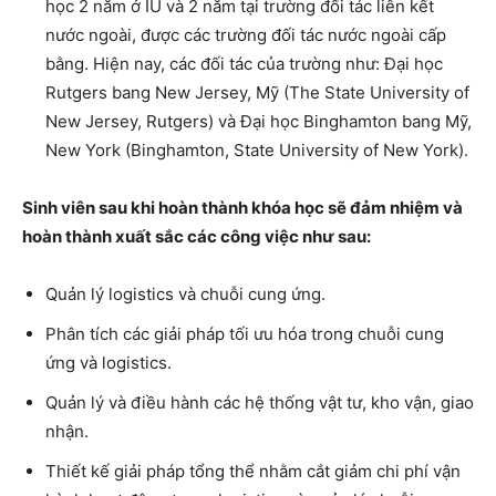
học 2 năm ở IU và 2 năm tại trường đối tác liên kết
nước ngoài, được các trường đối tác nước ngoài cấp
bằng. Hiện nay, các đối tác của trường như: Đại học
Rutgers bang New Jersey, Mỹ (The State University of
New Jersey, Rutgers) và Đại học Binghamton bang Mỹ,
New York (Binghamton, State University of New York).
Sinh viên sau khi hoàn thành khóa học sẽ đảm nhiệm và
hoàn thành xuất sắc các công việc như sau:
Quản lý logistics và chuỗi cung ứng.
Phân tích các giải pháp tối ưu hóa trong chuỗi cung
ứng và logistics.
Quản lý và điều hành các hệ thống vật tư, kho vận, giao
nhận.
Thiết kế giải pháp tổng thể nhằm cắt giảm chi phí vận