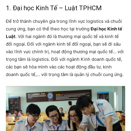
1. Đại học Kinh Tế – Luật TPHCM
Để trở thành chuyên gia trong lĩnh vực logistics và chuỗi
cung ứng, bạn có thể theo học tại trường
Đại học Kinh tế
Luật
. Với hai ngành đó là thương mại quốc tế và kinh tế
đối ngoại. Đối với ngành kinh tế đối ngoại, bạn sẽ đi sâu
vào lĩnh vực chính trị, hoạt động thương mại quốc tế… với
trọng tâm là logistics. Đối với ngành Kinh doanh quốc tế,
các bạn sẽ hòa mình vào các hoạt động đầu tư, kinh
doanh quốc tế,… với trọng tâm là quản lý chuỗi cung ứng.