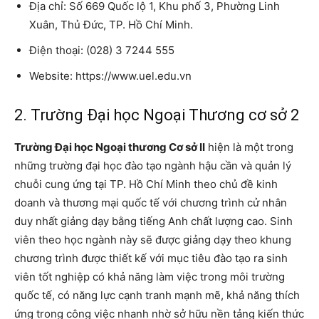
Địa chỉ: Số 669 Quốc lộ 1, Khu phố 3, Phường Linh
Xuân, Thủ Đức, TP. Hồ Chí Minh.
Điện thoại: (028) 3 7244 555
Website: https://www.uel.edu.vn
2. Trường Đại học Ngoại Thương cơ sở 2
Trường Đại học Ngoại thương Cơ sở II
hiện là một trong
những trường đại học đào tạo ngành hậu cần và quản lý
chuỗi cung ứng tại TP. Hồ Chí Minh theo chủ đề kinh
doanh và thương mại quốc tế với chương trình cử nhân
duy nhất giảng dạy bằng tiếng Anh chất lượng cao. Sinh
viên theo học ngành này sẽ được giảng dạy theo khung
chương trình được thiết kế với mục tiêu đào tạo ra sinh
viên tốt nghiệp có khả năng làm việc trong môi trường
quốc tế, có năng lực cạnh tranh mạnh mẽ, khả năng thích
ứng trong công việc nhanh nhờ sở hữu nền tảng kiến ​​thức