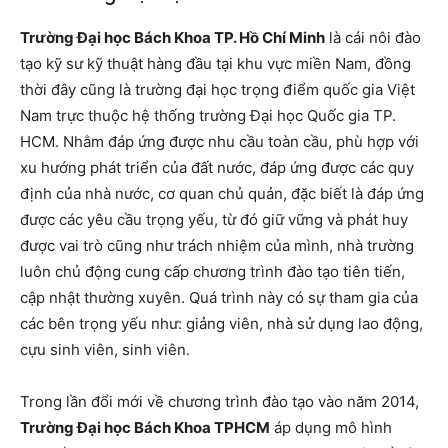
Trường Đại học Bách Khoa TP. Hồ Chí Minh
là cái nôi đào
tạo kỹ sư kỹ thuật hàng đầu tại khu vực miền Nam, đồng
thời đây cũng là trường đại học trọng điểm quốc gia Việt
Nam trực thuộc hệ thống trường Đại học Quốc gia TP.
HCM. Nhằm đáp ứng được nhu cầu toàn cầu, phù hợp với
xu hướng phát triển của đất nước, đáp ứng được các quy
định của nhà nước, cơ quan chủ quản, đặc biết là đáp ứng
được các yêu cầu trọng yếu, từ đó giữ vững và phát huy
được vai trò cũng như trách nhiệm của mình, nhà trường
luôn chủ động cung cấp chương trình đào tạo tiên tiến,
cập nhật thường xuyên. Quá trình này có sự tham gia của
các bên trọng yếu như: giảng viên, nhà sử dụng lao động,
cựu sinh viên, sinh viên.
Trong lần đổi mới về chương trình đào tạo vào năm 2014,
Trường Đại học Bách Khoa TPHCM
áp dụng mô hình