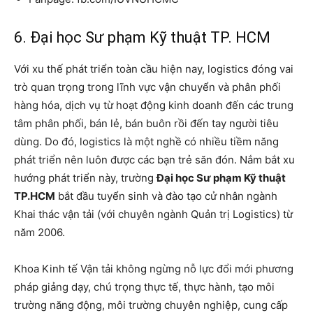
6. Đại học Sư phạm Kỹ thuật TP. HCM
Với xu thế phát triển toàn cầu hiện nay, logistics đóng vai
trò quan trọng trong lĩnh vực vận chuyển và phân phối
hàng hóa, dịch vụ từ hoạt động kinh doanh đến các trung
tâm phân phối, bán lẻ, bán buôn rồi đến tay người tiêu
dùng. Do đó, logistics là một nghề có nhiều tiềm năng
phát triển nên luôn được các bạn trẻ săn đón. Nắm bắt xu
hướng phát triển này, trường
Đại học Sư phạm Kỹ thuật
TP.HCM
bắt đầu tuyển sinh và đào tạo cử nhân ngành
Khai thác vận tải (với chuyên ngành Quản trị Logistics) từ
năm 2006.
Khoa Kinh tế Vận tải không ngừng nỗ lực đổi mới phương
pháp giảng dạy, chú trọng thực tế, thực hành, tạo môi
trường năng động, môi trường chuyên nghiệp, cung cấp