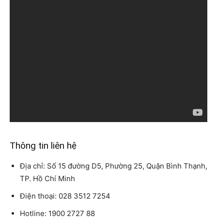
Thông tin liên hệ
Địa chỉ: Số 15 đường D5, Phường 25, Quận Bình Thạnh,
TP. Hồ Chí Minh
Điện thoại: 028 3512 7254
Hotline: 1900 2727 88