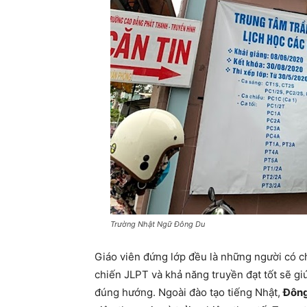
Trường Nhật Ngữ Đông Du
Giáo viên đứng lớp đều là những người có 
chiến JLPT và khả năng truyền đạt tốt sẽ giú
đúng hướng. Ngoài đào tạo tiếng Nhật,
Đôn