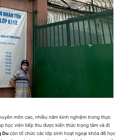
chuyên môn cao, nhiều năm kinh nghiệm trong thực
p học viên tiếp thu được kiến thức trọng tâm và đi
g Du
còn tổ chức các lớp sinh hoạt ngoại khóa để học