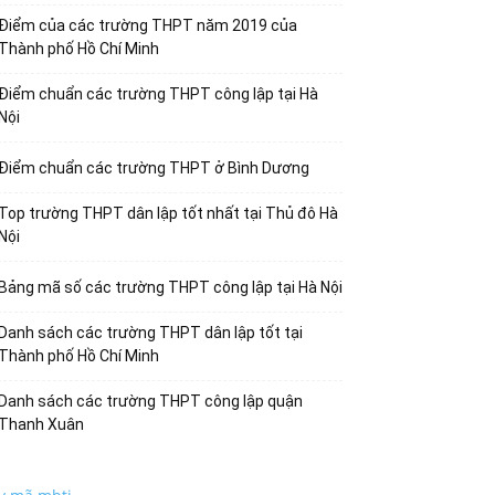
Điểm của các trường THPT năm 2019 của
Thành phố Hồ Chí Minh
Điểm chuẩn các trường THPT công lập tại Hà
Nội
Điểm chuẩn các trường THPT ở Bình Dương
Top trường THPT dân lập tốt nhất tại Thủ đô Hà
Nội
Bảng mã số các trường THPT công lập tại Hà Nội
Danh sách các trường THPT dân lập tốt tại
Thành phố Hồ Chí Minh
Danh sách các trường THPT công lập quận
Thanh Xuân