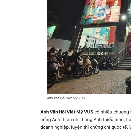
Anh Văn Hội Việt Mỹ VUS
Anh Văn Hội Việt Mỹ VUS
có nhiều chương t
tiếng Anh thiếu nhi, tiếng Anh thiếu niên, t
doanh nghiệp, luyện thi chứng chỉ quốc tế.