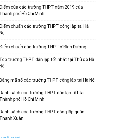
Điểm của các trường THPT năm 2019 của
Thành phố Hồ Chí Minh
Điểm chuẩn các trường THPT công lập tại Hà
Nội
Điểm chuẩn các trường THPT ở Bình Dương
Top trường THPT dân lập tốt nhất tại Thủ đô Hà
Nội
Bảng mã số các trường THPT công lập tại Hà Nội
Danh sách các trường THPT dân lập tốt tại
Thành phố Hồ Chí Minh
Danh sách các trường THPT công lập quận
Thanh Xuân