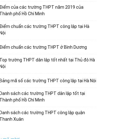
Điểm của các trường THPT năm 2019 của
Thành phố Hồ Chí Minh
Điểm chuẩn các trường THPT công lập tại Hà
Nội
Điểm chuẩn các trường THPT ở Bình Dương
Top trường THPT dân lập tốt nhất tại Thủ đô Hà
Nội
Bảng mã số các trường THPT công lập tại Hà Nội
Danh sách các trường THPT dân lập tốt tại
Thành phố Hồ Chí Minh
Danh sách các trường THPT công lập quận
Thanh Xuân