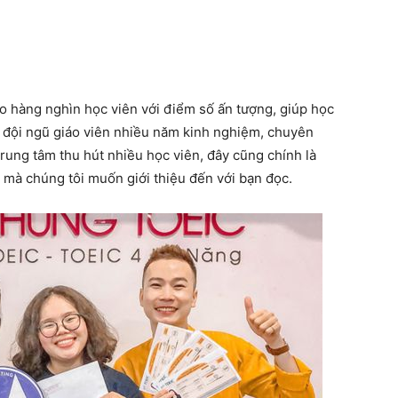
 hàng nghìn học viên với điểm số ấn tượng, giúp học
i đội ngũ giáo viên nhiều năm kinh nghiệm, chuyên
trung tâm thu hút nhiều học viên, đây cũng chính là
mà chúng tôi muốn giới thiệu đến với bạn đọc.