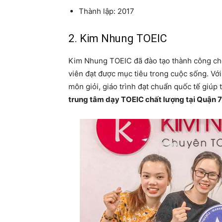
Thành lập: 2017
2. Kim Nhung TOEIC
Kim Nhung TOEIC đã đào tạo thành công cho
viên đạt được mục tiêu trong cuộc sống. Vớ
môn giỏi, giáo trình đạt chuẩn quốc tế giúp 
trung tâm dạy TOEIC chất lượng tại Quận 7