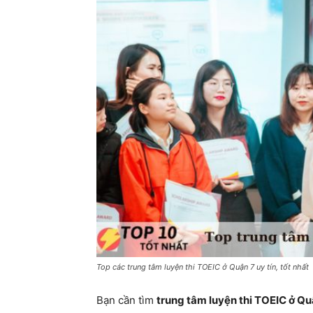
Top các trung tâm luyện thi TOEIC ở Quận 7 uy tín, tốt nhất
Bạn cần tìm
trung tâm luyện thi TOEIC ở Qu