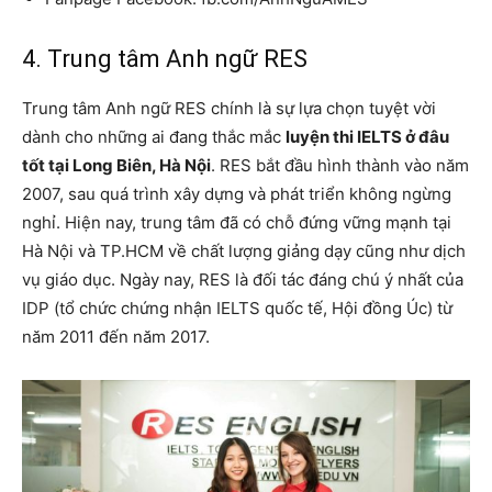
4. Trung tâm Anh ngữ RES
Trung tâm Anh ngữ RES chính là sự lựa chọn tuyệt vời
dành cho những ai đang thắc mắc
luyện thi IELTS ở đâu
tốt tại Long Biên, Hà Nội
. RES bắt đầu hình thành vào năm
2007, sau quá trình xây dựng và phát triển không ngừng
nghỉ. Hiện nay, trung tâm đã có chỗ đứng vững mạnh tại
Hà Nội và TP.HCM về chất lượng giảng dạy cũng như dịch
vụ giáo dục. Ngày nay, RES là đối tác đáng chú ý nhất của
IDP (tổ chức chứng nhận IELTS quốc tế, Hội đồng Úc) từ
năm 2011 đến năm 2017.