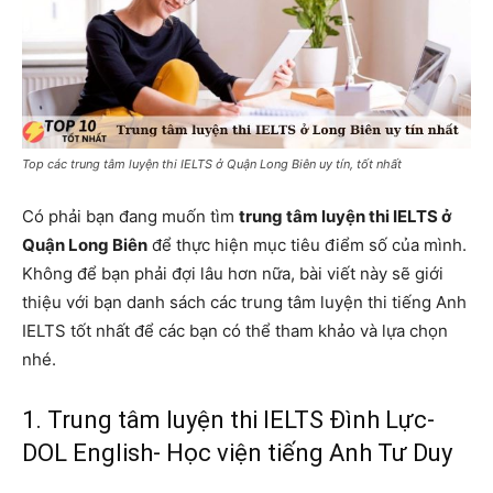
Top các trung tâm luyện thi IELTS ở Quận Long Biên uy tín, tốt nhất
Có phải bạn đang muốn tìm
trung tâm luyện thi IELTS ở
Quận Long Biên
để thực hiện mục tiêu điểm số của mình.
Không để bạn phải đợi lâu hơn nữa, bài viết này sẽ giới
thiệu với bạn danh sách các trung tâm luyện thi tiếng Anh
IELTS tốt nhất để các bạn có thể tham khảo và lựa chọn
nhé.
1. Trung tâm luyện thi IELTS Đình Lực-
DOL English- Học viện tiếng Anh Tư Duy