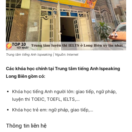
Trung tâm tiếng Anh Ispeaking | Nguồn: Internet
Các khóa học chính tại Trung tâm tiếng Anh Ispeaking
Long Biên gồm có:
Khóa học tiếng Anh người lớn: giao tiếp, ngữ pháp,
luyện thi TOEIC, TOEFL, IELTS,…
Khóa học trẻ em: ngữ pháp, giao tiếp,…
Thông tin liên hệ