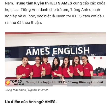
Nam.
Trung tâm luyện thi IELTS AMES
cung cấp các khóa
học sau: Tiếng Anh dành cho trẻ em, Tiếng Anh doanh
nghiệp và du học, đặc biệt là luyện thi IELTS cam kết đầu
ra như đã thỏa thuận.
Trung tâm Ames | Nguồn: Internet
Ưu điểm của Anh ngữ AMES: