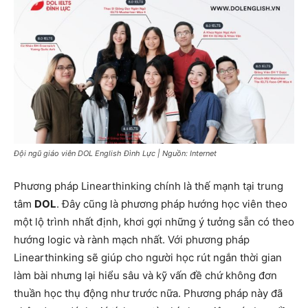
Đội ngũ giáo viên DOL English Đình Lực | Nguồn: Internet
Phương pháp Linearthinking chính là thế mạnh tại trung
tâm
DOL
. Đây cũng là phương pháp hướng học viên theo
một lộ trình nhất định, khơi gợi những ý tưởng sẵn có theo
hướng logic và rành mạch nhất. Với phương pháp
Linearthinking sẽ giúp cho người học rút ngắn thời gian
làm bài nhưng lại hiểu sâu và kỹ vấn đề chứ không đơn
thuần học thụ động như trước nữa. Phương pháp này đã