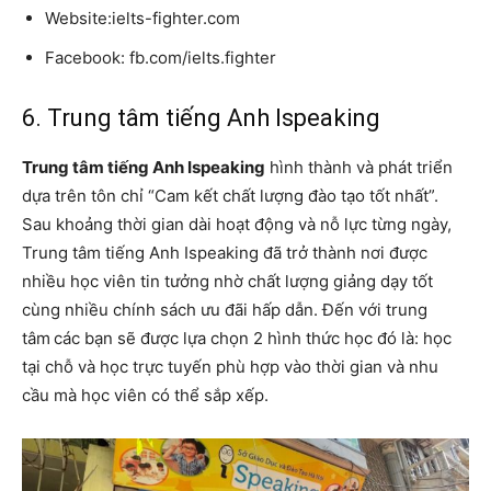
Website:ielts-fighter.com
Facebook: fb.com/ielts.fighter
6. Trung tâm tiếng Anh Ispeaking
Trung tâm tiếng Anh Ispeaking
hình thành và phát triển
dựa trên tôn chỉ “Cam kết chất lượng đào tạo tốt nhất”.
Sau khoảng thời gian dài hoạt động và nỗ lực từng ngày,
Trung tâm tiếng Anh Ispeaking đã trở thành nơi được
nhiều học viên tin tưởng nhờ chất lượng giảng dạy tốt
cùng nhiều chính sách ưu đãi hấp dẫn. Đến với trung
tâm
các bạn sẽ được lựa chọn 2 hình thức học đó là: học
tại chỗ và học trực tuyến phù hợp vào thời gian và nhu
cầu mà học viên có thể sắp xếp.