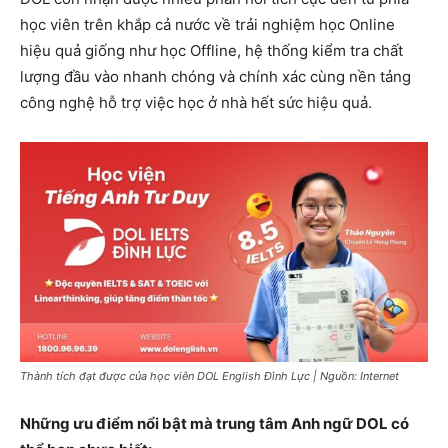
học viên trên khắp cả nước về trải nghiệm học Online
hiệu quả giống như học Offline, hệ thống kiểm tra chất
lượng đầu vào nhanh chóng và chính xác cùng nền tảng
công nghệ hỗ trợ việc học ở nhà hết sức hiệu quả.
Thành tích đạt được của học viên DOL English Đình Lực | Nguồn: Internet
Những ưu điểm nổi bật mà trung tâm Anh ngữ DOL có