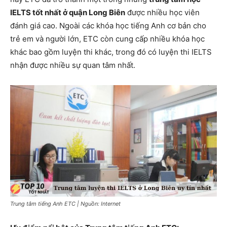
IELTS tốt nhất ở quận Long Biên
được nhiều học viên
đánh giá cao. Ngoài các khóa học tiếng Anh cơ bản cho
trẻ em và người lớn, ETC còn cung cấp nhiều khóa học
khác bao gồm luyện thi khác, trong đó có luyện thi IELTS
nhận được nhiều sự quan tâm nhất.
Trung tâm tiếng Anh ETC | Nguồn: Internet