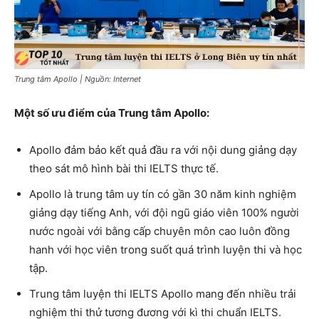
Trung tâm Apollo | Nguồn: Internet
Một số ưu điểm của Trung tâm Apollo:
Apollo đảm bảo kết quả đầu ra với nội dung giảng dạy
theo sát mô hình bài thi IELTS thực tế.
Apollo là trung tâm uy tín có gần 30 năm kinh nghiệm
giảng dạy tiếng Anh, với đội ngũ giáo viên 100% người
nước ngoài với bằng cấp chuyên môn cao luôn đồng
hanh với học viên trong suốt quá trình luyện thi và học
tập.
Trung tâm luyện thi IELTS Apollo mang đến nhiều trải
nghiệm thi thử tương đương với kì thi chuẩn IELTS.