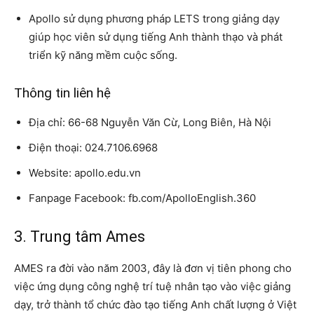
Apollo sử dụng phương pháp LETS trong giảng dạy
giúp học viên sử dụng tiếng Anh thành thạo và phát
triển kỹ năng mềm cuộc sống.
Thông tin liên hệ
Địa chỉ: 66-68 Nguyễn Văn Cừ, Long Biên, Hà Nội
Điện thoại: 024.7106.6968
Website: apollo.edu.vn
Fanpage Facebook: fb.com/ApolloEnglish.360
3. Trung tâm Ames
AMES ra đời vào năm 2003, đây là đơn vị tiên phong cho
việc ứng dụng công nghệ trí tuệ nhân tạo vào việc giảng
dạy, trở thành tổ chức đào tạo tiếng Anh chất lượng ở Việt