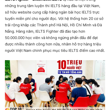
những trung tâm luyện thi IELTS hàng đầu tại Việt Nam,
sở hữu website cung cấp hàng ngàn bài học IELTS trực
tuyến miễn phí cho người đọc. Với hệ thống hơn 20 cơ sở
trải rộng khắp các Thành phố Hà Nội, Hồ Chí Minh và Đà
Nẵng. Hàng năm, IELTS Fighter đã đào tạo hơn
50.000.000 học viên và không ngừng phấn đấu để đạt
được nhiều thành công hơn nữa, nhằm hỗ trợ hàng triệu
người Việt Nam chinh phục mục tiêu IELTS điểm cao nhất.