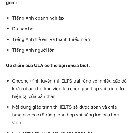
gồm:
Tiếng Anh doanh nghiệp
Du học hè
Tiếng Anh trẻ em và thanh thiếu niên
Tiếng Anh người lớn
Ưu điểm của ULA có thể bạn chưa biết:
Chương trình luyện thi IELTS trải rộng với nhiều cấp độ
khác nhau cho học viên lựa chọn phù hợp với trình độ
hiện tại của bản thân.
Nội dung giáo trình thi IELTS sẽ được soạn và chia
từng cấp bậc rõ ràng, phụ hợp với năng lực của học
viên.