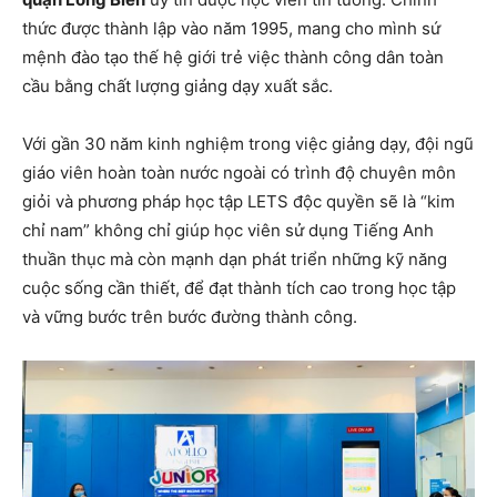
thức được thành lập vào năm 1995, mang cho mình sứ
mệnh đào tạo thế hệ giới trẻ việc thành công dân toàn
cầu bằng chất lượng giảng dạy xuất sắc.
Với gần 30 năm kinh nghiệm trong việc giảng dạy, đội ngũ
giáo viên hoàn toàn nước ngoài có trình độ chuyên môn
giỏi và phương pháp học tập LETS độc quyền sẽ là “kim
chỉ nam” không chỉ giúp học viên sử dụng Tiếng Anh
thuần thục mà còn mạnh dạn phát triển những kỹ năng
cuộc sống cần thiết, để đạt thành tích cao trong học tập
và vững bước trên bước đường thành công.