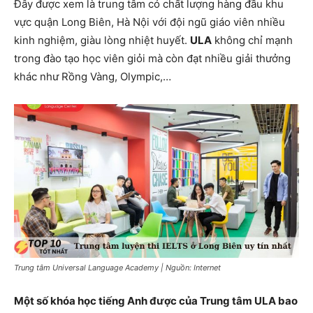
Đây được xem là trung tâm có chất lượng hàng đầu khu
vực quận Long Biên, Hà Nội với đội ngũ giáo viên nhiều
kinh nghiệm, giàu lòng nhiệt huyết.
ULA
không chỉ mạnh
trong đào tạo học viên giỏi mà còn đạt nhiều giải thưởng
khác như Rồng Vàng, Olympic,…
Trung tâm Universal Language Academy | Nguồn: Internet
Một số khóa học tiếng Anh được của Trung tâm ULA bao