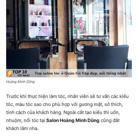
Hoàng Minh Dũng
Trước khi thực hiện làm tóc, nhân viên sẽ tư vấn các kiểu
tóc, màu tóc sao cho phù hợp với gương mặt, sở thích,
tính cách của khách hàng. Ngoài cắt tạo kiểu thì uốn,
nhuộm, nối tóc tại
Salon Hoàng Minh Dũng
cũng đắt
khách lắm nha.