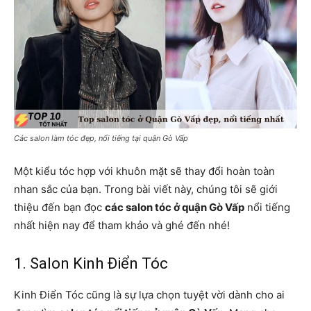
Các salon làm tóc đẹp, nổi tiếng tại quận Gò Vấp
Một kiểu tóc hợp với khuôn mặt sẽ thay đổi hoàn toàn
nhan sắc của bạn. Trong bài viết này, chúng tôi sẽ giới
thiệu đến bạn đọc
các salon tóc ở quận Gò Vấp
nổi tiếng
nhất hiện nay để tham khảo và ghé đến nhé!
1. Salon Kinh Điển Tóc
Kinh Điển Tóc cũng là sự lựa chọn tuyệt vời dành cho ai