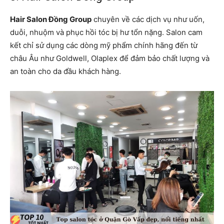
Hair Salon Đồng Group
chuyên về các dịch vụ như uốn,
duỗi, nhuộm và phục hồi tóc bị hư tổn nặng. Salon cam
kết chỉ sử dụng các dòng mỹ phẩm chính hãng đến từ
châu Âu như Goldwell, Olaplex để đảm bảo chất lượng và
an toàn cho da đầu khách hàng.