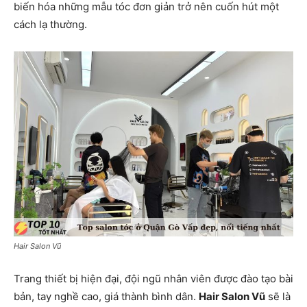
biến hóa những mẫu tóc đơn giản trở nên cuốn hút một
cách lạ thường.
Hair Salon Vũ
Trang thiết bị hiện đại, đội ngũ nhân viên được đào tạo bài
bản, tay nghề cao, giá thành bình dân.
Hair Salon Vũ
sẽ là