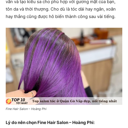
vấn và tạo kiểu sa cho phù hợp với gương mặt của bạn,
tôn da và thời thượng. Cho dù là tóc dài hay ngắn, xoăn
hay thẳng cũng được hô biến thành công sau vài tiếng.
Fine Hair Salon – Hoàng Phi
Lý do nên chọn Fine Hair Salon – Hoàng Phi: