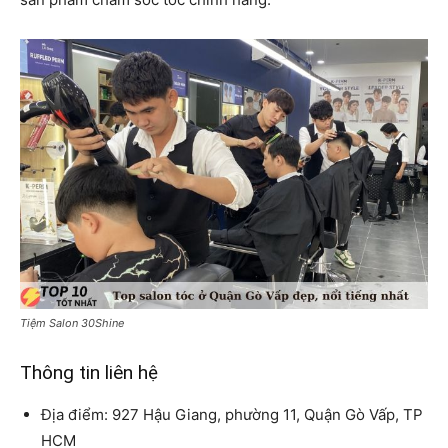
Tiệm Salon 30Shine
Thông tin liên hệ
Địa điểm: 927 Hậu Giang, phường 11, Quận Gò Vấp, TP
HCM