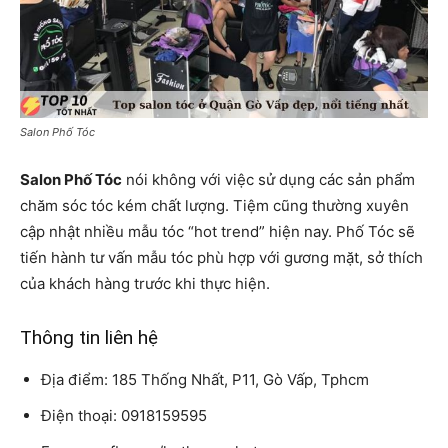
Salon Phố Tóc
Salon Phố Tóc
nói không với việc sử dụng các sản phẩm
chăm sóc tóc kém chất lượng. Tiệm cũng thường xuyên
cập nhật nhiều mẫu tóc “hot trend” hiện nay. Phố Tóc sẽ
tiến hành tư vấn mẫu tóc phù hợp với gương mặt, sở thích
của khách hàng trước khi thực hiện.
Thông tin liên hệ
Địa điểm: 185 Thống Nhất, P11, Gò Vấp, Tphcm
Điện thoại: 0918159595