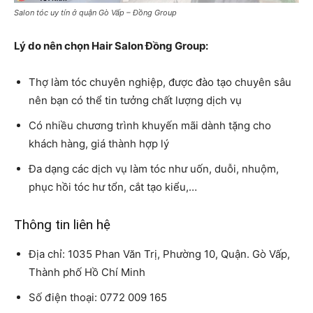
Salon tóc uy tín ở quận Gò Vấp – Đồng Group
Lý do nên chọn Hair Salon Đồng Group:
Thợ làm tóc chuyên nghiệp, được đào tạo chuyên sâu
nên bạn có thể tin tưởng chất lượng dịch vụ
Có nhiều chương trình khuyến mãi dành tặng cho
khách hàng, giá thành hợp lý
Đa dạng các dịch vụ làm tóc như uốn, duỗi, nhuộm,
phục hồi tóc hư tổn, cắt tạo kiểu,…
Thông tin liên hệ
Địa chỉ: 1035 Phan Văn Trị, Phường 10, Quận. Gò Vấp,
Thành phố Hồ Chí Minh
Số điện thoại: 0772 009 165