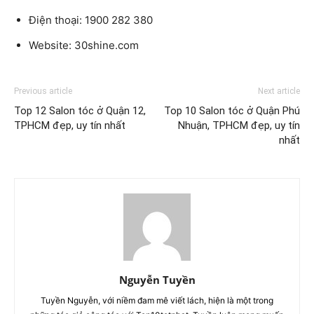
Điện thoại: 1900 282 380
Website: 30shine.com
Previous article
Next article
Top 12 Salon tóc ở Quận 12,
Top 10 Salon tóc ở Quận Phú
TPHCM đẹp, uy tín nhất
Nhuận, TPHCM đẹp, uy tín
nhất
Nguyễn Tuyền
Tuyền Nguyễn, với niềm đam mê viết lách, hiện là một trong