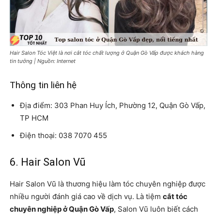
Hair Salon Tóc Việt là nơi cắt tóc chất lượng ở Quận Gò Vấp được khách hàng
tin tưởng | Nguồn: Internet
Thông tin liên hệ
Địa điểm: 303 Phan Huy Ích, Phường 12, Quận Gò Vấp,
TP HCM
Điện thoại: 038 7070 455
6. Hair Salon Vũ
Hair Salon Vũ là thương hiệu làm tóc chuyên nghiệp được
nhiều người đánh giá cao về dịch vụ. Là tiệm
cắt tóc
chuyên nghiệp ở Quận Gò Vấp
, Salon Vũ luôn biết cách