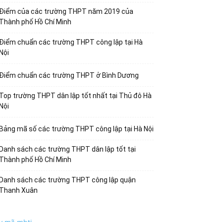
Điểm của các trường THPT năm 2019 của
Thành phố Hồ Chí Minh
Điểm chuẩn các trường THPT công lập tại Hà
Nội
Điểm chuẩn các trường THPT ở Bình Dương
Top trường THPT dân lập tốt nhất tại Thủ đô Hà
Nội
Bảng mã số các trường THPT công lập tại Hà Nội
Danh sách các trường THPT dân lập tốt tại
Thành phố Hồ Chí Minh
Danh sách các trường THPT công lập quận
Thanh Xuân