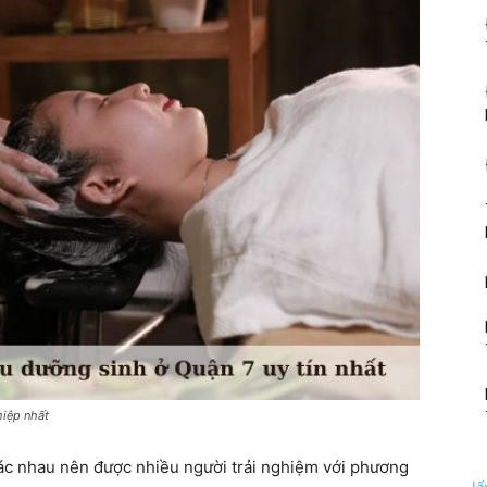
hiệp nhất
ác nhau nên được nhiều người trải nghiệm với phương