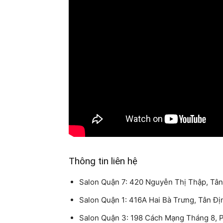
Thông tin liên hệ
Salon Quận 7: 420 Nguyễn Thị Thập, Tâ
Salon Quận 1: 416A Hai Bà Trưng, Tân Đị
Salon Quận 3: 198 Cách Mạng Tháng 8, 