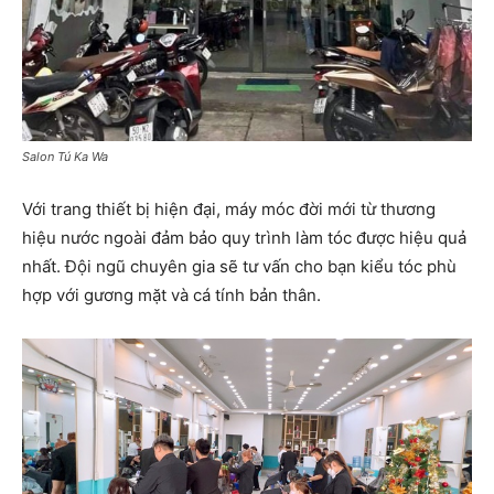
Salon Tú Ka Wa
Với trang thiết bị hiện đại, máy móc đời mới từ thương
hiệu nước ngoài đảm bảo quy trình làm tóc được hiệu quả
nhất. Đội ngũ chuyên gia sẽ tư vấn cho bạn kiểu tóc phù
hợp với gương mặt và cá tính bản thân.