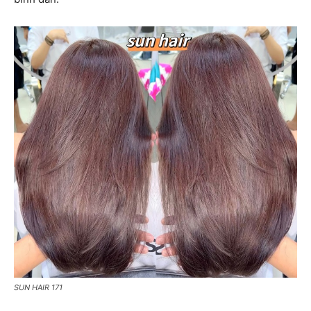
SUN HAIR 171