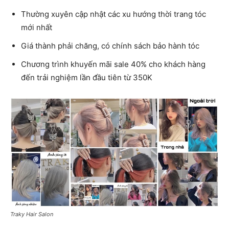
Thường xuyên cập nhật các xu hướng thời trang tóc
mới nhất
Giá thành phải chăng, có chính sách bảo hành tóc
Chương trình khuyến mãi sale 40% cho khách hàng
đến trải nghiệm lần đầu tiên từ 350K
Traky Hair Salon