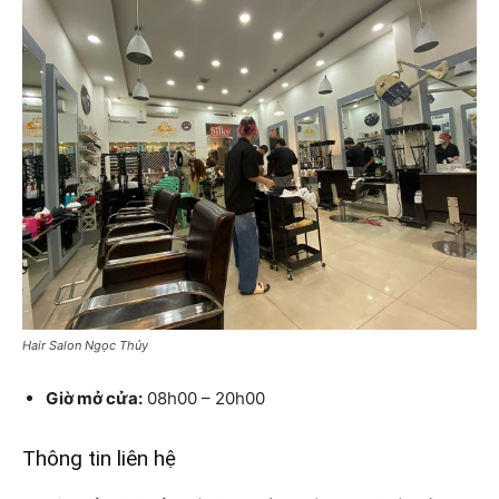
Hair Salon Ngọc Thủy
Giờ mở cửa:
08h00 – 20h00
Thông tin liên hệ