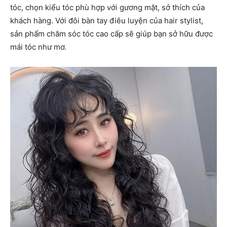
tóc, chọn kiểu tóc phù hợp với gương mặt, sở thích của
khách hàng. Với đôi bàn tay điêu luyện của hair stylist,
sản phẩm chăm sóc tóc cao cấp sẽ giúp bạn sở hữu được
mái tóc như mơ.