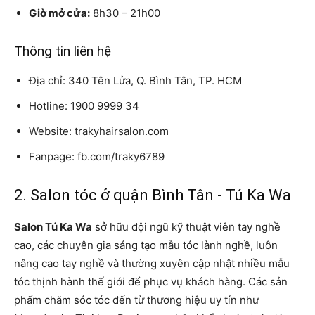
Giờ mở cửa:
8h30 – 21h00
Thông tin liên hệ
Địa chỉ: 340 Tên Lửa, Q. Bình Tân, TP. HCM
Hotline: 1900 9999 34
Website: trakyhairsalon.com
Fanpage: fb.com/traky6789
2. Salon tóc ở quận Bình Tân - Tú Ka Wa
Salon Tú Ka Wa
sở hữu đội ngũ kỹ thuật viên tay nghề
cao, các chuyên gia sáng tạo mẫu tóc lành nghề, luôn
nâng cao tay nghề và thường xuyên cập nhật nhiều mẫu
tóc thịnh hành thế giới để phục vụ khách hàng. Các sản
phẩm chăm sóc tóc đến từ thương hiệu uy tín như