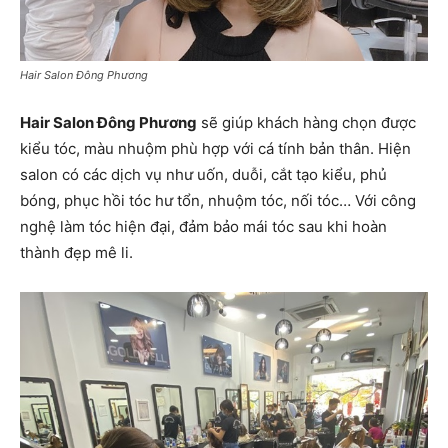
Hair Salon Đông Phương
Hair Salon Đông Phương
sẽ giúp khách hàng chọn được
kiểu tóc, màu nhuộm phù hợp với cá tính bản thân. Hiện
salon có các dịch vụ như uốn, duỗi, cắt tạo kiểu, phủ
bóng, phục hồi tóc hư tổn, nhuộm tóc, nối tóc… Với công
nghệ làm tóc hiện đại, đảm bảo mái tóc sau khi hoàn
thành đẹp mê li.