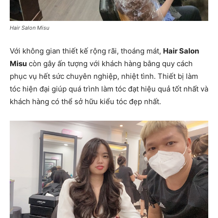
Hair Salon Misu
Với không gian thiết kế rộng rãi, thoáng mát,
Hair Salon
Misu
còn gây ấn tượng với khách hàng bằng quy cách
phục vụ hết sức chuyên nghiệp, nhiệt tình. Thiết bị làm
tóc hiện đại giúp quá trình làm tóc đạt hiệu quả tốt nhất và
khách hàng có thể sở hữu kiểu tóc đẹp nhất.