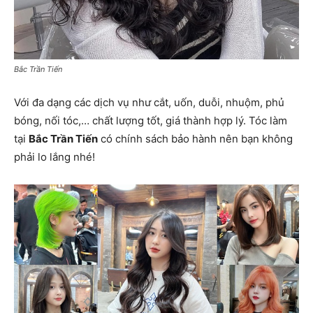
Bắc Trần Tiến
Với đa dạng các dịch vụ như cắt, uốn, duỗi, nhuộm, phủ
bóng, nối tóc,… chất lượng tốt, giá thành hợp lý. Tóc làm
tại
Bắc Trần Tiến
có chính sách bảo hành nên bạn không
phải lo lắng nhé!