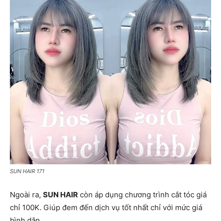
SUN HAIR 171
Ngoài ra,
SUN HAIR
còn áp dụng chương trình cắt tóc giá
chỉ 100K. Giúp đem đến dịch vụ tốt nhất chỉ với mức giá
bình dân.