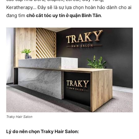
Keratherapy… Đây sẽ là sự lựa chọn hoàn hảo dành cho ai
đang tìm
chỗ cắt tóc uy tín ở quận Bình Tân
.
Traky Hair Salon
Lý do nên chọn Traky Hair Salon: