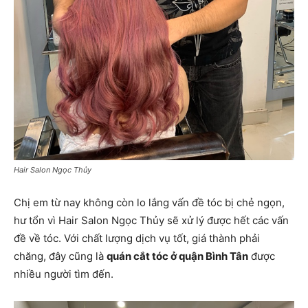
Hair Salon Ngọc Thủy
Chị em từ nay không còn lo lắng vấn đề tóc bị chẻ ngọn,
hư tổn vì Hair Salon Ngọc Thủy sẽ xử lý được hết các vấn
đề về tóc. Với chất lượng dịch vụ tốt, giá thành phải
chăng, đây cũng là
quán cắt tóc ở quận Bình Tân
được
nhiều người tìm đến.