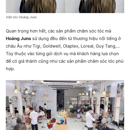
Viện tóc Hoàng Juno
Quan trọng hơn hết, các sản phẩm chăm sóc tóc mà
Hoàng Juno
sử dụng đều đến từ thương hiệu nổi tiếng ở
châu Âu như Tigi, Goldwell, Olaplex, Loreal, Guy Tang,…
Tùy thuộc vào từng gói dịch vụ mà khách hàng lựa chọn
để có giá thành cũng như các sản phẩm chăm sóc tóc phù
hợp.