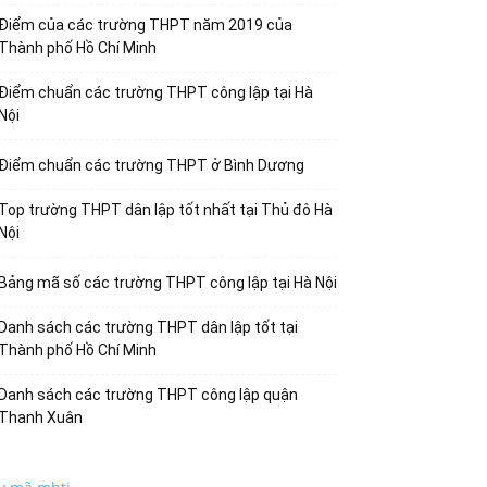
Điểm của các trường THPT năm 2019 của
Thành phố Hồ Chí Minh
Điểm chuẩn các trường THPT công lập tại Hà
Nội
Điểm chuẩn các trường THPT ở Bình Dương
Top trường THPT dân lập tốt nhất tại Thủ đô Hà
Nội
Bảng mã số các trường THPT công lập tại Hà Nội
Danh sách các trường THPT dân lập tốt tại
Thành phố Hồ Chí Minh
Danh sách các trường THPT công lập quận
Thanh Xuân