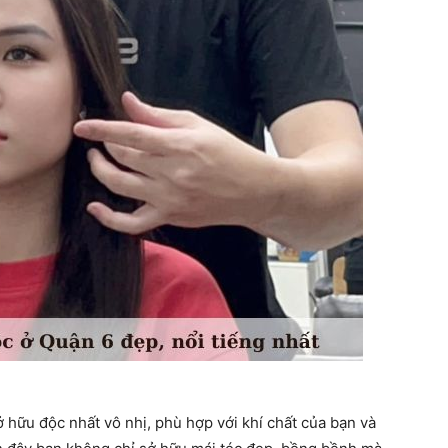
 hữu độc nhất vô nhị, phù hợp với khí chất của bạn và