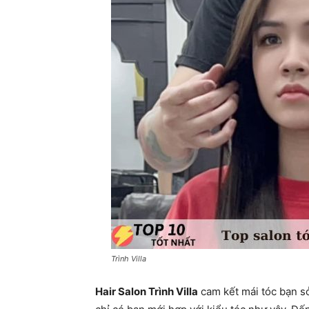
Trình Villa
Hair Salon Trình Villa
cam kết mái tóc bạn sở