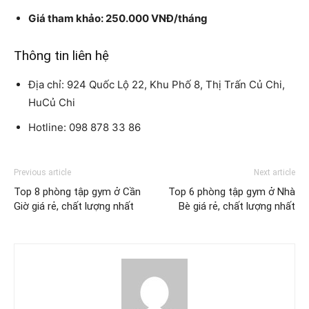
Giá tham khảo: 250.000 VNĐ/tháng
Thông tin liên hệ
Địa chỉ: 924 Quốc Lộ 22, Khu Phố 8, Thị Trấn Củ Chi,
HuCủ Chi
Hotline: 098 878 33 86
Previous article
Next article
Top 8 phòng tập gym ở Cần
Top 6 phòng tập gym ở Nhà
Giờ giá rẻ, chất lượng nhất
Bè giá rẻ, chất lượng nhất