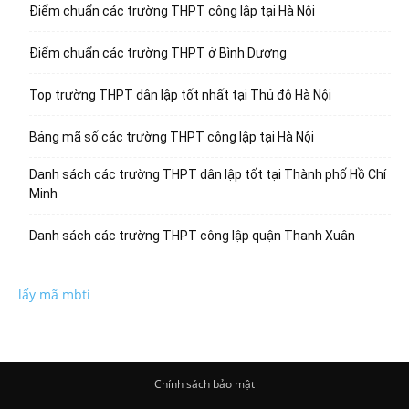
Điểm chuẩn các trường THPT công lập tại Hà Nội
Điểm chuẩn các trường THPT ở Bình Dương
Top trường THPT dân lập tốt nhất tại Thủ đô Hà Nội
Bảng mã số các trường THPT công lập tại Hà Nội
Danh sách các trường THPT dân lập tốt tại Thành phố Hồ Chí
Minh
Danh sách các trường THPT công lập quận Thanh Xuân
lấy mã mbti
Chính sách bảo mật