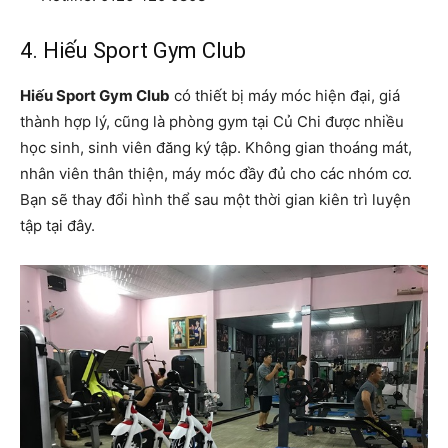
4. Hiếu Sport Gym Club
Hiếu Sport Gym Club
có thiết bị máy móc hiện đại, giá
thành hợp lý, cũng là phòng gym tại Củ Chi được nhiều
học sinh, sinh viên đăng ký tập. Không gian thoáng mát,
nhân viên thân thiện, máy móc đầy đủ cho các nhóm cơ.
Bạn sẽ thay đổi hình thể sau một thời gian kiên trì luyện
tập tại đây.