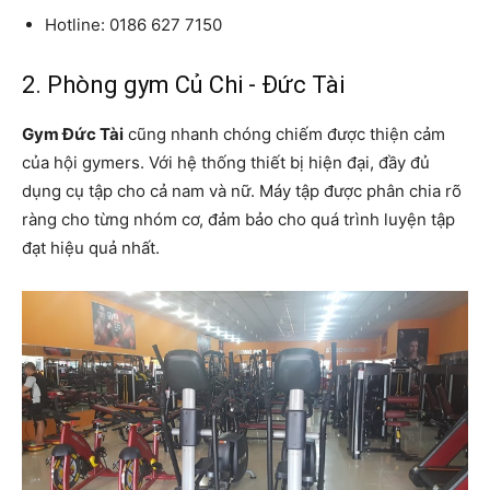
Hotline: 0186 627 7150
2. Phòng gym Củ Chi - Đức Tài
Gym Đức Tài
cũng nhanh chóng chiếm được thiện cảm
của hội gymers. Với hệ thống thiết bị hiện đại, đầy đủ
dụng cụ tập cho cả nam và nữ. Máy tập được phân chia rõ
ràng cho từng nhóm cơ, đảm bảo cho quá trình luyện tập
đạt hiệu quả nhất.