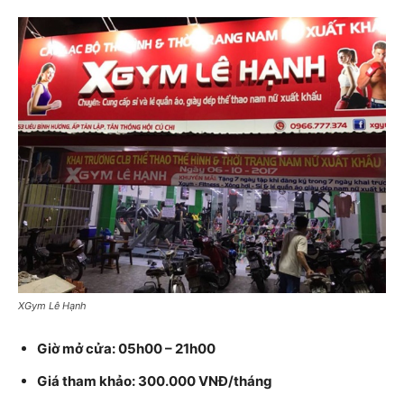
XGym Lê Hạnh
Giờ mở cửa: 05h00 – 21h00
Giá tham khảo: 300.000 VNĐ/tháng