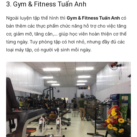
3. Gym & Fitness Tuấn Anh
Ngoài luyện tập thể hình thì
Gym & Fitness Tuấn Anh
có
bán thêm các thực phẩm chức năng hỗ trợ cho việc tăng
cơ, giảm mỡ, tăng cân,… giúp học viên hoàn thiện cơ thể
từng ngày. Tuy phòng tập có hơi nhỏ, nhưng đầy đủ các
loại máy tập, có người vệ sinh mỗi ngày.