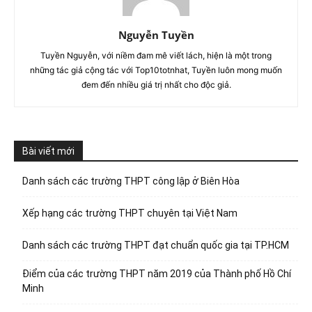
Nguyễn Tuyền
Tuyền Nguyễn, với niềm đam mê viết lách, hiện là một trong
những tác giả cộng tác với Top10totnhat, Tuyền luôn mong muốn
đem đến nhiều giá trị nhất cho độc giả.
Bài viết mới
Danh sách các trường THPT công lập ở Biên Hòa
Xếp hạng các trường THPT chuyên tại Việt Nam
Danh sách các trường THPT đạt chuẩn quốc gia tại TP.HCM
Điểm của các trường THPT năm 2019 của Thành phố Hồ Chí
Minh