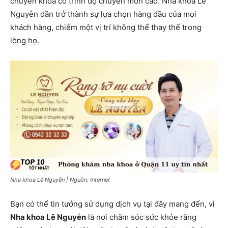
chuyên khoa có trình độ chuyên môn cao. Nha khoa Lê
Nguyễn dần trở thành sự lựa chọn hàng đầu của mọi
khách hàng, chiếm một vị trí không thể thay thế trong
lòng họ.
Nha khoa Lê Nguyễn | Nguồn: Internet
Bạn có thể tin tưởng sử dụng dịch vụ tại đây mang đến, vì
Nha khoa Lê Nguyễn
là nơi chăm sóc sức khỏe răng