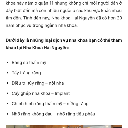
khoa này nằm ở quận 11 nhưng không chỉ mỗi người dân ở
đây biết đến mà còn nhiều người ở các khu vực khác nhau
tìm đến. Tính đến nay, Nha khoa Hải Nguyên đã có hơn 20
năm phục vụ trong ngành nha khoa.
Dưới đây là những loại dịch vụ nha khoa bạn có thể tham
khảo tại Nha Khoa Hải Nguyên:
Răng sứ thẩm mỹ
Tẩy trắng răng
Điều trị tủy răng – nội nha
Cấy ghép nha khoa – Implant
Chỉnh hình răng thẩm mỹ – niềng răng
Nhổ răng không đau – nhổ răng tiểu phẫu