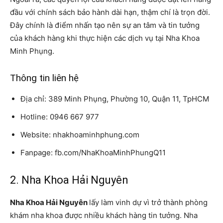
đầu với chính sách bảo hành dài hạn, thậm chí là trọn đời.
Đây chính là điểm nhấn tạo nên sự an tâm và tin tưởng
của khách hàng khi thực hiện các dịch vụ tại Nha Khoa
Minh Phụng.
Thông tin liên hệ
Địa chỉ: 389 Minh Phụng, Phường 10, Quận 11, TpHCM
Hotline: 0946 667 977
Website: nhakhoaminhphung.com
Fanpage: fb.com/NhaKhoaMinhPhungQ11
2. Nha Khoa Hải Nguyên
Nha Khoa Hải Nguyên
lấy làm vinh dự vì trở thành phòng
khám nha khoa được nhiều khách hàng tin tưởng. Nha