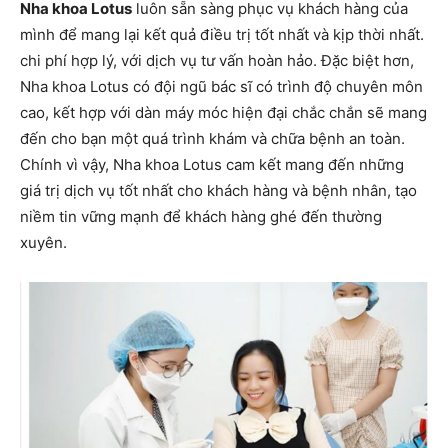
Nha khoa Lotus
luôn sẵn sàng phục vụ khách hàng của
mình để mang lại kết quả điều trị tốt nhất và kịp thời nhất.
chi phí hợp lý, với dịch vụ tư vấn hoàn hảo. Đặc biệt hơn,
Nha khoa Lotus có đội ngũ bác sĩ có trình độ chuyên môn
cao, kết hợp với dàn máy móc hiện đại chắc chắn sẽ mang
đến cho bạn một quá trình khám và chữa bệnh an toàn.
Chính vì vậy, Nha khoa Lotus cam kết mang đến những
giá trị dịch vụ tốt nhất cho khách hàng và bệnh nhân, tạo
niềm tin vững mạnh để khách hàng ghé đến thường
xuyên.