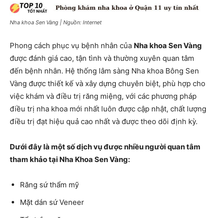
Nha khoa Sen Vàng | Nguồn: Internet
Phong cách phục vụ bệnh nhân của
Nha khoa Sen Vàng
được đánh giá cao, tận tình và thường xuyên quan tâm
đến bệnh nhân. Hệ thống lâm sàng Nha khoa Bông Sen
Vàng được thiết kế và xây dựng chuyên biệt, phù hợp cho
việc khám và điều trị răng miệng, với các phương pháp
điều trị nha khoa mới nhất luôn được cập nhật, chất lượng
điều trị đạt hiệu quả cao nhất và được theo dõi định kỳ.
Dưới đây là một số dịch vụ được nhiều người quan tâm
tham khảo tại Nha Khoa Sen Vàng:
Răng sứ thẩm mỹ
Mặt dán sứ Veneer