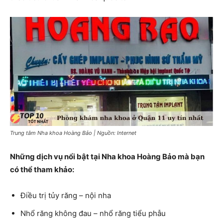
Trung tâm Nha khoa Hoàng Bảo | Nguồn: Internet
Những dịch vụ nổi bật tại Nha khoa Hoàng Bảo mà bạn
có thể tham khảo:
Điều trị tủy răng – nội nha
Nhổ răng không đau – nhổ răng tiểu phẫu