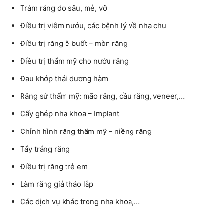
Trám răng do sâu, mẻ, vỡ
Điều trị viêm nướu, các bệnh lý về nha chu
Điều trị răng ê buốt – mòn răng
Điều trị thẩm mỹ cho nướu răng
Đau khớp thái dương hàm
Răng sứ thẩm mỹ: mão răng, cầu răng, veneer,…
Cấy ghép nha khoa – Implant
Chỉnh hình răng thẩm mỹ – niềng răng
Tẩy trắng răng
Điều trị răng trẻ em
Làm răng giả tháo lắp
Các dịch vụ khác trong nha khoa,…