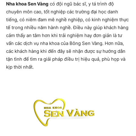
Nha khoa Sen Vàng
có đội ngũ bác sĩ, y tá trình độ
chuyên môn cao, tốt nghiệp các trường đại học danh
tiếng, có niêm đam mê nghề nghiệp, có kinh nghiệm thực
tế trong nhiều năm hành nghề. Điều này giúp khách hàng
cảm thấy an tâm hơn khi trải nghiệm hay đơn giản là tư
vấn các dịch vụ nha khoa của Bông Sen Vàng. Hơn nữa,
các khách hàng khi đến đây sẽ nhận được sự hướng dẫn
tận tình để tìm ra giải pháp điều trị hiệu quả, phù họp và
kịp thời nhất.