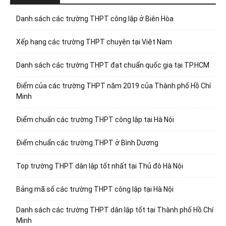
Danh sách các trường THPT công lập ở Biên Hòa
Xếp hạng các trường THPT chuyên tại Việt Nam
Danh sách các trường THPT đạt chuẩn quốc gia tại TP.HCM
Điểm của các trường THPT năm 2019 của Thành phố Hồ Chí
Minh
Điểm chuẩn các trường THPT công lập tại Hà Nội
Điểm chuẩn các trường THPT ở Bình Dương
Top trường THPT dân lập tốt nhất tại Thủ đô Hà Nội
Bảng mã số các trường THPT công lập tại Hà Nội
Danh sách các trường THPT dân lập tốt tại Thành phố Hồ Chí
Minh