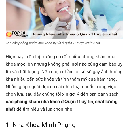
Top các phòng khám nha khoa uy tín ở quận 11 được review tốt
Hiện nay, trên thị trường có rất nhiều phòng khám nha
khoa mọc lên nhưng không phải nơi nào cũng đảm bảo uy
tín và chất lượng. Nếu chọn nhầm cơ sở sẽ gây ảnh hưởng
khá nhiều đến sức khỏe và tính thẩm mỹ của hàm răng.
Nhằm giúp người đọc có cái nhìn thật chuẩn trong việc
chọn lựa, sau đây chúng tôi xin gợi ý đến bạn danh sách
các phòng khám nha khoa ở Quận 11 uy tín, chất lượng
nhất
để tìm hiểu và lựa chọn nhé.
1. Nha Khoa Minh Phụng