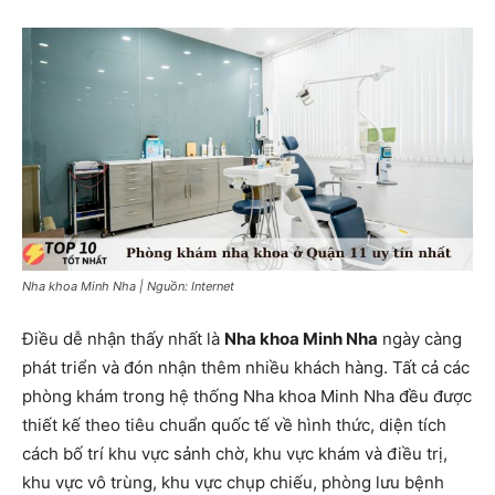
Nha khoa Minh Nha | Nguồn: Internet
Điều dễ nhận thấy nhất là
Nha khoa Minh Nha
ngày càng
phát triển và đón nhận thêm nhiều khách hàng. Tất cả các
phòng khám trong hệ thống Nha khoa Minh Nha đều được
thiết kế theo tiêu chuẩn quốc tế về hình thức, diện tích
cách bố trí khu vực sảnh chờ, khu vực khám và điều trị,
khu vực vô trùng, khu vực chụp chiếu, phòng lưu bệnh