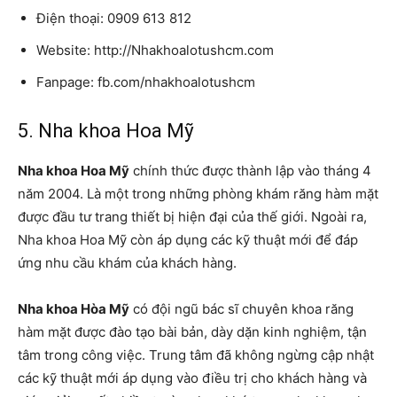
Điện thoại: 0909 613 812
Website: http://Nhakhoalotushcm.com
Fanpage: fb.com/nhakhoalotushcm
5. Nha khoa Hoa Mỹ
Nha khoa Hoa Mỹ
chính thức được thành lập vào tháng 4
năm 2004. Là một trong những phòng khám răng hàm mặt
được đầu tư trang thiết bị hiện đại của thế giới. Ngoài ra,
Nha khoa Hoa Mỹ còn áp dụng các kỹ thuật mới để đáp
ứng nhu cầu khám của khách hàng.
Nha khoa Hòa Mỹ
có đội ngũ bác sĩ chuyên khoa răng
hàm mặt được đào tạo bài bản, dày dặn kinh nghiệm, tận
tâm trong công việc. Trung tâm đã không ngừng cập nhật
các kỹ thuật mới áp dụng vào điều trị cho khách hàng và