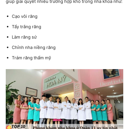
giúp giải quyết nhiều trường hợp khó trong nha khoa như:
Cạo vôi răng
Tẩy trắng răng
Làm răng sứ
Chỉnh nha niềng răng
Trám răng thẩm mỹ