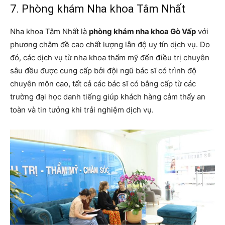
7. Phòng khám Nha khoa Tâm Nhất
Nha khoa Tâm Nhất là
phòng khám nha khoa Gò Vấp
với
phương châm đề cao chất lượng lẫn độ uy tín dịch vụ. Do
đó, các dịch vụ từ nha khoa thẩm mỹ đến điều trị chuyên
sâu đều được cung cấp bởi đội ngũ bác sĩ có trình độ
chuyên môn cao, tất cả các bác sĩ có bằng cấp từ các
trường đại học danh tiếng giúp khách hàng cảm thấy an
toàn và tin tưởng khi trải nghiệm dịch vụ.