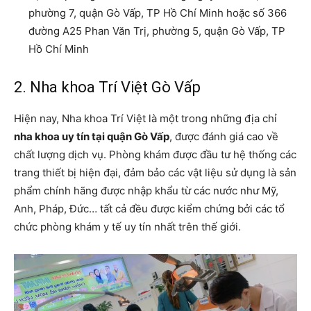
phường 7, quận Gò Vấp, TP Hồ Chí Minh hoặc số 366
đường A25 Phan Văn Trị, phường 5, quận Gò Vấp, TP
Hồ Chí Minh
2. Nha khoa Trí Việt Gò Vấp
Hiện nay, Nha khoa Trí Việt là một trong những địa chỉ
nha khoa uy tín tại quận Gò Vấp
, được đánh giá cao về
chất lượng dịch vụ. Phòng khám được đầu tư hệ thống các
trang thiết bị hiện đại, đảm bảo các vật liệu sử dụng là sản
phẩm chính hãng được nhập khẩu từ các nước như Mỹ,
Anh, Pháp, Đức… tất cả đều được kiểm chứng bởi các tổ
chức phòng khám y tế uy tín nhất trên thế giới.