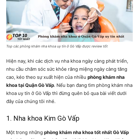
Top các phòng khám nha khoa uy tín ở Gò Vấp được review tốt
Hiện nay, khi các dịch vụ nha khoa ngày càng phát triển,
nhu cầu chăm sóc sức khỏe răng miệng ngày càng tăng
cao, kéo theo sự xuất hiện của nhiều
phòng khám nha
khoa tại Quận Gò Vấp
. Nếu bạn đang tìm phòng khám nha
khoa uy tín ở Gò Vấp thì đừng quên bỏ qua bài viết dưới
đây của chúng tôi nhé.
1. Nha khoa Kim Gò Vấp
Một trong những
phòng khám nha khoa tốt nhất Gò Vấp