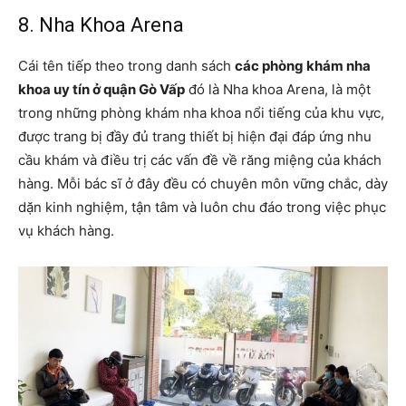
8. Nha Khoa Arena
Cái tên tiếp theo trong danh sách
các phòng khám nha
khoa uy tín ở quận Gò Vấp
đó là Nha khoa Arena, là một
trong những phòng khám nha khoa nổi tiếng của khu vực,
được trang bị đầy đủ trang thiết bị hiện đại đáp ứng nhu
cầu khám và điều trị các vấn đề về răng miệng của khách
hàng. Mỗi bác sĩ ở đây đều có chuyên môn vững chắc, dày
dặn kinh nghiệm, tận tâm và luôn chu đáo trong việc phục
vụ khách hàng.