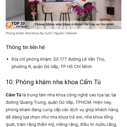
Phòng khám nha khoa Nụ Cười | Nguồn: Internet
Thông tin liên hệ
Địa chỉ phòng khám: Số 177 đường Lê Văn Thọ,
phường 9, quận Gò Vấp, TP Hồ Chí Minh
10. Phòng khám nha khoa Cẩm Tú
Cẩm Tú
là trung tâm nha khoa công nghệ cao tọa lạc tại
đường Quang Trung, quận Gò Vấp, TPHCM. Hiện nay,
phòng khám đang cung cấp các dịch vụ giúp khách hàng
dễ dàng lựa chọn như nha khoa trẻ em, nha khoa tổng
quát, trám răng thẩm mỹ, niềng răng, điều trị nướu răng,