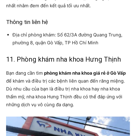
nhất nhằm đem đến kết quả tối ưu nhất.
Thông tin liên hệ
Địa chỉ phòng khám: Số 62/3A đường Quang Trung,
phường 8, quận Gò Vấp, TP Hồ Chí Minh
11. Phòng khám nha khoa Hưng Thịnh
Bạn đang cần tìm
phòng khám nha khoa giá rẻ ở Gò Vấp
để khám và điều trị các bệnh liên quan đến răng miệng.
Dù nhu cầu của bạn là điều trị nha khoa hay nha khoa
thẩm mỹ, nha khoa Hưng Thịnh đều có thể đáp ứng với
những dịch vụ vô cùng đa dạng.