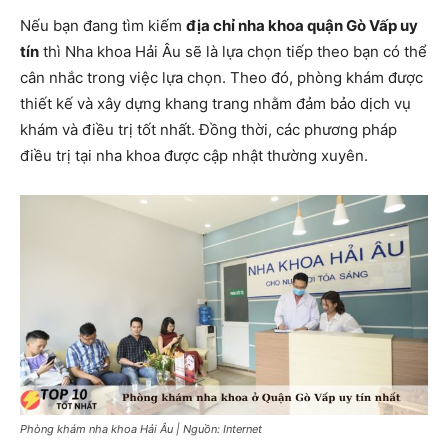
Nếu bạn đang tìm kiếm
địa chỉ nha khoa quận Gò Vấp uy
tín
thì Nha khoa Hải Âu sẽ là lựa chọn tiếp theo bạn có thể
cân nhắc trong việc lựa chọn. Theo đó, phòng khám được
thiết kế và xây dựng khang trang nhằm đảm bảo dịch vụ
khám và điều trị tốt nhất. Đồng thời, các phương pháp
điều trị tại nha khoa được cập nhật thường xuyên.
Phòng khám nha khoa Hải Âu | Nguồn: Internet