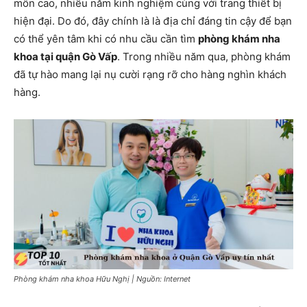
môn cao, nhiều năm kinh nghiệm cùng với trang thiết bị
hiện đại. Do đó, đây chính là là địa chỉ đáng tin cậy để bạn
có thể yên tâm khi có nhu cầu cần tìm
phòng khám nha
khoa tại quận Gò Vấp
. Trong nhiều năm qua, phòng khám
đã tự hào mang lại nụ cười rạng rỡ cho hàng nghìn khách
hàng.
Phòng khám nha khoa Hữu Nghị | Nguồn: Internet