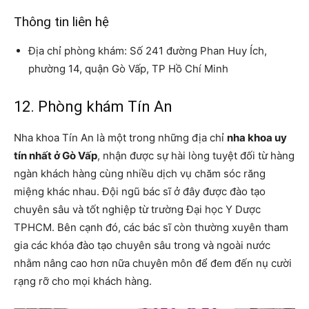
Thông tin liên hệ
Địa chỉ phòng khám: Số 241 đường Phan Huy Ích,
phường 14, quận Gò Vấp, TP Hồ Chí Minh
12. Phòng khám Tín An
Nha khoa Tín An là một trong những địa chỉ
nha khoa uy
tín nhất ở Gò Vấp
, nhận được sự hài lòng tuyệt đối từ hàng
ngàn khách hàng cùng nhiều dịch vụ chăm sóc răng
miệng khác nhau. Đội ngũ bác sĩ ở đây được đào tạo
chuyên sâu và tốt nghiệp từ trường Đại học Y Dược
TPHCM. Bên cạnh đó, các bác sĩ còn thường xuyên tham
gia các khóa đào tạo chuyên sâu trong và ngoài nước
nhằm nâng cao hơn nữa chuyên môn để đem đến nụ cười
rạng rỡ cho mọi khách hàng.