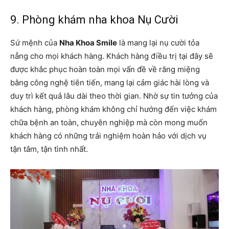
9. Phòng khám nha khoa Nụ Cười
Sứ mệnh của
Nha Khoa Smile
là mang lại nụ cười tỏa
nẵng cho mọi khách hàng. Khách hàng điều trị tại đây sẽ
được khắc phục hoàn toàn mọi vấn đề về răng miệng
bằng công nghệ tiên tiến, mang lại cảm giác hài lòng và
duy trì kết quả lâu dài theo thời gian. Nhờ sự tin tưởng của
khách hàng, phòng khám không chỉ hướng đến việc khám
chữa bệnh an toàn, chuyên nghiệp mà còn mong muốn
khách hàng có những trải nghiệm hoàn hảo với dịch vụ
tận tâm, tận tình nhất.