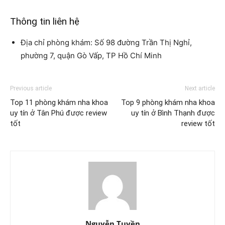
Thông tin liên hệ
Địa chỉ phòng khám: Số 98 đường Trần Thị Nghỉ,
phường 7, quận Gò Vấp, TP Hồ Chí Minh
Previous article
Next article
Top 11 phòng khám nha khoa
Top 9 phòng khám nha khoa
uy tín ở Tân Phú được review
uy tín ở Bình Thạnh được
tốt
review tốt
Nguyễn Tuyền