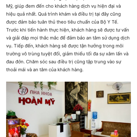
Mỹ, giúp đem đến cho khách hàng dịch vụ hiện đại và
hiệu quả nhất. Quá trình khám và điều trị tại đây cũng
được đảm bảo tuân thủ theo tiêu chuẩn của Bộ Y Tế.
Trước khi tiến hành thực hiện, khách hàng sẽ được tư vấn
và giải đáp mọi thắc mắc để đảm bảo an tâm sử dụng dịch
vụ. Tiếp đến, khách hàng sẽ được tận hưởng trong môi
trường vô trùng tuyệt đối, giảm thiểu tối đa sự xâm lấn và
đau đớn. Chăm sóc sau điều trị cũng tập trung vào sự
thoải mái và an tâm của khách hàng.