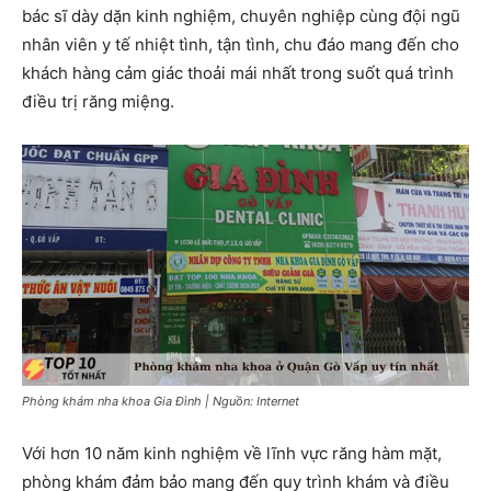
bác sĩ dày dặn kinh nghiệm, chuyên nghiệp cùng đội ngũ
nhân viên y tế nhiệt tình, tận tình, chu đáo mang đến cho
khách hàng cảm giác thoải mái nhất trong suốt quá trình
điều trị răng miệng.
Phòng khám nha khoa Gia Đình | Nguồn: Internet
Với hơn 10 năm kinh nghiệm về lĩnh vực răng hàm mặt,
phòng khám đảm bảo mang đến quy trình khám và điều