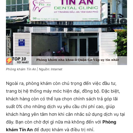
Phòng khám Tín An | Nguồn: Internet
Ngoài ra, phòng khám còn chú trọng đến việc đầu tư,
trang bị hệ thống máy móc hiện đại, đồng bộ. Đặc biệt,
khách hàng còn có thể lựa chọn chính sách trả góp lãi
suất 0% cho những dịch vụ yêu cầu chi phí cao, giúp
khách hàng yên tâm hơn khi cân nhắc sử dụng dịch vụ tại
đây. Bạn còn chờ đợi gì nữa mà không đến với
Phòng
khám Tín An
để được khám và điều trị nhỉ.