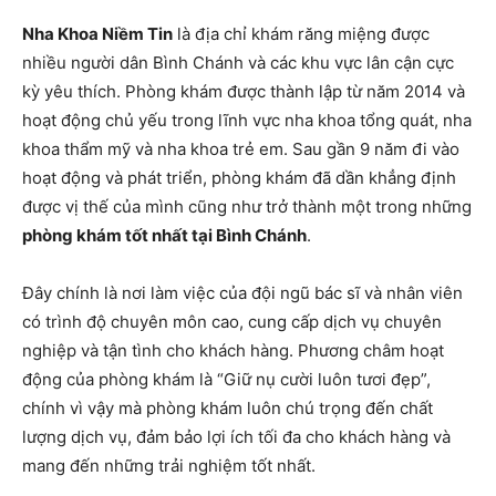
Nha Khoa Niềm Tin
là địa chỉ khám răng miệng được
nhiều người dân Bình Chánh và các khu vực lân cận cực
kỳ yêu thích. Phòng khám được thành lập từ năm 2014 và
hoạt động chủ yếu trong lĩnh vực nha khoa tổng quát, nha
khoa thẩm mỹ và nha khoa trẻ em. Sau gần 9 năm đi vào
hoạt động và phát triển, phòng khám đã dần khẳng định
được vị thế của mình cũng như trở thành một trong những
phòng khám tốt nhất tại Bình Chánh
.
Đây chính là nơi làm việc của đội ngũ bác sĩ và nhân viên
có trình độ chuyên môn cao, cung cấp dịch vụ chuyên
nghiệp và tận tình cho khách hàng. Phương châm hoạt
động của phòng khám là “Giữ nụ cười luôn tươi đẹp”,
chính vì vậy mà phòng khám luôn chú trọng đến chất
lượng dịch vụ, đảm bảo lợi ích tối đa cho khách hàng và
mang đến những trải nghiệm tốt nhất.