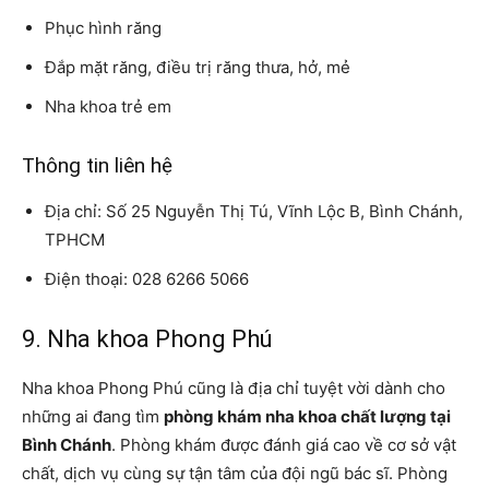
Phục hình răng
Đắp mặt răng, điều trị răng thưa, hở, mẻ
Nha khoa trẻ em
Thông tin liên hệ
Địa chỉ: Số 25 Nguyễn Thị Tú, Vĩnh Lộc B, Bình Chánh,
TPHCM
Điện thoại: 028 6266 5066
9. Nha khoa Phong Phú
Nha khoa Phong Phú cũng là địa chỉ tuyệt vời dành cho
những ai đang tìm
phòng khám nha khoa chất lượng tại
Bình Chánh
. Phòng khám được đánh giá cao về cơ sở vật
chất, dịch vụ cùng sự tận tâm của đội ngũ bác sĩ. Phòng