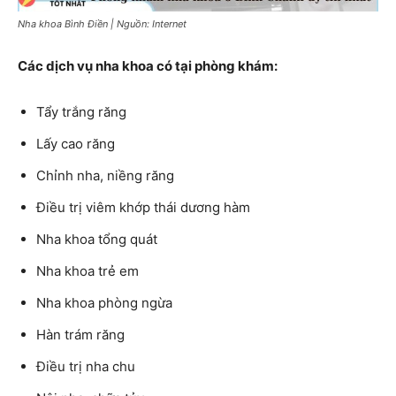
Nha khoa Bình Điền | Nguồn: Internet
Các dịch vụ nha khoa có tại phòng khám:
Tẩy trắng răng
Lấy cao răng
Chỉnh nha, niềng răng
Điều trị viêm khớp thái dương hàm
Nha khoa tổng quát
Nha khoa trẻ em
Nha khoa phòng ngừa
Hàn trám răng
Điều trị nha chu