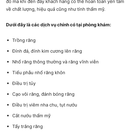
đó mà khi đến đây khách hàng có thể hoàn toàn yên tâm
về chất lượng, hiệu quả cũng như tính thẩm mỹ.
Dưới đây là các dịch vụ chính có tại phòng khám:
Trồng răng
Đính đá, đính kim cương lên răng
Nhổ răng thông thường và răng vĩnh viễn
Tiểu phẫu nhổ răng khôn
Điều trị tủy
Cạo vôi răng, đánh bóng răng
Điều trị viêm nha chu, tụt nướu
Cắt nướu thẩm mỹ
Tẩy trắng răng