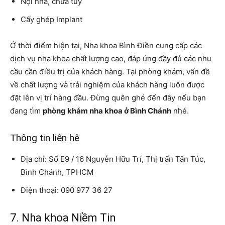
Nội nha, chữa tủy
Cấy ghép Implant
Ở thời điểm hiện tại, Nha khoa Bình Điền cung cấp các
dịch vụ nha khoa chất lượng cao, đáp ứng đầy đủ các nhu
cầu cần điều trị của khách hàng. Tại phòng khám, vấn đề
về chất lượng và trải nghiệm của khách hàng luôn được
đặt lên vị trí hàng đầu. Đừng quên ghé đến đây nếu bạn
đang tìm
phòng khám nha khoa ở Bình Chánh
nhé.
Thông tin liên hệ
Địa chỉ: Số E9 / 16 Nguyễn Hữu Trí, Thị trấn Tân Túc,
Bình Chánh, TPHCM
Điện thoại: 090 977 36 27
7. Nha khoa Niềm Tin