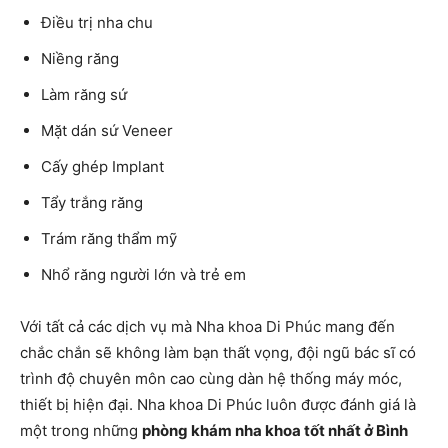
Điều trị nha chu
Niềng răng
Làm răng sứ
Mặt dán sứ Veneer
Cấy ghép Implant
Tẩy trắng răng
Trám răng thẩm mỹ
Nhổ răng người lớn và trẻ em
Với tất cả các dịch vụ mà Nha khoa Di Phúc mang đến
chắc chắn sẽ không làm bạn thất vọng, đội ngũ bác sĩ có
trình độ chuyên môn cao cùng dàn hệ thống máy móc,
thiết bị hiện đại. Nha khoa Di Phúc luôn được đánh giá là
một trong những
phòng khám nha khoa tốt nhất ở Bình