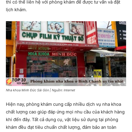
thì có thể liên hệ với phòng khám để được tư vấn và đặt
lịch khám.
Nha khoa Minh Đức Sài Gòn | Nguồn: Internet
Hiện nay, phòng khám cung cấp nhiều dịch vụ nha khoa
chất lượng cao giúp đáp ứng mọi nhu cầu của khách hàng
khi đến đây. Tất cả dụng cụ, vật liệu sử dụng tại phòng
khám đều đạt tiêu chuẩn chất lượng, đảm bảo an toàn