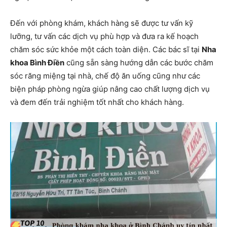
Đến với phòng khám, khách hàng sẽ được tư vấn kỹ
lưỡng, tư vấn các dịch vụ phù hợp và đưa ra kế hoạch
chăm sóc sức khỏe một cách toàn diện. Các bác sĩ tại
Nha
khoa Bình Điền
cũng sẵn sàng hướng dẫn các bước chăm
sóc răng miệng tại nhà, chế độ ăn uống cũng như các
biện pháp phòng ngừa giúp nâng cao chất lượng dịch vụ
và đem đến trải nghiệm tốt nhất cho khách hàng.