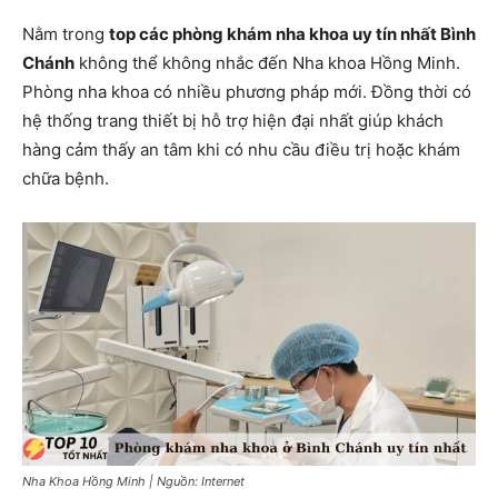
Nằm trong
top các phòng khám nha khoa uy tín nhất Bình
Chánh
không thể không nhắc đến Nha khoa Hồng Minh.
Phòng nha khoa có nhiều phương pháp mới. Đồng thời có
hệ thống trang thiết bị hỗ trợ hiện đại nhất giúp khách
hàng cảm thấy an tâm khi có nhu cầu điều trị hoặc khám
chữa bệnh.
Nha Khoa Hồng Minh | Nguồn: Internet