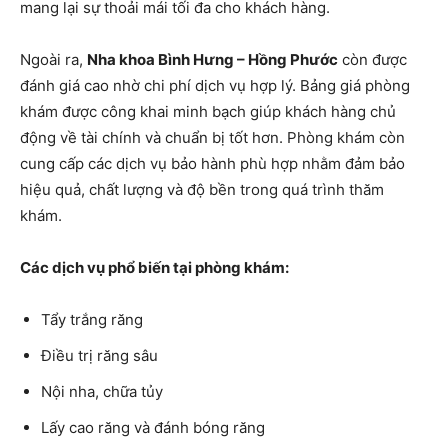
mang lại sự thoải mái tối đa cho khách hàng.
Ngoài ra,
Nha khoa Bình Hưng – Hồng Phước
còn được
đánh giá cao nhờ chi phí dịch vụ hợp lý. Bảng giá phòng
khám được công khai minh bạch giúp khách hàng chủ
động về tài chính và chuẩn bị tốt hơn. Phòng khám còn
cung cấp các dịch vụ bảo hành phù hợp nhằm đảm bảo
hiệu quả, chất lượng và độ bền trong quá trình thăm
khám.
Các dịch vụ phổ biến tại phòng khám:
Tẩy trắng răng
Điều trị răng sâu
Nội nha, chữa tủy
Lấy cao răng và đánh bóng răng