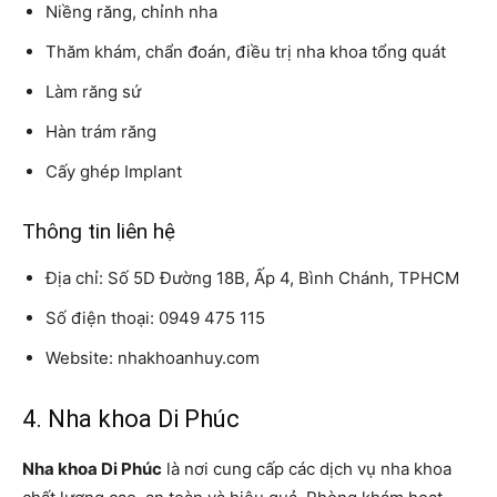
Niềng răng, chỉnh nha
Thăm khám, chẩn đoán, điều trị nha khoa tổng quát
Làm răng sứ
Hàn trám răng
Cấy ghép Implant
Thông tin liên hệ
Địa chỉ: Số 5D Đường 18B, Ấp 4, Bình Chánh, TPHCM
Số điện thoại: 0949 475 115
Website: nhakhoanhuy.com
4. Nha khoa Di Phúc
Nha khoa Di Phúc
là nơi cung cấp các dịch vụ nha khoa