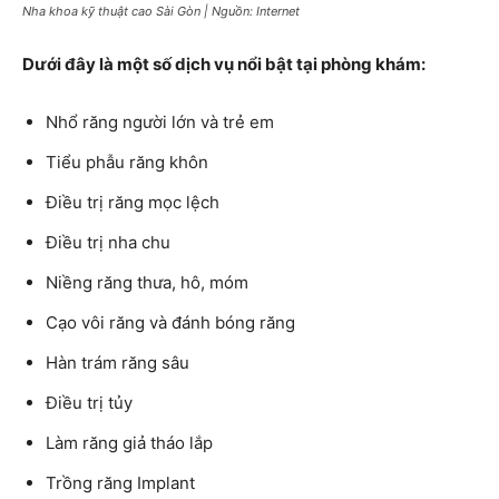
Nha khoa kỹ thuật cao Sài Gòn | Nguồn: Internet
Dưới đây là một số dịch vụ nổi bật tại phòng khám:
Nhổ răng người lớn và trẻ em
Tiểu phẫu răng khôn
Điều trị răng mọc lệch
Điều trị nha chu
Niềng răng thưa, hô, móm
Cạo vôi răng và đánh bóng răng
Hàn trám răng sâu
Điều trị tủy
Làm răng giả tháo lắp
Trồng răng Implant