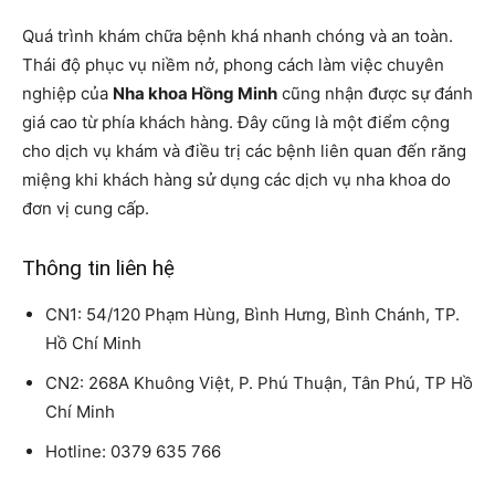
Quá trình khám chữa bệnh khá nhanh chóng và an toàn.
Thái độ phục vụ niềm nở, phong cách làm việc chuyên
nghiệp của
Nha khoa Hồng Minh
cũng nhận được sự đánh
giá cao từ phía khách hàng. Đây cũng là một điểm cộng
cho dịch vụ khám và điều trị các bệnh liên quan đến răng
miệng khi khách hàng sử dụng các dịch vụ nha khoa do
đơn vị cung cấp.
Thông tin liên hệ
CN1: 54/120 Phạm Hùng, Bình Hưng, Bình Chánh, TP.
Hồ Chí Minh
CN2: 268A Khuông Việt, P. Phú Thuận, Tân Phú, TP Hồ
Chí Minh
Hotline: 0379 635 766