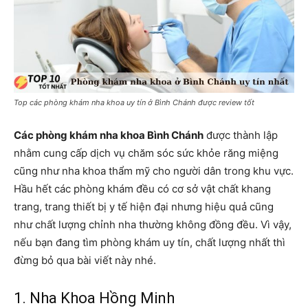
Top các phòng khám nha khoa uy tín ở Bình Chánh được review tốt
Các phòng khám nha khoa Bình Chánh
được thành lập
nhằm cung cấp dịch vụ chăm sóc sức khỏe răng miệng
cũng như nha khoa thẩm mỹ cho người dân trong khu vực.
Hầu hết các phòng khám đều có cơ sở vật chất khang
trang, trang thiết bị y tế hiện đại nhưng hiệu quả cũng
như chất lượng chỉnh nha thường không đồng đều. Vì vậy,
nếu bạn đang tìm phòng khám uy tín, chất lượng nhất thì
đừng bỏ qua bài viết này nhé.
1. Nha Khoa Hồng Minh