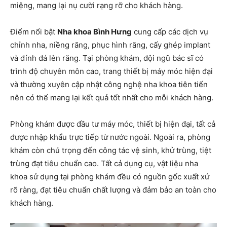
miệng, mang lại nụ cười rạng rỡ cho khách hàng.
Điểm nổi bật
Nha khoa Bình Hưng
cung cấp các dịch vụ
chỉnh nha, niềng răng, phục hình răng, cấy ghép implant
và đính đá lên răng. Tại phòng khám, đội ngũ bác sĩ có
trình độ chuyên môn cao, trang thiết bị máy móc hiện đại
và thường xuyên cập nhật công nghệ nha khoa tiên tiến
nên có thể mang lại kết quả tốt nhất cho mỗi khách hàng.
Phòng khám được đầu tư máy móc, thiết bị hiện đại, tất cả
được nhập khẩu trực tiếp từ nước ngoài. Ngoài ra, phòng
khám còn chú trọng đến công tác vệ sinh, khử trùng, tiệt
trùng đạt tiêu chuẩn cao. Tất cả dụng cụ, vật liệu nha
khoa sử dụng tại phòng khám đều có nguồn gốc xuất xứ
rõ ràng, đạt tiêu chuẩn chất lượng và đảm bảo an toàn cho
khách hàng.