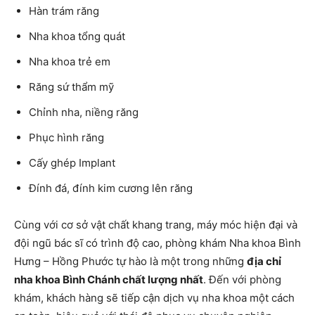
Hàn trám răng
Nha khoa tổng quát
Nha khoa trẻ em
Răng sứ thẩm mỹ
Chỉnh nha, niềng răng
Phục hình răng
Cấy ghép Implant
Đính đá, đính kim cương lên răng
Cùng với cơ sở vật chất khang trang, máy móc hiện đại và
đội ngũ bác sĩ có trình độ cao, phòng khám Nha khoa Bình
Hưng – Hồng Phước tự hào là một trong những
địa chỉ
nha khoa Bình Chánh chất lượng nhất
. Đến với phòng
khám, khách hàng sẽ tiếp cận dịch vụ nha khoa một cách