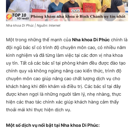
Nha khoa Di Phúc | Nguồn: Internet
Một trong những thế mạnh của
Nha khoa Di Phúc
chính là
đội ngũ bác sĩ có trình độ chuyên môn cao, có nhiều năm
kinh nghiệm và đã từng làm việc tại các đơn vị nha khoa
uy tín. Tất cả các bác sĩ tại phòng khám đều được đào tạo
chính quy và không ngừng nâng cao kiến ​​thức, trình độ
chuyên môn cao giúp nâng cao chất lượng dịch vụ cho
khách hàng khi đến khám và điều trị. Các bác sĩ tại đây
được khen ngợi là những người tâm lý, nhẹ nhàng, thực
hiện các thao tác chính xác giúp khách hàng cảm thấy
thoải mái khi thực hiện dịch vụ.
Một số dịch vụ nổi bật tại Nha khoa Di Phúc: